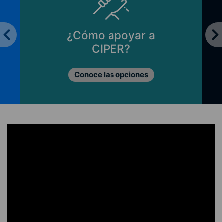
¿Cómo apoyar a
CIPER?
Conoce las opciones