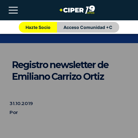
Hazte Socio
Acceso Comunidad +C
Registro newsletter de
Emiliano Carrizo Ortiz
31.10.2019
Por