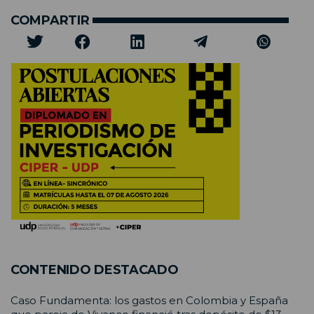
COMPARTIR
CONTENIDO DESTACADO
Caso Fundamenta: los gastos en Colombia y España