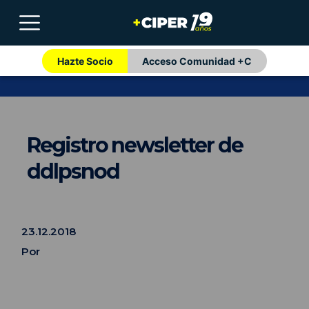
Hazte Socio
Acceso Comunidad +C
Registro newsletter de
ddlpsnod
23.12.2018
Por