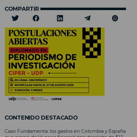
COMPARTIR
CONTENIDO DESTACADO
Caso Fundamenta: los gastos en Colombia y España