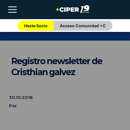
Hazte Socio
Acceso Comunidad +C
Registro newsletter de
Cristhian galvez
30.10.2018
Por