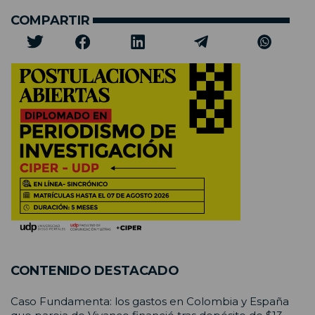
COMPARTIR
CONTENIDO DESTACADO
Caso Fundamenta: los gastos en Colombia y España