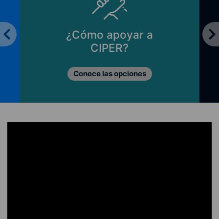
¿Cómo apoyar a
CIPER?
Conoce las opciones