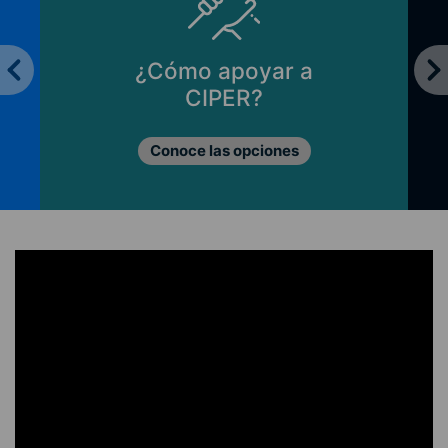
¿Cómo apoyar a
CIPER?
Conoce las opciones