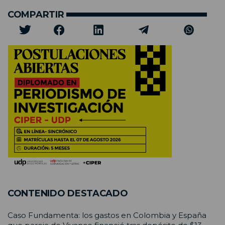
COMPARTIR
CONTENIDO DESTACADO
Caso Fundamenta: los gastos en Colombia y España