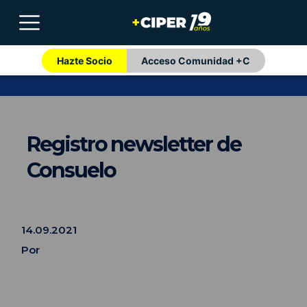
Hazte Socio
Acceso Comunidad +C
Registro newsletter de
Consuelo
14.09.2021
Por