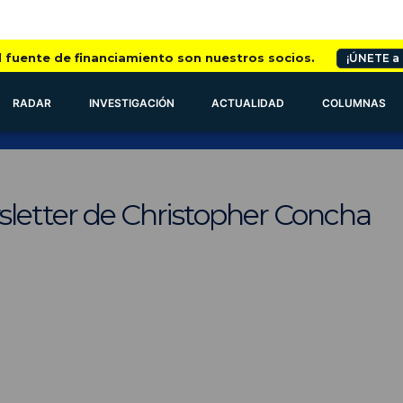
l fuente de financiamiento son nuestros socios.
¡ÚNETE a
RADAR
INVESTIGACIÓN
ACTUALIDAD
COLUMNAS
sletter de Christopher Concha