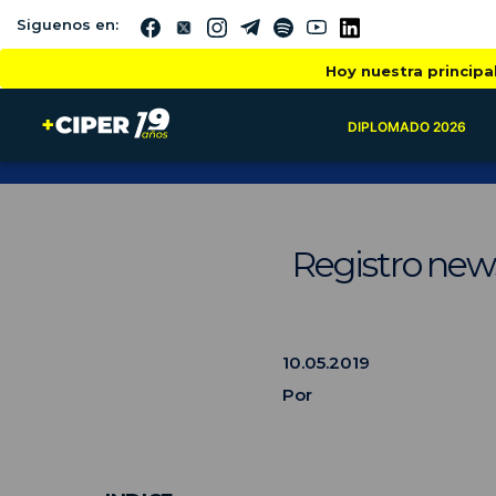
Siguenos en:
Hoy nuestra principa
DIPLOMADO 2026
Registro new
10.05.2019
Por