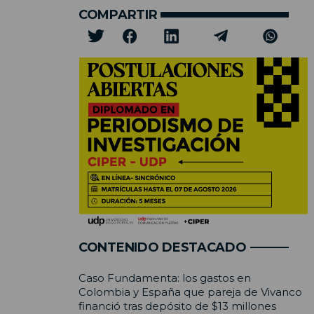
COMPARTIR
CONTENIDO DESTACADO
Caso Fundamenta: los gastos en
Colombia y España que pareja de Vivanco
financió tras depósito de $13 millones