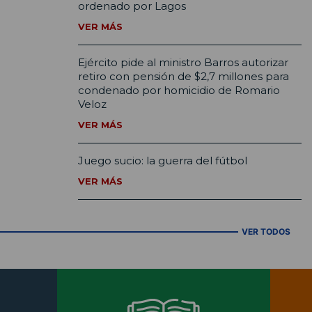
ordenado por Lagos
VER MÁS
Ejército pide al ministro Barros autorizar
retiro con pensión de $2,7 millones para
condenado por homicidio de Romario
Veloz
VER MÁS
Juego sucio: la guerra del fútbol
VER MÁS
VER TODOS