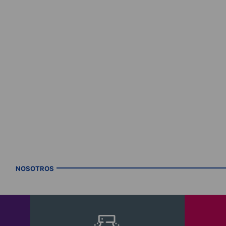
NOSOTROS