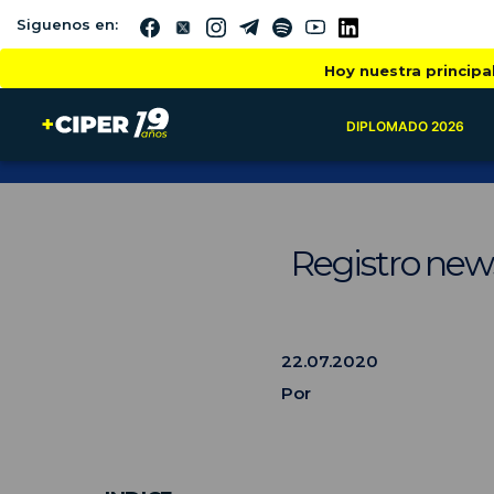
Siguenos en:
Hoy nuestra principa
DIPLOMADO 2026
Registro news
22.07.2020
Por