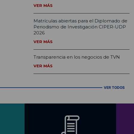
VER MÁS
Matrículas abiertas para el Diplomado de
Periodismo de Investigación CIPER-UDP
2026
VER MÁS
Transparencia en los negocios de TVN
VER MÁS
VER TODOS