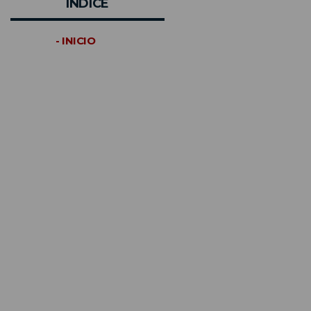
INDICE
- INICIO