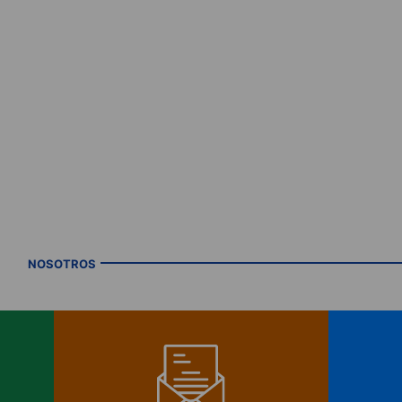
NOSOTROS