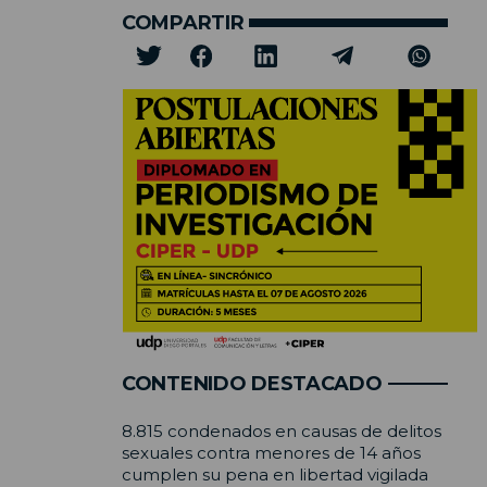
COMPARTIR
CONTENIDO DESTACADO
8.815 condenados en causas de delitos
sexuales contra menores de 14 años
cumplen su pena en libertad vigilada