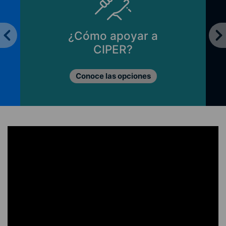
¿Cómo apoyar a
CIPER?
Conoce las opciones