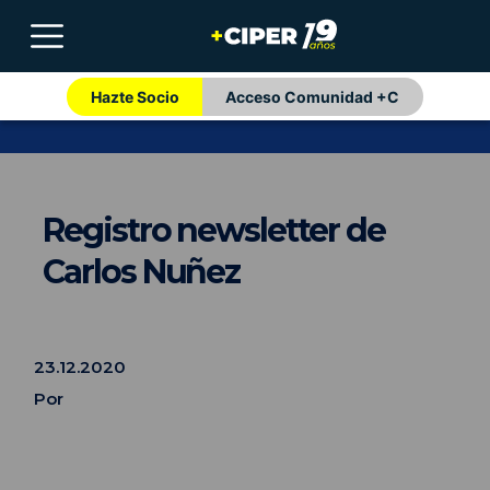
Hazte Socio
Acceso Comunidad +C
Registro newsletter de
Carlos Nuñez
23.12.2020
Por