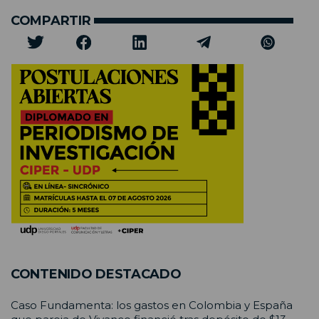
COMPARTIR
CONTENIDO DESTACADO
Caso Fundamenta: los gastos en Colombia y España