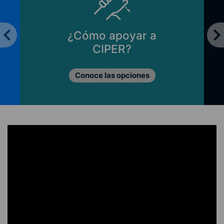
¿Cómo apoyar a
CIPER?
Conoce las opciones