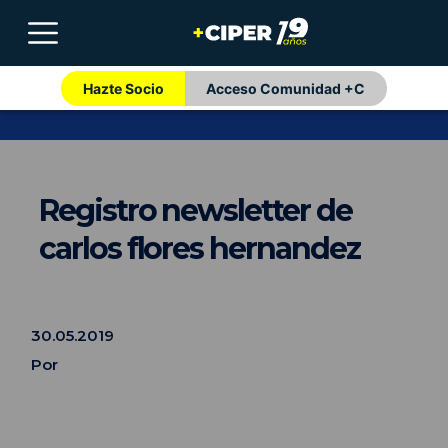
Hazte Socio
Acceso Comunidad +C
Registro newsletter de
carlos flores hernandez
30.05.2019
Por