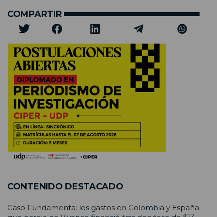
COMPARTIR
CONTENIDO DESTACADO
Caso Fundamenta: los gastos en Colombia y España