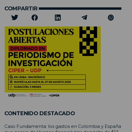
COMPARTIR
CONTENIDO DESTACADO
Caso Fundamenta: los gastos en Colombia y España