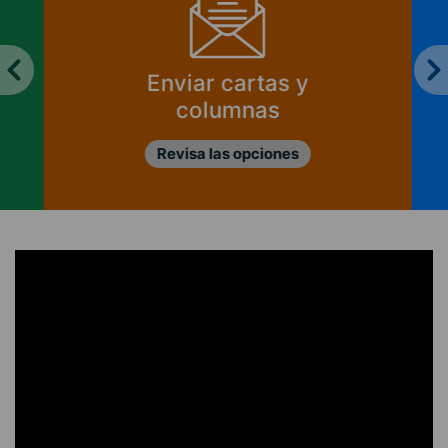
Enviar cartas y
columnas
Revisa las opciones