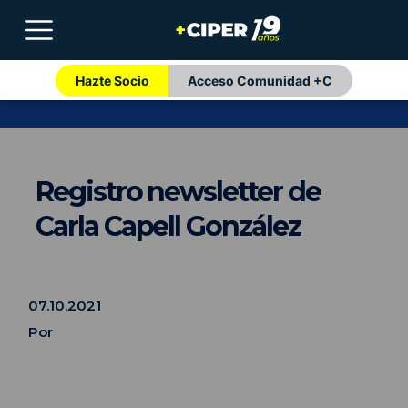
Hazte Socio
Acceso Comunidad +C
Registro newsletter de
Carla Capell González
07.10.2021
Por