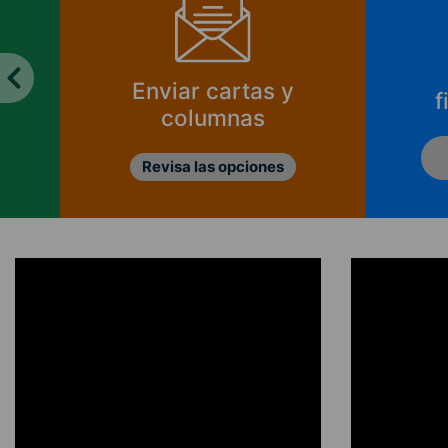
Enviar cartas y
f
columnas
Revisa las opciones