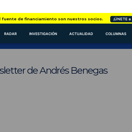
l fuente de financiamiento son nuestros socios.
¡ÚNETE a
RADAR
INVESTIGACIÓN
ACTUALIDAD
COLUMNAS
sletter de Andrés Benegas