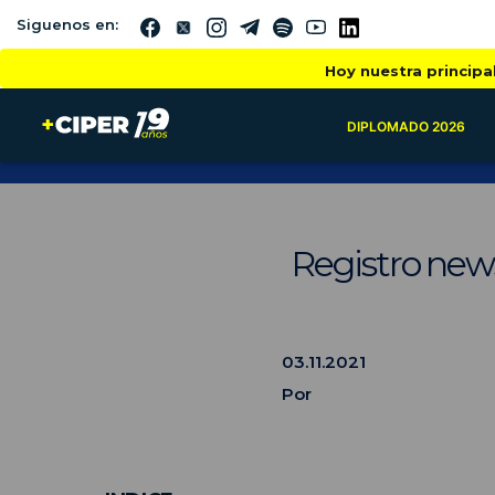
Siguenos en:
Hoy nuestra principa
DIPLOMADO 2026
Registro new
03.11.2021
Por