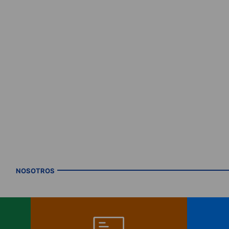
NOSOTROS