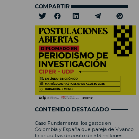
COMPARTIR
CONTENIDO DESTACADO
Caso Fundamenta: los gastos en
Colombia y España que pareja de Vivanco
financió tras depósito de $13 millones