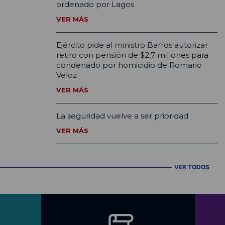
ordenado por Lagos
VER MÁS
Ejército pide al ministro Barros autorizar
retiro con pensión de $2,7 millones para
condenado por homicidio de Romario
Veloz
VER MÁS
La seguridad vuelve a ser prioridad
VER MÁS
VER TODOS