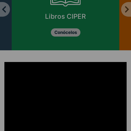
Libros CIPER
Conócelos