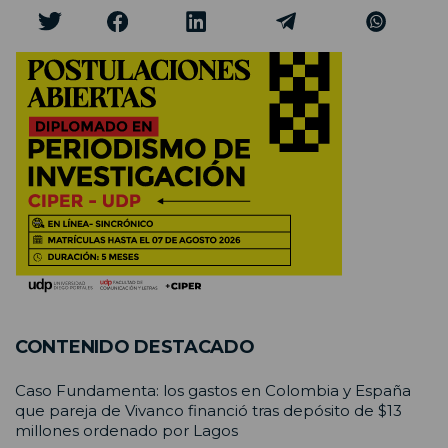
CONTENIDO DESTACADO
Caso Fundamenta: los gastos en Colombia y España
que pareja de Vivanco financió tras depósito de $13
millones ordenado por Lagos