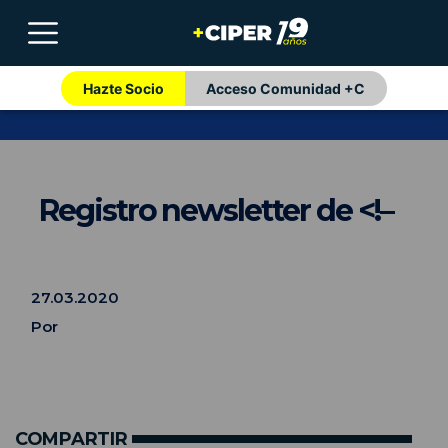
Hazte Socio
Acceso Comunidad +C
Registro newsletter de <!–
27.03.2020
Por
COMPARTIR