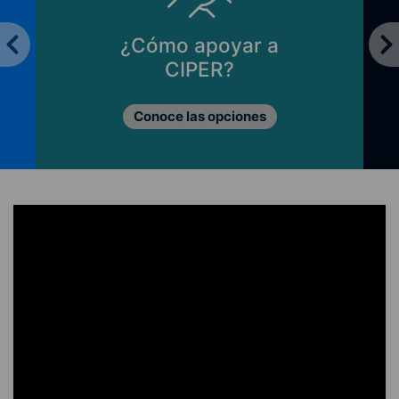
¿Cómo apoyar a
CIPER?
Conoce las opciones