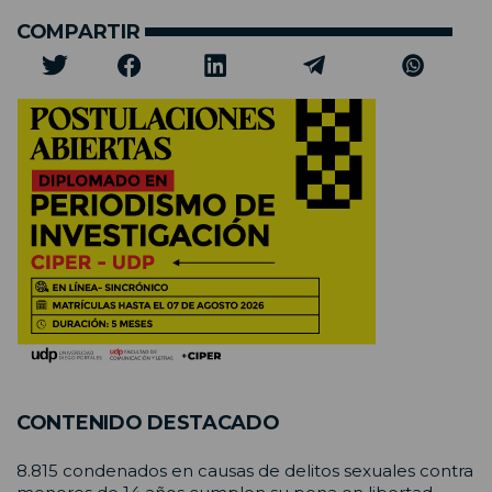
COMPARTIR
CONTENIDO DESTACADO
8.815 condenados en causas de delitos sexuales contra