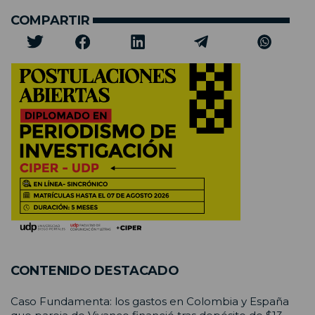
COMPARTIR
CONTENIDO DESTACADO
Caso Fundamenta: los gastos en Colombia y España