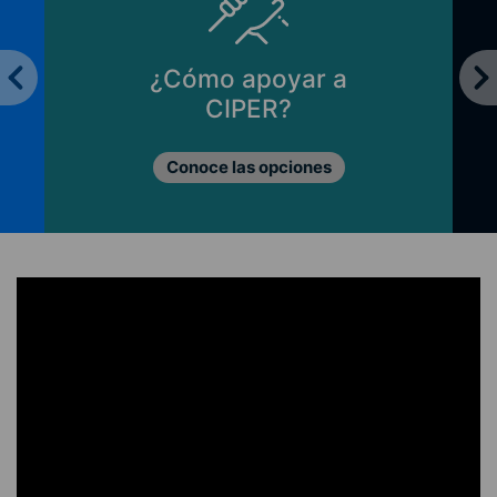
¿Cómo apoyar a
CIPER?
Conoce las opciones