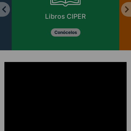
Libros CIPER
Conócelos