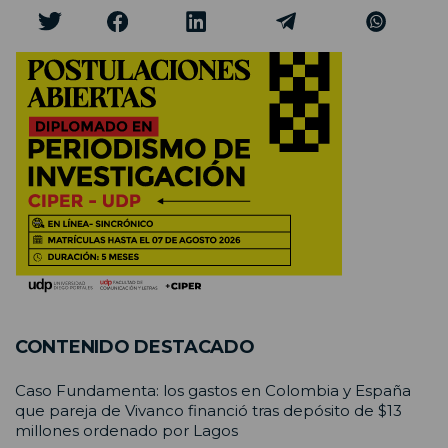
CONTENIDO DESTACADO
Caso Fundamenta: los gastos en Colombia y España
que pareja de Vivanco financió tras depósito de $13
millones ordenado por Lagos