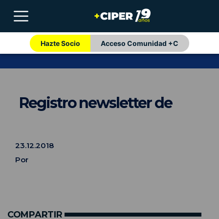
Hazte Socio
Acceso Comunidad +C
Registro newsletter de
23.12.2018
Por
COMPARTIR