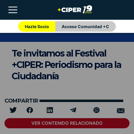
Hazte Socio
Acceso Comunidad +C
Te invitamos al Festival
+CIPER: Periodismo para la
Ciudadanía
COMPARTIR
VER CONTENIDO RELACIONADO