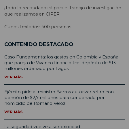
¡Todo lo recaudado irá para el trabajo de investigación
que realizamos en CIPER!
Cupos limitados: 400 personas
CONTENIDO DESTACADO
Caso Fundamenta: los gastos en Colombia y España
que pareja de Vivanco financió tras depósito de $13
millones ordenado por Lagos
VER MÁS
Ejército pide al ministro Barros autorizar retiro con
pensión de $2,7 millones para condenado por
homicidio de Romario Veloz
VER MÁS
La seguridad vuelve a ser prioridad