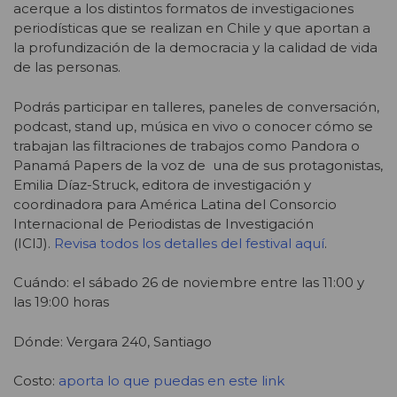
acerque a los distintos formatos de investigaciones
periodísticas que se realizan en Chile y que aportan a
la profundización de la democracia y la calidad de vida
de las personas.
Podrás participar en talleres, paneles de conversación,
podcast, stand up, música en vivo o conocer cómo se
trabajan las filtraciones de trabajos como Pandora o
Panamá Papers de la voz de una de sus protagonistas,
Emilia Díaz-Struck, editora de investigación y
coordinadora para América Latina del Consorcio
Internacional de Periodistas de Investigación
(ICIJ).
Revisa todos los detalles del festival aquí
.
Cuándo: el sábado 26 de noviembre entre las 11:00 y
las 19:00 horas
Dónde: Vergara 240, Santiago
Costo:
aporta lo que puedas en este link