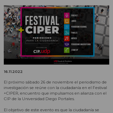
16.11.2022
El próximo sábado 26 de noviembre el periodismo de
investigación se reúne con la ciudadanía en el Festival
+CIPER, encuentro que impulsamos en alianza con el
CIP de la Universidad Diego Portales.
El objetivo de este evento es que la ciudadanía se