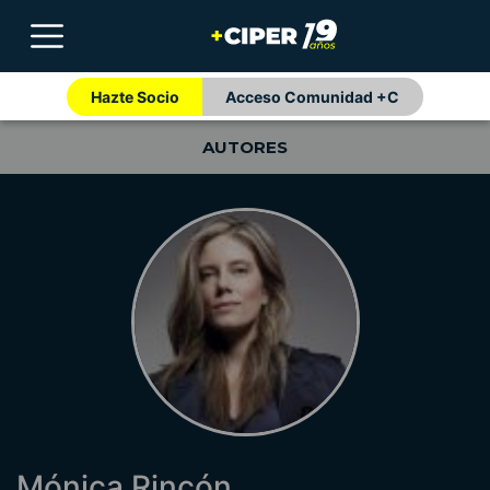
Hazte Socio
Acceso Comunidad +C
AUTORES
Mónica Rincón