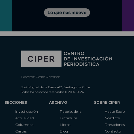
Lo que nos mueve
Director: Pedro Ramírez
José Miguel de la Barra 412, Santiago de Chile
Todos los derechos reservados © 2007-2026
SECCIONES
ARCHIVO
SOBRE CIPER
Investigación
Papeles de la
Hazte Socio
Actualidad
Dictadura
Nosotros
Columnas
Libros
Donaciones
Cartas
Blog
Contacto