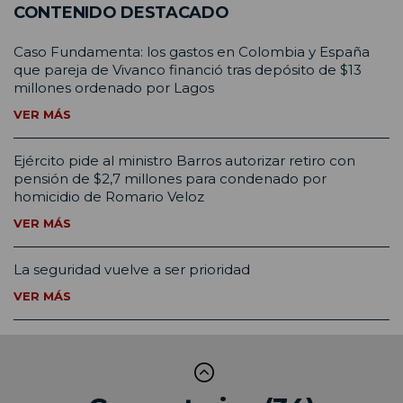
CONTENIDO DESTACADO
Caso Fundamenta: los gastos en Colombia y España
que pareja de Vivanco financió tras depósito de $13
millones ordenado por Lagos
VER MÁS
Ejército pide al ministro Barros autorizar retiro con
pensión de $2,7 millones para condenado por
homicidio de Romario Veloz
VER MÁS
La seguridad vuelve a ser prioridad
VER MÁS