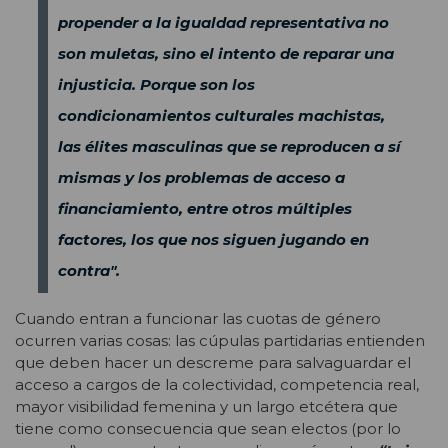
propender a la igualdad representativa no
son muletas, sino el intento de reparar una
injusticia. Porque son los
condicionamientos culturales machistas,
las élites masculinas que se reproducen a sí
mismas y los problemas de acceso a
financiamiento, entre otros múltiples
factores, los que nos siguen jugando en
contra".
Cuando entran a funcionar las cuotas de género
ocurren varias cosas: las cúpulas partidarias entienden
que deben hacer un descreme para salvaguardar el
acceso a cargos de la colectividad, competencia real,
mayor visibilidad femenina y un largo etcétera que
tiene como consecuencia que sean electos (por lo