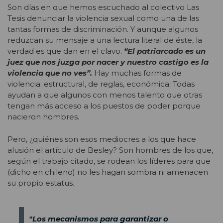
Son días en que hemos escuchado al colectivo Las
Tesis denunciar la violencia sexual como una de las
tantas formas de discriminación. Y aunque algunos
reduzcan su mensaje a una lectura literal de éste, la
verdad es que dan en el clavo.
“El patriarcado es un
juez que nos juzga por nacer y nuestro castigo es la
violencia que no ves”.
Hay muchas formas de
violencia: estructural, de reglas, económica. Todas
ayudan a que algunos con menos talento que otras
tengan más acceso a los puestos de poder porque
nacieron hombres.
Pero, ¿quiénes son esos mediocres a los que hace
alusión el artículo de Besley? Son hombres de los que,
según el trabajo citado, se rodean los líderes para que
(dicho en chileno) no les hagan sombra ni amenacen
su propio estatus.
"Los mecanismos para garantizar o