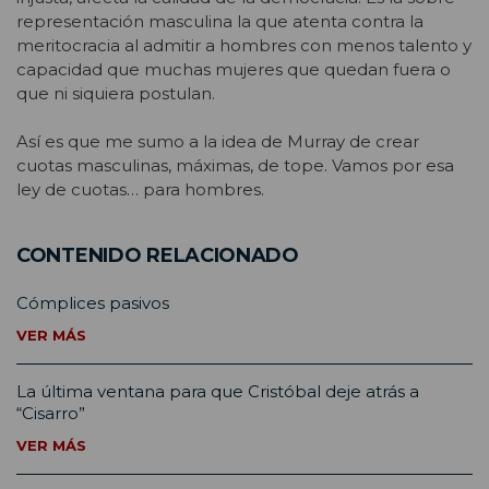
representación masculina la que atenta contra la
meritocracia al admitir a hombres con menos talento y
capacidad que muchas mujeres que quedan fuera o
que ni siquiera postulan.
Así es que me sumo a la idea de Murray de crear
cuotas masculinas, máximas, de tope. Vamos por esa
ley de cuotas… para hombres.
CONTENIDO RELACIONADO
Cómplices pasivos
VER MÁS
La última ventana para que Cristóbal deje atrás a
“Cisarro”
VER MÁS