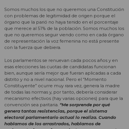
Somos muchos los que no queremos una Constitución
con problemas de legitimidad de origen porque el
órgano que la parió no haya tenido en el porcentaje
que merece al 51% de la población. Somos muchos los
que no queremos seguir viendo como en cada órgano
de representación la voz femenina no está presente
con la fuerza que debiera.
Los parlamentos se renuevan cada pocos años y en
esas elecciones las cuotas de candidatas funcionan
bien, aunque sería mejor que fueran aplicadas a cada
distrito y no a nivel nacional. Pero el “Momento
Constituyente” ocurre muy rara vez, genera la madre
de todas las normas y, por tanto, debería considerar
mecanismo efectivos (hay varias opciones) para que la
convención sea paritaria.
“Me sorprende por qué
genera tantas resistencias, porque el sistema
electoral parlamentario actual lo realiza. Cuando
hablamos de los arrastrados, hablamos de