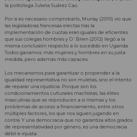
la politóloga Julieta Suárez Cao.
Por si es necesario comprobarlo, Murray (2010) vio que
las legisladoras francesas electas tras la
implementación de cuotas eran iguales de eficientes
que sus colegas hombres y O´Brien (2012) llegó a la
misma conclusión respecto a lo sucedido en Uganda.
Todos ganamos: más mujeres y hombres en su justa
medida, pero además más capaces.
Los mecanismos para garantizar o propender a la
igualdad representativa no son muletas, sino el intento
de reparar una injusticia. Porque son los
condicionamientos culturales machistas, las élites
masculinas que se reproducen a sí mismas y los
problemas de acceso a financiamiento, entre otros
múltiples factores, los que nos siguen jugando en
contra. Y una democracia que no garantiza altos grados
de representatividad por género, es una democracia
débil e injusta.