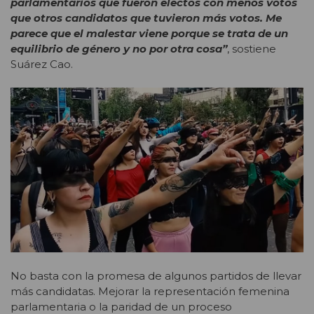
parlamentarios que fueron electos con menos votos
que otros candidatos que tuvieron más votos. Me
parece que el malestar viene porque se trata de un
equilibrio de género y no por otra cosa”
, sostiene
Suárez Cao.
No basta con la promesa de algunos partidos de llevar
más candidatas. Mejorar la representación femenina
parlamentaria o la paridad de un proceso