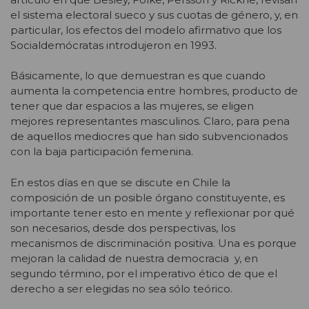
el sistema electoral sueco y sus cuotas de género, y, en
particular, los efectos del modelo afirmativo que los
Socialdemócratas introdujeron en 1993.
Básicamente, lo que demuestran es que cuando
aumenta la competencia entre hombres, producto de
tener que dar espacios a las mujeres, se eligen
mejores representantes masculinos. Claro, para pena
de aquellos mediocres que han sido subvencionados
con la baja participación femenina.
En estos días en que se discute en Chile la
composición de un posible órgano constituyente, es
importante tener esto en mente y reflexionar por qué
son necesarios, desde dos perspectivas, los
mecanismos de discriminación positiva. Una es porque
mejoran la calidad de nuestra democracia y, en
segundo término, por el imperativo ético de que el
derecho a ser elegidas no sea sólo teórico.