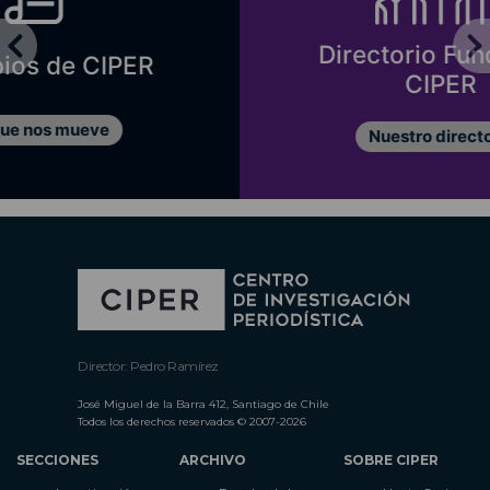
Directorio Fundación
CIPER
Nuestro directorio
Director: Pedro Ramírez
José Miguel de la Barra 412, Santiago de Chile
Todos los derechos reservados © 2007-2026
SECCIONES
ARCHIVO
SOBRE CIPER