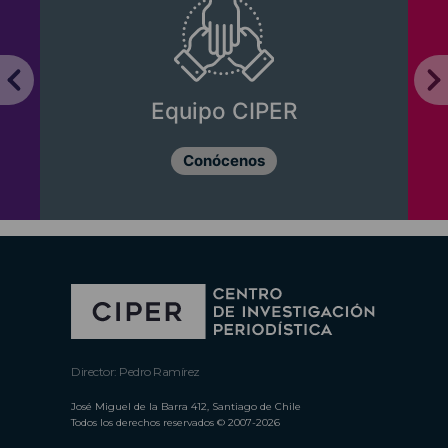
Equipo CIPER
Conócenos
Director: Pedro Ramírez
José Miguel de la Barra 412, Santiago de Chile
Todos los derechos reservados © 2007-2026