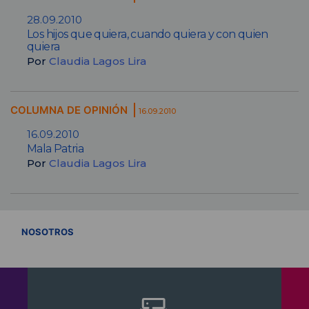
28.09.2010
Los hijos que quiera, cuando quiera y con quien
quiera
Por
Claudia Lagos Lira
COLUMNA DE OPINIÓN
16.09.2010
16.09.2010
Mala Patria
Por
Claudia Lagos Lira
VER TODOS
NOSOTROS