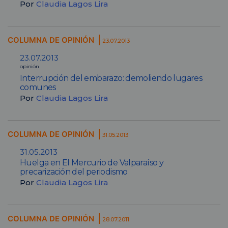
Por
Claudia Lagos Lira
COLUMNA DE OPINIÓN
23.07.2013
23.07.2013
opinión
Interrupción del embarazo: demoliendo lugares
comunes
Por
Claudia Lagos Lira
COLUMNA DE OPINIÓN
31.05.2013
31.05.2013
Huelga en El Mercurio de Valparaíso y
precarización del periodismo
Por
Claudia Lagos Lira
COLUMNA DE OPINIÓN
28.07.2011