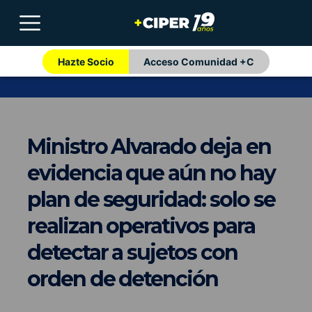
Hazte Socio
Acceso Comunidad +C
Ministro Alvarado deja en
evidencia que aún no hay
plan de seguridad: solo se
realizan operativos para
detectar a sujetos con
orden de detención