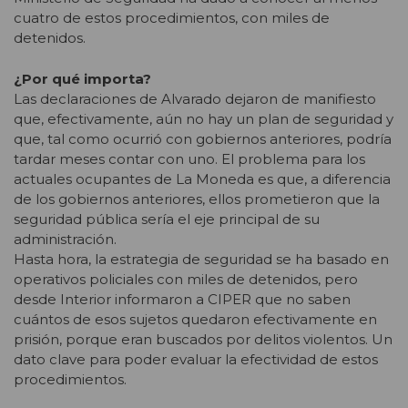
cuatro de estos procedimientos, con miles de
detenidos.
¿Por qué importa?
Las declaraciones de Alvarado dejaron de manifiesto
que, efectivamente, aún no hay un plan de seguridad y
que, tal como ocurrió con gobiernos anteriores, podría
tardar meses contar con uno. El problema para los
actuales ocupantes de La Moneda es que, a diferencia
de los gobiernos anteriores, ellos prometieron que la
seguridad pública sería el eje principal de su
administración.
Hasta hora, la estrategia de seguridad se ha basado en
operativos policiales con miles de detenidos, pero
desde Interior informaron a CIPER que
no saben
cuántos de esos sujetos quedaron efectivamente en
prisión, porque eran buscados por delitos violentos. Un
dato clave para poder evaluar la efectividad de estos
procedimientos.