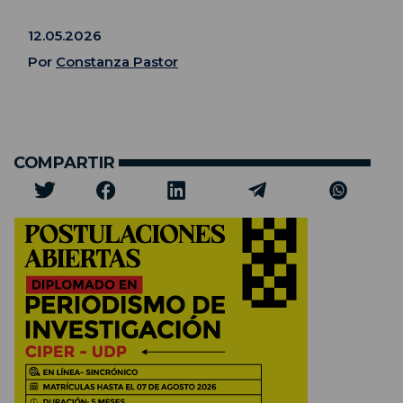
12.05.2026
Por
Constanza Pastor
COMPARTIR