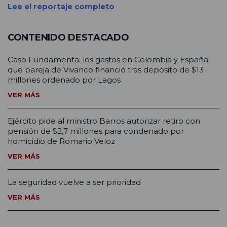
Lee el reportaje completo
CONTENIDO DESTACADO
Caso Fundamenta: los gastos en Colombia y España
que pareja de Vivanco financió tras depósito de $13
millones ordenado por Lagos
VER MÁS
Ejército pide al ministro Barros autorizar retiro con
pensión de $2,7 millones para condenado por
homicidio de Romario Veloz
VER MÁS
La seguridad vuelve a ser prioridad
VER MÁS