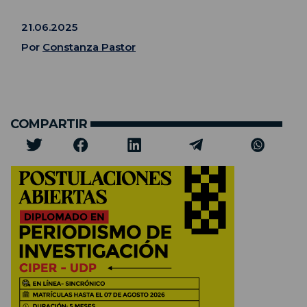
21.06.2025
Por
Constanza Pastor
COMPARTIR