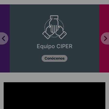
Equipo CIPER
Conócenos