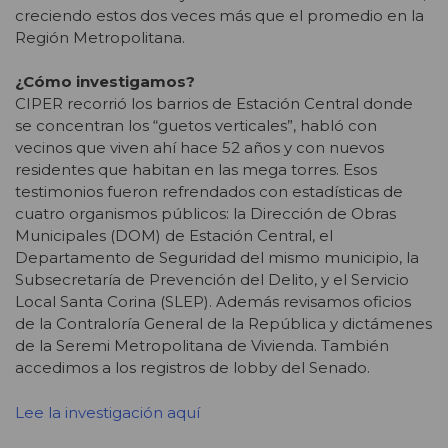
creciendo estos dos veces más que el promedio en la
Región Metropolitana.
¿Cómo investigamos?
CIPER recorrió los barrios de Estación Central donde
se concentran los “guetos verticales”, habló con
vecinos que viven ahí hace 52 años y con nuevos
residentes que habitan en las mega torres. Esos
testimonios fueron refrendados con estadísticas de
cuatro organismos públicos: la Dirección de Obras
Municipales (DOM) de Estación Central, el
Departamento de Seguridad del mismo municipio, la
Subsecretaría de Prevención del Delito, y el Servicio
Local Santa Corina (SLEP). Además revisamos oficios
de la Contraloría General de la República y dictámenes
de la Seremi Metropolitana de Vivienda. También
accedimos a los registros de lobby del Senado.
Lee la investigación aquí