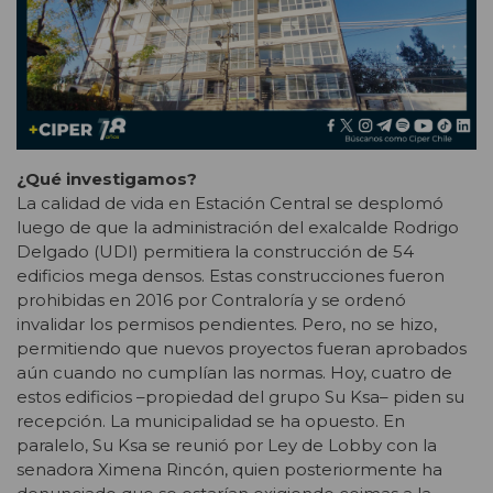
¿Qué investigamos?
La calidad de vida en Estación Central se desplomó
luego de que la administración del exalcalde Rodrigo
Delgado (UDI) permitiera la construcción de 54
edificios mega densos. Estas construcciones fueron
prohibidas en 2016 por Contraloría y se ordenó
invalidar los permisos pendientes. Pero, no se hizo,
permitiendo que nuevos proyectos fueran aprobados
aún cuando no cumplían las normas. Hoy, cuatro de
estos edificios –propiedad del grupo Su Ksa– piden su
recepción. La municipalidad se ha opuesto. En
paralelo, Su Ksa se reunió por Ley de Lobby con la
senadora Ximena Rincón, quien posteriormente ha