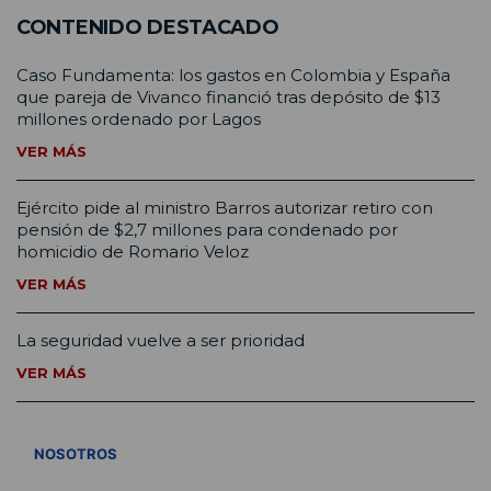
CONTENIDO DESTACADO
Caso Fundamenta: los gastos en Colombia y España
que pareja de Vivanco financió tras depósito de $13
millones ordenado por Lagos
VER MÁS
Ejército pide al ministro Barros autorizar retiro con
pensión de $2,7 millones para condenado por
homicidio de Romario Veloz
VER MÁS
La seguridad vuelve a ser prioridad
VER MÁS
VER TODOS
NOSOTROS