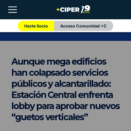
Hazte Socio
Acceso Comunidad +C
Aunque mega edificios
han colapsado servicios
públicos y alcantarillado:
Estación Central enfrenta
lobby para aprobar nuevos
“guetos verticales”