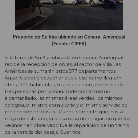
Proyecto de Su Ksa ubicado en General Amengual
(Fuente: CIPER)
Si la torre de Su Ksa ubicada en General Amengual
recibe la recepción de obras, al sector de Villa Las
Américas se sumarán otros 377 departamentos.
Aquello podría ocasionar que a ese barrio lleguen
otros 1.100 habitantes, si se calcula un promedio de
tres personas por unidad. Todo con el mismo
alcantarillado, las mismas áreas verdes, los mismos
colegios, el mismo consultorio y el mismo servicio de
recolección de basura. Guerra comentó que, hasta
mayo de este año, la única obra de mitigación que los
vecinos han observado fue la reparación de un tramo
de la vereda del pasaje Guernica.