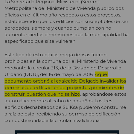
La Secretaría Regional Ministerial (Seremi)
Metropolitana del Ministerio de Vivienda publicó dos
oficios en el último año respecto a estos proyectos,
estableciendo que los edificios son susceptibles de ser
aprobados, siempre y cuando cumplan con no
aumentar ciertas dimensiones que la municipalidad ha
especificado que sí se vulneran.
Este tipo de estructuras mega densas fueron
prohibidas en la comuna por el Ministerio de Vivienda
mediante la circular 313, de la División de Desarrollo
Urbano (DDU), del 16 de mayo de 2016.
Aquel
documento ordenó al exalcalde Delgado invalidar los
permisos de edificación de proyectos pendientes de
construir, cuestión que no se hizo
, aprobándose estos
automáticamente al cabo de dos años. Los tres
edificios deshabitados de Su Ksa pudieron construirse
a raíz de esto, recibiendo su permiso de edificación
con posterioridad a la circular invalidatoria.