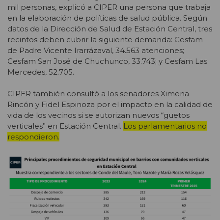
mil personas, explicó a CIPER una persona que trabaja
en la elaboración de políticas de salud pública. Según
datos de la Dirección de Salud de Estación Central, tres
recintos deben cubrir la siguiente demanda: Cesfam
de Padre Vicente Irarrázaval, 34.563 atenciones;
Cesfam San José de Chuchunco, 33.743; y Cesfam Las
Mercedes, 52.705.
CIPER también consultó a los senadores Ximena
Rincón y Fidel Espinoza por el impacto en la calidad de
vida de los vecinos si se autorizan nuevos “guetos
verticales” en Estación Central.
Los parlamentarios no
respondieron.