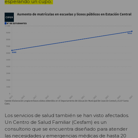
esperando un cupo.
Los servicios de salud también se han visto afectados.
Un Centro de Salud Familiar (Cesfam) es un
consultorio que se encuentra diseñado para atender
las necesidades y emergencias médicas de hasta 20