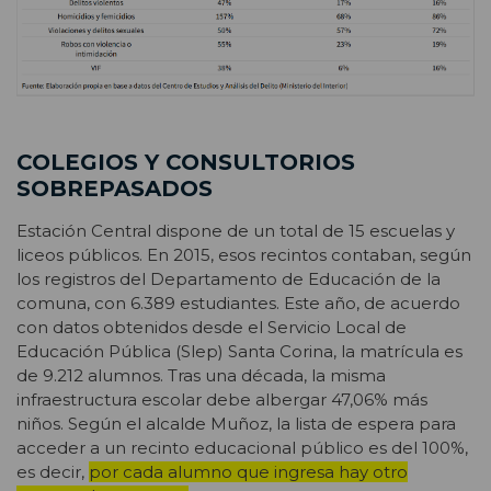
COLEGIOS Y CONSULTORIOS
SOBREPASADOS
Estación Central dispone de un total de 15 escuelas y
liceos públicos. En 2015, esos recintos contaban, según
los registros del Departamento de Educación de la
comuna, con 6.389 estudiantes. Este año, de acuerdo
con datos obtenidos desde el Servicio Local de
Educación Pública (Slep) Santa Corina, la matrícula es
de 9.212 alumnos. Tras una década, la misma
infraestructura escolar debe albergar 47,06% más
niños. Según el alcalde Muñoz, la lista de espera para
acceder a un recinto educacional público es del 100%,
es decir,
por cada alumno que ingresa hay otro