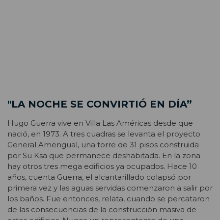
"LA NOCHE SE CONVIRTIÓ EN DÍA”
Hugo Guerra vive en Villa Las Américas desde que
nació, en 1973. A tres cuadras se levanta el proyecto
General Amengual, una torre de 31 pisos construida
por Su Ksa que permanece deshabitada. En la zona
hay otros tres mega edificios ya ocupados. Hace 10
años, cuenta Guerra, el alcantarillado colapsó por
primera vez y las aguas servidas comenzaron a salir por
los baños. Fue entonces, relata, cuando se percataron
de las consecuencias de la construcción masiva de