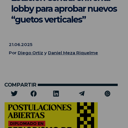
lobby para aprobar nuevos
“guetos verticales”
21.06.2025
Por
Diego Ortiz
y
Daniel Meza Riquelme
COMPARTIR