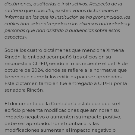
dictámenes, auditorías e instructivos. Respecto de la
materia que consulta, existen varios dictámenes e
informes en los que la institución se ha pronunciado, los
cuáles han sido entregados a las diversas autoridades y
personas que han asistido a audiencias sobre estos
aspectos».
Sobre los cuatro dictámenes que menciona Ximena
Rincón, la entidad acompañó tres oficios en su
respuesta a CIPER, siendo el más reciente el del 15 de
octubre de 2024, donde se refiere a la normativa que
tienen que cumplir los edificios para ser aprobados.
Este dictamen también fue entregado a CIPER por la
senadora Rincón.
El documento de la Contraloría establece que si el
edificio presenta modificaciones que aminoren su
impacto negativo o aumenten su impacto positivo,
debe ser aprobado. Por el contrario, si las
modificaciones aumentan el impacto negativo o