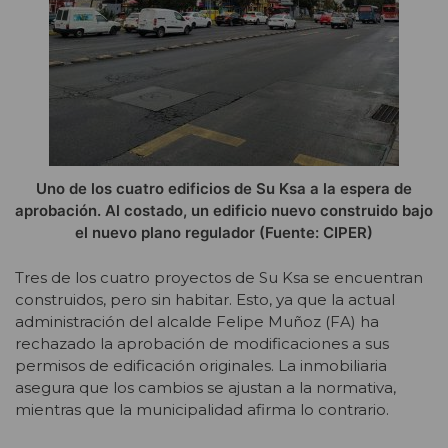
Uno de los cuatro edificios de Su Ksa a la espera de
aprobación. Al costado, un edificio nuevo construido bajo
el nuevo plano regulador (Fuente: CIPER)
Tres de los cuatro proyectos de Su Ksa se encuentran
construidos, pero sin habitar. Esto, ya que la actual
administración del alcalde Felipe Muñoz (FA) ha
rechazado la aprobación de modificaciones a sus
permisos de edificación originales. La inmobiliaria
asegura que los cambios se ajustan a la normativa,
mientras que la municipalidad afirma lo contrario.