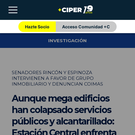
Hazte Socio
Acceso Comunidad +C
INVESTIGACIÓN
SENADORES RINCÓN Y ESPINOZA
INTERVIENEN A FAVOR DE GRUPO
INMOBILIARIO Y DENUNCIAN COIMAS
Aunque mega edificios
han colapsado servicios
públicos y alcantarillado:
Estación Central enfrenta