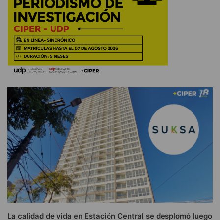
La calidad de vida en Estación Central se desplomó luego