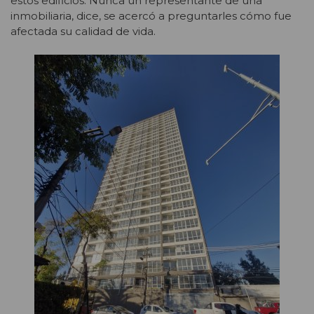
estos edificios. Nunca un representante de una
inmobiliaria, dice, se acercó a preguntarles cómo fue
afectada su calidad de vida.