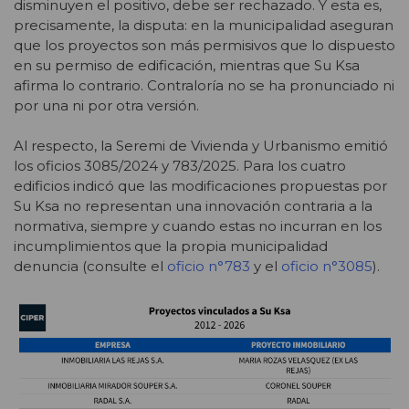
disminuyen el positivo, debe ser rechazado. Y esta es,
precisamente, la disputa: en la municipalidad aseguran
que los proyectos son más permisivos que lo dispuesto
en su permiso de edificación, mientras que Su Ksa
afirma lo contrario.
Contraloría no se ha pronunciado ni
por una ni por otra versión.
Al respecto, la Seremi de Vivienda y Urbanismo emitió
los oficios 3085/2024 y 783/2025. Para los cuatro
edificios indicó que las modificaciones propuestas por
Su Ksa no representan una innovación contraria a la
normativa, siempre y cuando estas no incurran en los
incumplimientos que la propia municipalidad
denuncia (consulte el
oficio n°783
y el
oficio n°3085
).