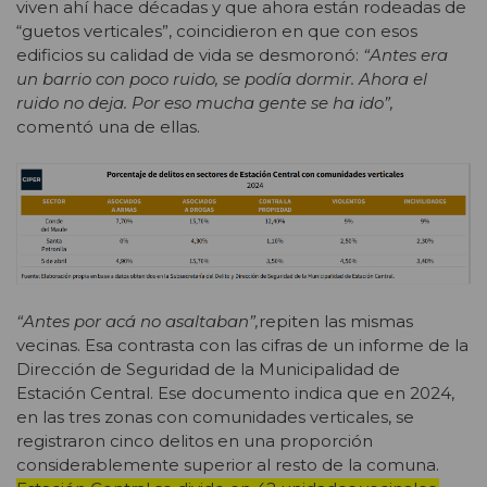
viven ahí hace décadas y que ahora están rodeadas de
“guetos verticales”, coincidieron en que con esos
edificios su calidad de vida se desmoronó:
“Antes era
un barrio con poco ruido, se podía dormir. Ahora el
ruido no deja. Por eso mucha gente se ha ido”,
comentó una de ellas.
“Antes por acá no asaltaban”,
repiten las mismas
vecinas. Esa contrasta con las cifras de un informe de la
Dirección de Seguridad de la Municipalidad de
Estación Central. Ese documento indica que en 2024,
en las tres zonas con comunidades verticales, se
registraron cinco delitos en una proporción
considerablemente superior al resto de la comuna.