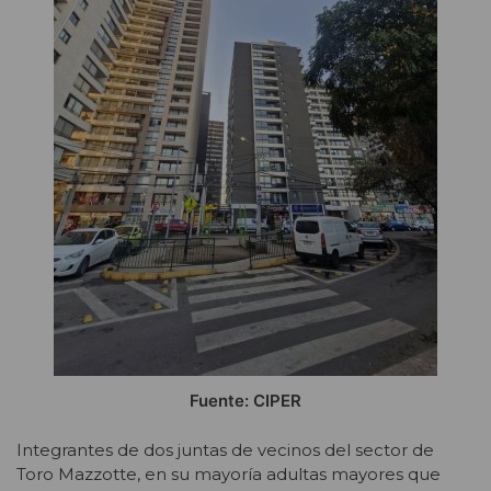
Fuente: CIPER
Integrantes de dos juntas de vecinos del sector de
Toro Mazzotte, en su mayoría adultas mayores que