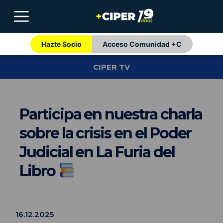
Hazte Socio
Acceso Comunidad +C
CIPER TV
Participa en nuestra charla
sobre la crisis en el Poder
Judicial en La Furia del
Libro
16.12.2025