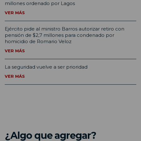
millones ordenado por Lagos
VER MÁS
Ejército pide al ministro Barros autorizar retiro con
pensión de $2,7 millones para condenado por
homicidio de Romario Veloz
VER MÁS
La seguridad vuelve a ser prioridad
VER MÁS
¿Algo que agregar?