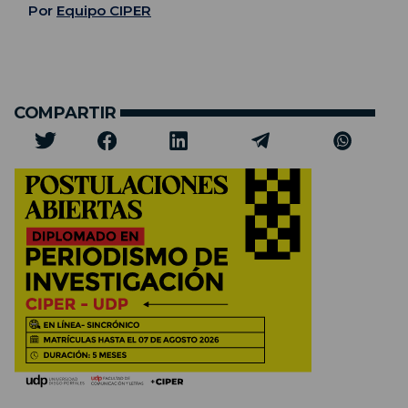
Por
Equipo CIPER
COMPARTIR