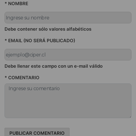
* NOMBRE
Debe contener sólo valores alfabéticos
* EMAIL (NO SERÁ PUBLICADO)
Debe llenar este campo con un e-mail válido
* COMENTARIO