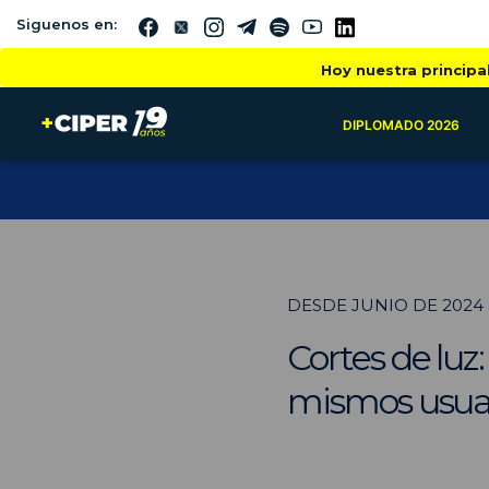
Siguenos en:
Hoy nuestra principa
DIPLOMADO 2026
DESDE JUNIO DE 2024
Cortes de luz
mismos usua