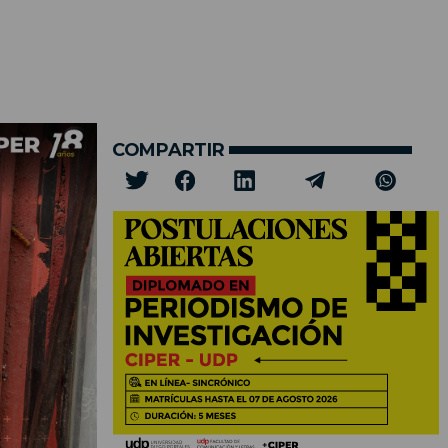
COMPARTIR