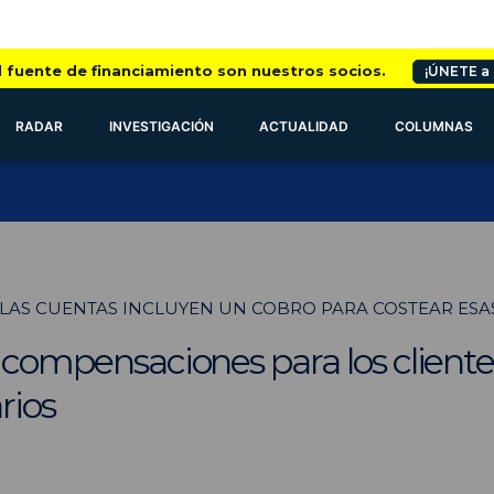
l fuente de financiamiento son nuestros socios.
¡ÚNETE a
RADAR
INVESTIGACIÓN
ACTUALIDAD
COLUMNAS
 LAS CUENTAS INCLUYEN UN COBRO PARA COSTEAR ES
: compensaciones para los cliente
rios