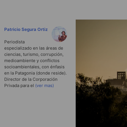
Patricio Segura Ortiz
Periodista
especializado en las áreas de
ciencias, turismo, corrupción,
medioambiente y conflictos
socioambientales, con énfasis
en la Patagonia (donde reside).
Director de la Corporación
Privada para el
(ver mas)