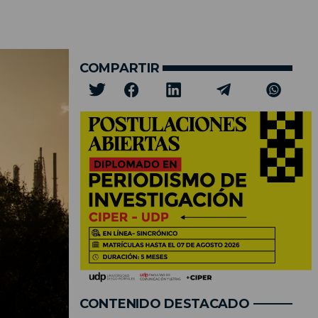
COMPARTIR
CONTENIDO DESTACADO