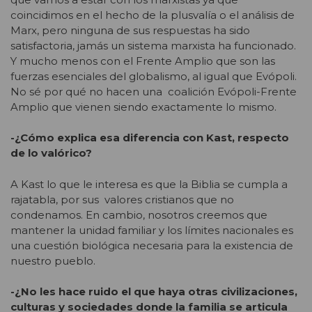
coincidimos en el hecho de la plusvalía o el análisis de
Marx, pero ninguna de sus respuestas ha sido
satisfactoria, jamás un sistema marxista ha funcionado.
Y mucho menos con el Frente Amplio que son las
fuerzas esenciales del globalismo, al igual que Evópoli.
No sé por qué no hacen una coalición Evópoli-Frente
Amplio que vienen siendo exactamente lo mismo.
-¿Cómo explica esa diferencia con Kast, respecto
de lo valórico?
A Kast lo que le interesa es que la Biblia se cumpla a
rajatabla, por sus valores cristianos que no
condenamos. En cambio, nosotros creemos que
mantener la unidad familiar y los límites nacionales es
una cuestión biológica necesaria para la existencia de
nuestro pueblo.
-¿No les hace ruido el que haya otras civilizaciones,
culturas y sociedades donde la familia se articula