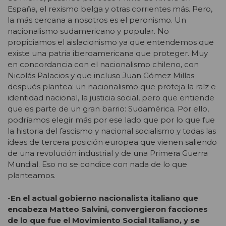
España, el rexismo belga y otras corrientes más. Pero,
la más cercana a nosotros es el peronismo. Un
nacionalismo sudamericano y popular. No
propiciamos el aislacionismo ya que entendemos que
existe una patria iberoamericana que proteger. Muy
en concordancia con el nacionalismo chileno, con
Nicolás Palacios y que incluso Juan Gómez Millas
después plantea: un nacionalismo que proteja la raíz e
identidad nacional, la justicia social, pero que entiende
que es parte de un gran barrio: Sudamérica. Por ello,
podríamos elegir más por ese lado que por lo que fue
la historia del fascismo y nacional socialismo y todas las
ideas de tercera posición europea que vienen saliendo
de una revolución industrial y de una Primera Guerra
Mundial. Eso no se condice con nada de lo que
planteamos.
-En el actual gobierno nacionalista italiano que
encabeza Matteo Salvini, convergieron facciones
de lo que fue el Movimiento Social Italiano, y se