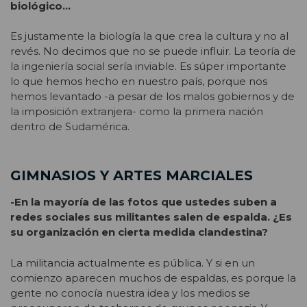
biológico…
Es justamente la biología la que crea la cultura y no al
revés. No decimos que no se puede influir. La teoría de
la ingeniería social sería inviable. Es súper importante
lo que hemos hecho en nuestro país, porque nos
hemos levantado -a pesar de los malos gobiernos y de
la imposición extranjera- como la primera nación
dentro de Sudamérica.
GIMNASIOS Y ARTES MARCIALES
-En la mayoría de las fotos que ustedes suben a
redes sociales sus militantes salen de espalda. ¿Es
su organización en cierta medida clandestina?
La militancia actualmente es pública. Y si en un
comienzo aparecen muchos de espaldas, es porque la
gente no conocía nuestra idea y los medios se