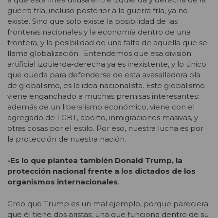
guerra fría, incluso posterior a la guerra fría, ya no
existe. Sino que solo existe la posibilidad de las
fronteras nacionales y la economía dentro de una
frontera, y la posibilidad de una falta de aquella que se
llama globalización. Entendemos que esa división
artificial izquierda-derecha ya es inexistente, y lo único
que queda para defenderse de esta avasalladora ola
de globalismo, es la idea nacionalista. Este globalismo
viene enganchado a muchas premisas interesantes:
además de un liberalismo económico, viene con el
agregado de LGBT, aborto, inmigraciones masivas, y
otras cosas por el estilo. Por eso, nuestra lucha es por
la protección de nuestra nación.
-Es lo que plantea también Donald Trump, la
protección nacional frente a los dictados de los
organismos internacionales
.
Creo que Trump es un mal ejemplo, porque pareciera
que él tiene dos aristas: una que funciona dentro de su