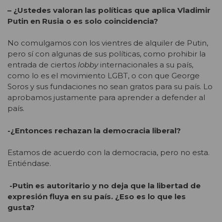
– ¿Ustedes valoran las políticas que aplica Vladimir
Putin en Rusia o es solo coincidencia?
No comulgamos con los vientres de alquiler de Putin,
pero sí con algunas de sus políticas, como prohibir la
entrada de ciertos
lobby
internacionales a su país,
como lo es el movimiento LGBT, o con que George
Soros y sus fundaciones no sean gratos para su país. Lo
aprobamos justamente para aprender a defender al
país.
-¿Entonces rechazan la democracia liberal?
Estamos de acuerdo con la democracia, pero no esta.
Entiéndase.
-Putin es autoritario y no deja que la libertad de
expresión fluya en su país. ¿Eso es lo que les
gusta?