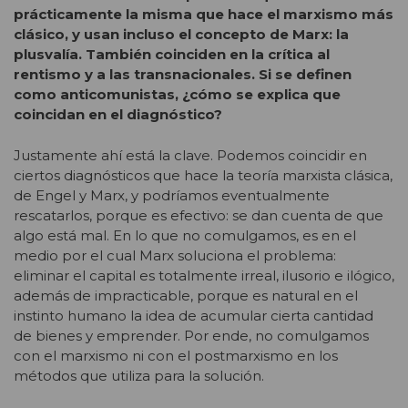
prácticamente la misma que hace el marxismo más
clásico, y usan incluso el concepto de Marx: la
plusvalía. También coinciden en la crítica al
rentismo y a las transnacionales. Si se definen
como anticomunistas, ¿cómo se explica que
coincidan en el diagnóstico?
Justamente ahí está la clave. Podemos coincidir en
ciertos diagnósticos que hace la teoría marxista clásica,
de Engel y Marx, y podríamos eventualmente
rescatarlos, porque es efectivo: se dan cuenta de que
algo está mal. En lo que no comulgamos, es en el
medio por el cual Marx soluciona el problema:
eliminar el capital es totalmente irreal, ilusorio e ilógico,
además de impracticable, porque es natural en el
instinto humano la idea de acumular cierta cantidad
de bienes y emprender. Por ende, no comulgamos
con el marxismo ni con el postmarxismo en los
métodos que utiliza para la solución.