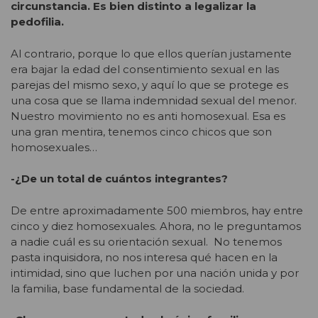
circunstancia. Es bien distinto a legalizar la
pedofilia.
Al contrario, porque lo que ellos querían justamente
era bajar la edad del consentimiento sexual en las
parejas del mismo sexo, y aquí lo que se protege es
una cosa que se llama indemnidad sexual del menor.
Nuestro movimiento no es anti homosexual. Esa es
una gran mentira, tenemos cinco chicos que son
homosexuales…
-¿De un total de cuántos integrantes?
De entre aproximadamente 500 miembros, hay entre
cinco y diez homosexuales. Ahora, no le preguntamos
a nadie cuál es su orientación sexual. No tenemos
pasta inquisidora, no nos interesa qué hacen en la
intimidad, sino que luchen por una nación unida y por
la familia, base fundamental de la sociedad.