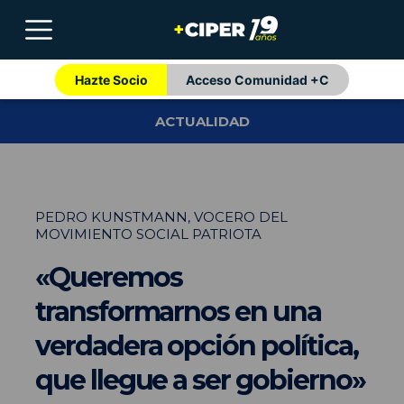
Hazte Socio
Acceso Comunidad +C
ACTUALIDAD
PEDRO KUNSTMANN, VOCERO DEL
MOVIMIENTO SOCIAL PATRIOTA
«Queremos
transformarnos en una
verdadera opción política,
que llegue a ser gobierno»