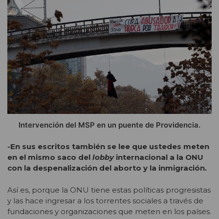
Intervención del MSP en un puente de Providencia.
-En sus escritos también se lee que ustedes meten
en el mismo saco del
lobby
internacional a la ONU
con la despenalización del aborto y la inmigración.
Así es, porque la ONU tiene estas políticas progresistas
y las hace ingresar a los torrentes sociales a través de
fundaciones y organizaciones que meten en los países.