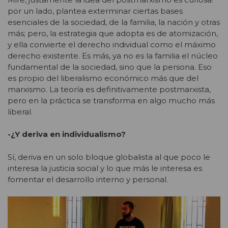
por un lado, plantea exterminar ciertas bases
esenciales de la sociedad, de la familia, la nación y otras
más; pero, la estrategia que adopta es de atomización,
y ella convierte el derecho individual como el máximo
derecho existente. Es más, ya no es la familia el núcleo
fundamental de la sociedad, sino que la persona. Eso
es propio del liberalismo económico más que del
marxismo. La teoría es definitivamente postmarxista,
pero en la práctica se transforma en algo mucho más
liberal.
-¿Y deriva en individualismo?
Sí, deriva en un solo bloque globalista al que poco le
interesa la justicia social y lo que más le interesa es
fomentar el desarrollo interno y personal.