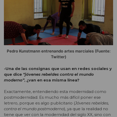
Pedro Kunstmann entrenando artes marciales (Fuente:
Twitter)
-Una de las consignas que usan en redes sociales y
que dice
“jóvenes rebeldes contra el mundo
moderno”
, ¿van en esa misma línea?
Exactamente, entendiendo esta modernidad como
postmodernidad. Es mucho más difícil poner ese
letrero, porque es algo publicitario (
Jóvenes rebeldes,
contra el mundo postmoderno
), ya que la realidad no
tiene que ver con la modernidad del siglo XX, sino con