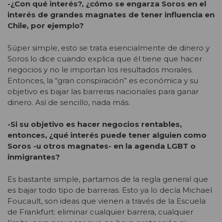
-¿Con qué interés?, ¿cómo se engarza Soros en el
interés de grandes magnates de tener influencia en
Chile, por ejemplo?
Súper simple, esto se trata esencialmente de dinero y
Soros lo dice cuando explica que él tiene que hacer
negocios y no le importan los resultados morales.
Entonces, la “gran conspiración” es económica y su
objetivo es bajar las barreras nacionales para ganar
dinero. Así de sencillo, nada más.
-Si su objetivo es hacer negocios rentables,
entonces, ¿qué interés puede tener alguien como
Soros -u otros magnates- en la agenda LGBT o
inmigrantes?
Es bastante simple, partamos de la regla general que
es bajar todo tipo de barreras. Esto ya lo decía Michael
Foucault, son ideas que vienen a través de la Escuela
de Frankfurt: eliminar cualquier barrera, cualquier