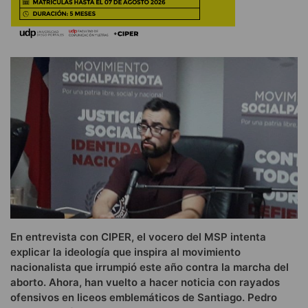
En entrevista con CIPER, el vocero del MSP intenta
explicar la ideología que inspira al movimiento
nacionalista que irrumpió este año contra la marcha del
aborto. Ahora, han vuelto a hacer noticia con rayados
ofensivos en liceos emblemáticos de Santiago. Pedro