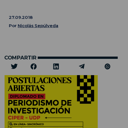
27.09.2018
Por
Nicolás Sepúlveda
COMPARTIR