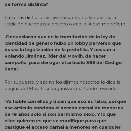
de forma distinta?
Tú lo has dicho: otras civilizaciones, no la nuestra, la
tradición nacionalista chilena o criolla. A eso me refiero.
-Denunciaron que en la tramitación de la ley de
identidad de género hubo un lobby perverso que
busca la legalización de la pedofilia. Y acusan a
Rolando Jiménez, líder del Movilh, de hacer
campaña para derogar el artículo 365 del Código
Penal.
Por supuesto, y eso no los dijimos nosotros: lo dice la
página del Móvilh, su organización. Puede revisarlo.
-Ya hablé con ellos y dicen que eso es falso, porque
ese artículo condena el acceso carnal de menores
de 18 años solo si son del mismo sexo. Y lo que
ellos quieren es que se modifique para que
castigue el acceso carnal a menores en cualquier