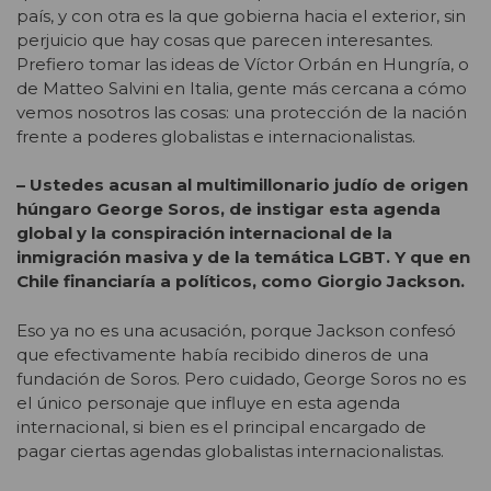
país, y con otra es la que gobierna hacia el exterior, sin
perjuicio que hay cosas que parecen interesantes.
Prefiero tomar las ideas de Víctor Orbán en Hungría, o
de Matteo Salvini en Italia, gente más cercana a cómo
vemos nosotros las cosas: una protección de la nación
frente a poderes globalistas e internacionalistas.
– Ustedes acusan al multimillonario judío de origen
húngaro George Soros, de instigar esta agenda
global y la conspiración internacional de la
inmigración masiva y de la temática LGBT. Y que en
Chile financiaría a políticos, como Giorgio Jackson.
Eso ya no es una acusación, porque Jackson confesó
que efectivamente había recibido dineros de una
fundación de Soros. Pero cuidado, George Soros no es
el único personaje que influye en esta agenda
internacional, si bien es el principal encargado de
pagar ciertas agendas globalistas internacionalistas.