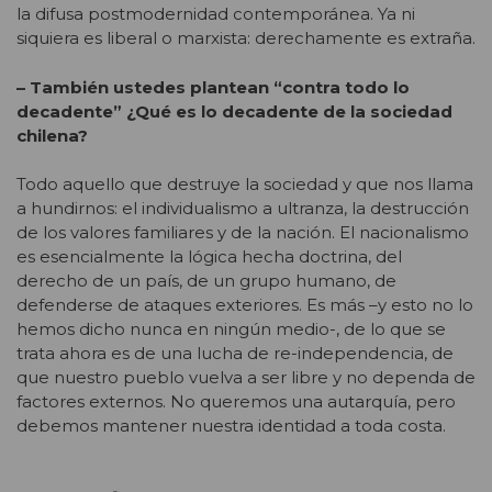
la difusa postmodernidad contemporánea. Ya ni
siquiera es liberal o marxista: derechamente es extraña.
– También ustedes plantean “contra todo lo
decadente” ¿Qué es lo decadente de la sociedad
chilena?
Todo aquello que destruye la sociedad y que nos llama
a hundirnos: el individualismo a ultranza, la destrucción
de los valores familiares y de la nación. El nacionalismo
es esencialmente la lógica hecha doctrina, del
derecho de un país, de un grupo humano, de
defenderse de ataques exteriores. Es más –y esto no lo
hemos dicho nunca en ningún medio-, de lo que se
trata ahora es de una lucha de re-independencia, de
que nuestro pueblo vuelva a ser libre y no dependa de
factores externos. No queremos una autarquía, pero
debemos mantener nuestra identidad a toda costa.