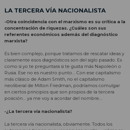
LA TERCERA VÍA NACIONALISTA
-Otra coincidencia con el marxismo es su crítica a la
concentración de riquezas. ¿Cuáles son sus
referentes económicos además del diagnóstico
marxista?
Es bien complejo, porque tratamos de rescatar ideas y
claramente esos diagnósticos son del siglo pasado. Es
como si yo te preguntara si te gusta más Napoleón o
Rusia. Ese no es nuestro punto… Con ese capitalismo
más clásico de Adam Smith, no el capitalismo
neoliberal de Milton Friedman, podríamos comulgar
en ciertos principios que son propios de la tercera
posición… ya me voy a acordar del nombre…
-¿La tercera vía nacionalista?
La tercera vía nacionalista, obviamente. Todos los