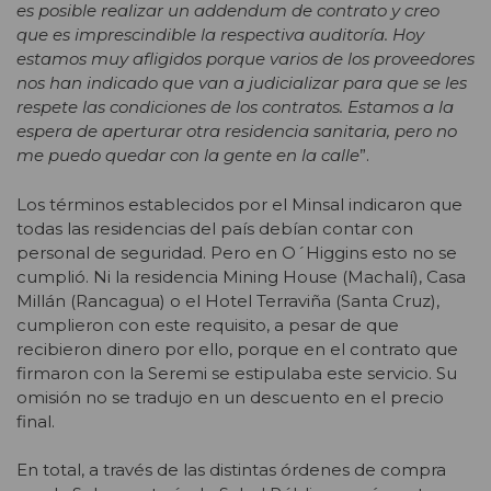
es posible realizar un addendum de contrato y creo
que es imprescindible la respectiva auditoría. Hoy
estamos muy afligidos porque varios de los proveedores
nos han indicado que van a judicializar para que se les
respete las condiciones de los contratos. Estamos a la
espera de aperturar otra residencia sanitaria, pero no
me puedo quedar con la gente en la calle
”.
Los términos establecidos por el Minsal indicaron que
todas las residencias del país debían contar con
personal de seguridad. Pero en O´Higgins esto no se
cumplió. Ni la residencia Mining House (Machalí), Casa
Millán (Rancagua) o el Hotel Terraviña (Santa Cruz),
cumplieron con este requisito, a pesar de que
recibieron dinero por ello, porque en el contrato que
firmaron con la Seremi se estipulaba este servicio. Su
omisión no se tradujo en un descuento en el precio
final.
En total, a través de las distintas órdenes de compra