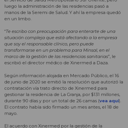
luego la administración de las residencias pasó a
manos de la Seremi de Salud. Y ahí la empresa quedó
en un limbo.
“
Te escribo con preocupación para enterarte de una
situación compleja que está afectando a la empresa
que soy el responsable clínico, pero puede
transformarse en un problema para Minsal, en el
marco de la gestión de las residencias sanitarias
”, le
escribió el director médico de Xinermed a Daza.
Según información alojada en Mercado Público, el 16
de junio de 2020 se emitió la resolución que autorizó la
contratación vía trato directo de Xinermed para
gestionar la residencia de La Granja, por $131 millones,
durante 90 días y por un total de 26 camas (
vea aquí
).
El contrato había sido firmado un mes antes, el 18 de
mayo.
El acuerdo con Xinermed por la gestión de la