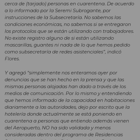
cerca de (tarjado) personas en cuarentena. De acuerdo
a lo informado por la Seremi Subrogante, por
instrucciones de la Subsecretaría. No sabemos las
condiciones económicas, no sabemos si se entregaron
los protocolos que se están utilizando con trabajadores.
No existe registro alguno de si están utilizando
mascarillas, guantes ni nada de lo que hemos pedido
como subsecretaría de redes asistenciales”, indicó
Flores.
Y agregó “simplemente nos enteramos ayer por
denuncias que se han hecho en la prensa y que las
mismas personas alojadas han dado a través de los
medios de comunicación. Por lo mismo y entendiendo
que hemos informado de la capacidad en habitaciones
diariamente a las autoridades, dejo por escrito que la
hotelería donde actualmente se está poniendo en
cuarentena a personas que entiendo además vienen
del Aeropuerto, NO ha sido validada y menos
consideradas dentro del programa de Residencias