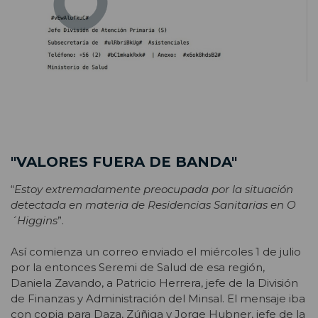
"VALORES FUERA DE BANDA"
“
Estoy extremadamente preocupada por la situación
detectada en materia de Residencias Sanitarias en O
´Higgins
”.
Así comienza un correo enviado el miércoles 1 de julio
por la entonces Seremi de Salud de esa región,
Daniela Zavando, a Patricio Herrera, jefe de la División
de Finanzas y Administración del Minsal. El mensaje iba
con copia para Daza, Zúñiga y Jorge Hubner, jefe de la