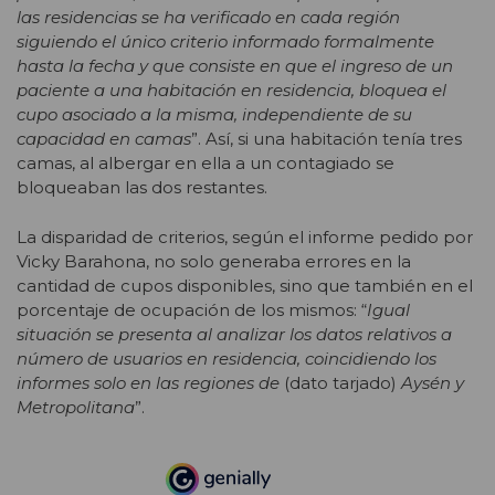
las residencias se ha verificado en cada región
siguiendo el único criterio informado formalmente
hasta la fecha y que consiste en que el ingreso de un
paciente a una habitación en residencia, bloquea el
cupo asociado a la misma, independiente de su
capacidad en camas
”. Así, si una habitación tenía tres
camas, al albergar en ella a un contagiado se
bloqueaban las dos restantes.
La disparidad de criterios, según el informe pedido por
Vicky Barahona, no solo generaba errores en la
cantidad de cupos disponibles, sino que también en el
porcentaje de ocupación de los mismos: “
Igual
situación se presenta al analizar los datos relativos a
número de usuarios en residencia, coincidiendo los
informes solo en las regiones de
(dato tarjado)
Aysén y
Metropolitana
”.