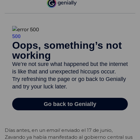
Días antes, en un
email
enviado el 17 de junio,
Zavando ya había manifestado al gobierno central sus