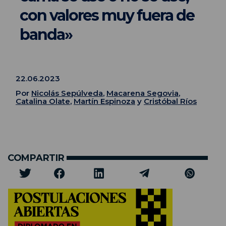
con valores muy fuera de
banda»
22.06.2023
Por
Nicolás Sepúlveda
,
Macarena Segovia
,
Catalina Olate
,
Martín Espinoza
y
Cristóbal Ríos
COMPARTIR