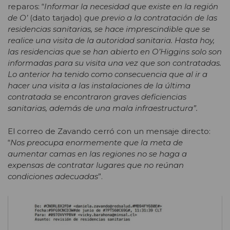
reparos: “
Informar la necesidad que existe en la región
de O’
(dato tarjado)
que previo a la contratación de las
residencias sanitarias, se hace imprescindible que se
realice una visita de la autoridad sanitaria. Hasta hoy,
las residencias que se han abierto en O’Higgins solo son
informadas para su visita una vez que son contratadas.
Lo anterior ha tenido como consecuencia que al ir a
hacer una visita a las instalaciones de la última
contratada se encontraron graves deficiencias
sanitarias, además de una mala infraestructura”.
El correo de Zavando cerró con un mensaje directo:
“
Nos preocupa enormemente que la meta de
aumentar camas en las regiones no se haga a
expensas de contratar lugares que no reúnan
condiciones adecuadas
”.