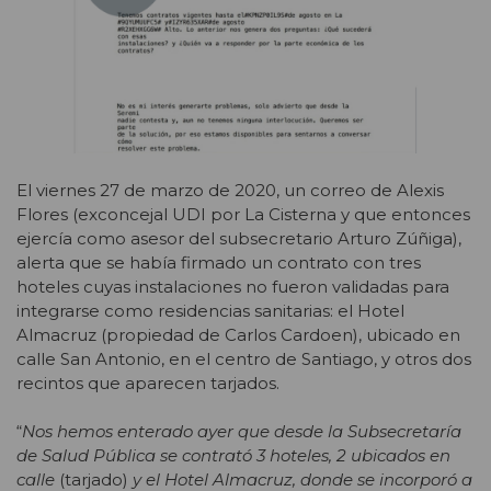
El viernes 27 de marzo de 2020, un correo de Alexis
Flores (exconcejal UDI por La Cisterna y que entonces
ejercía como asesor del subsecretario Arturo Zúñiga),
alerta que se había firmado un contrato con tres
hoteles cuyas instalaciones no fueron validadas para
integrarse como residencias sanitarias: el Hotel
Almacruz (propiedad de Carlos Cardoen), ubicado en
calle San Antonio, en el centro de Santiago, y otros dos
recintos que aparecen tarjados.
“
Nos hemos enterado ayer que desde la Subsecretaría
de Salud Pública se contrató 3 hoteles, 2 ubicados en
calle
(tarjado)
y el Hotel Almacruz, donde se incorporó a