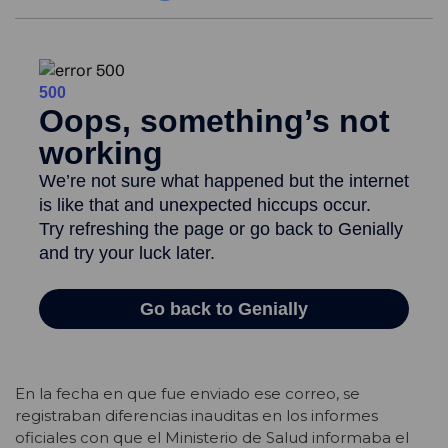
En la fecha en que fue enviado ese correo, se
registraban diferencias inauditas en los informes
oficiales con que el Ministerio de Salud informaba el