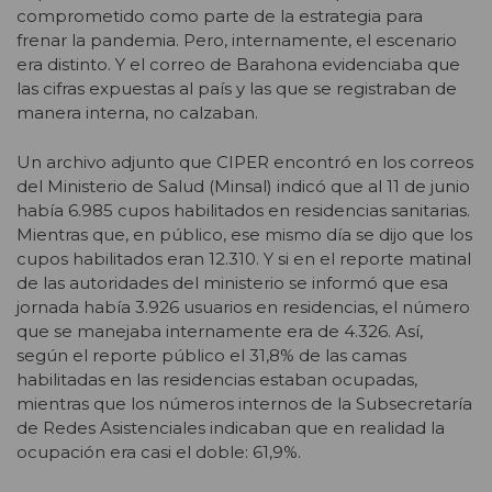
comprometido como parte de la estrategia para
frenar la pandemia. Pero, internamente, el escenario
era distinto. Y el correo de Barahona evidenciaba que
las cifras expuestas al país y las que se registraban de
manera interna, no calzaban.
Un archivo adjunto que CIPER encontró en los correos
del Ministerio de Salud (Minsal) indicó que al 11 de junio
había 6.985 cupos habilitados en residencias sanitarias.
Mientras que, en público, ese mismo día se dijo que los
cupos habilitados eran 12.310. Y si en el reporte matinal
de las autoridades del ministerio se informó que esa
jornada había 3.926 usuarios en residencias, el número
que se manejaba internamente era de 4.326. Así,
según el reporte público el 31,8% de las camas
habilitadas en las residencias estaban ocupadas,
mientras que los números internos de la Subsecretaría
de Redes Asistenciales indicaban que en realidad la
ocupación era casi el doble: 61,9%.