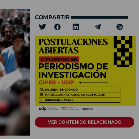
COMPARTIR
VER CONTENIDO RELACIONADO