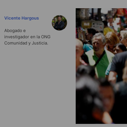
Vicente Hargous
Abogado e
investigador en la ONG
Comunidad y Justicia.