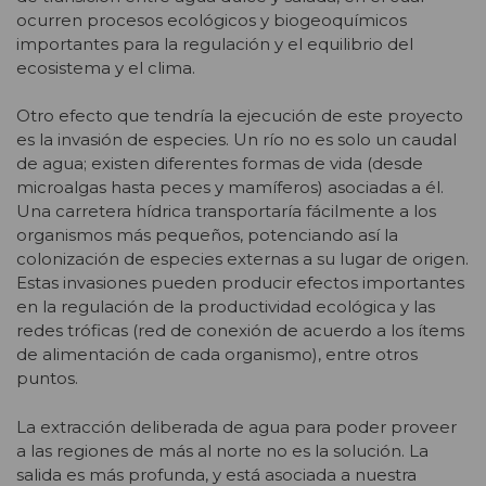
ocurren procesos ecológicos y biogeoquímicos
importantes para la regulación y el equilibrio del
ecosistema y el clima.
Otro efecto que tendría la ejecución de este proyecto
es la invasión de especies. Un río no es solo un caudal
de agua; existen diferentes formas de vida (desde
microalgas hasta peces y mamíferos) asociadas a él.
Una carretera hídrica transportaría fácilmente a los
organismos más pequeños, potenciando así la
colonización de especies externas a su lugar de origen.
Estas invasiones pueden producir efectos importantes
en la regulación de la productividad ecológica y las
redes tróficas (red de conexión de acuerdo a los ítems
de alimentación de cada organismo), entre otros
puntos.
La extracción deliberada de agua para poder proveer
a las regiones de más al norte no es la solución. La
salida es más profunda, y está asociada a nuestra