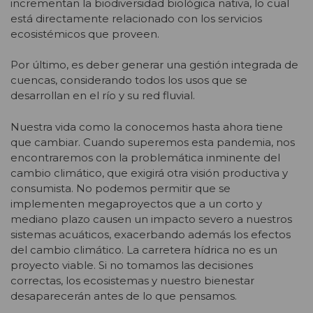
incrementan la biodiversidad biológica nativa, lo cual
está directamente relacionado con los servicios
ecosistémicos que proveen.
Por último, es deber generar una gestión integrada de
cuencas, considerando todos los usos que se
desarrollan en el río y su red fluvial.
Nuestra vida como la conocemos hasta ahora tiene
que cambiar. Cuando superemos esta pandemia, nos
encontraremos con la problemática inminente del
cambio climático, que exigirá otra visión productiva y
consumista. No podemos permitir que se
implementen megaproyectos que a un corto y
mediano plazo causen un impacto severo a nuestros
sistemas acuáticos, exacerbando además los efectos
del cambio climático. La carretera hídrica no es un
proyecto viable. Si no tomamos las decisiones
correctas, los ecosistemas y nuestro bienestar
desaparecerán antes de lo que pensamos.