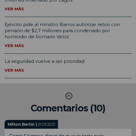
VER MÁS
Ejército pide al ministro Barros autorizar retiro con
pensión de $2,7 millones para condenado por
homicidio de Romario Veloz
VER MÁS
La seguridad vuelve a ser prioridad
VER MÁS
Comentarios (10)
Milton Bertin |
21.09.2021