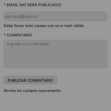
* EMAIL (NO SERÁ PUBLICADO)
Debe llenar este campo con un e-mail válido
* COMENTARIO
Revise los campos nuevamente