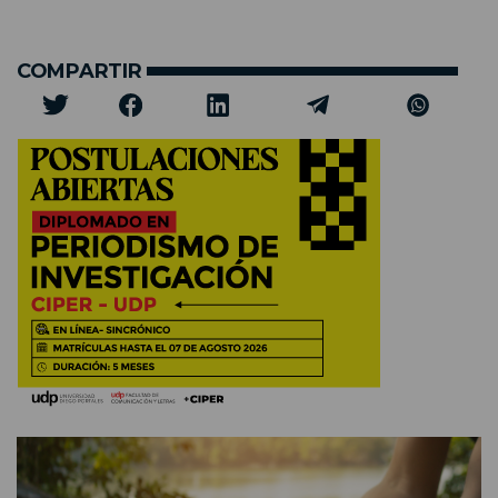
COMPARTIR