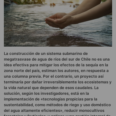
La construcción de un sistema submarino de
megatrasvase de agua de ríos del sur de Chile no es una
idea efectiva para mitigar los efectos de la sequía en la
zona norte del país, estiman los autores, en respuesta a
una columna previa. Por el contrario, un proyecto así
terminaría por dañar irreversiblemente los ecosistemas y
la vida natural que dependen de esos caudales. La
solución, según los investigadores, está en la
implementación de «tecnologías propicias para la
sustentabilidad, como métodos de riego y uso doméstico
del agua altamente eficientes», reducir monocultivos