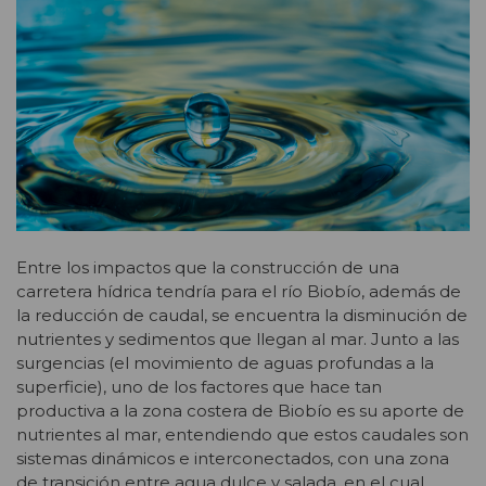
Entre los impactos que la construcción de una
carretera hídrica tendría para el río Biobío, además de
la reducción de caudal, se encuentra la disminución de
nutrientes y sedimentos que llegan al mar. Junto a las
surgencias (el movimiento de aguas profundas a la
superficie), uno de los factores que hace tan
productiva a la zona costera de Biobío es su aporte de
nutrientes al mar, entendiendo que estos caudales son
sistemas dinámicos e interconectados, con una zona
de transición entre agua dulce y salada, en el cual