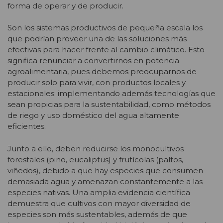
forma de operar y de producir.
Son los sistemas productivos de pequeña escala los
que podrían proveer una de las soluciones más
efectivas para hacer frente al cambio climático. Esto
significa renunciar a convertirnos en potencia
agroalimentaria, pues debemos preocuparnos de
producir solo para vivir, con productos locales y
estacionales; implementando además tecnologías que
sean propicias para la sustentabilidad, como métodos
de riego y uso doméstico del agua altamente
eficientes.
Junto a ello, deben reducirse los monocultivos
forestales (pino, eucaliptus) y frutícolas (paltos,
viñedos), debido a que hay especies que consumen
demasiada agua y amenazan constantemente a las
especies nativas. Una amplia evidencia científica
demuestra que cultivos con mayor diversidad de
especies son más sustentables, además de que