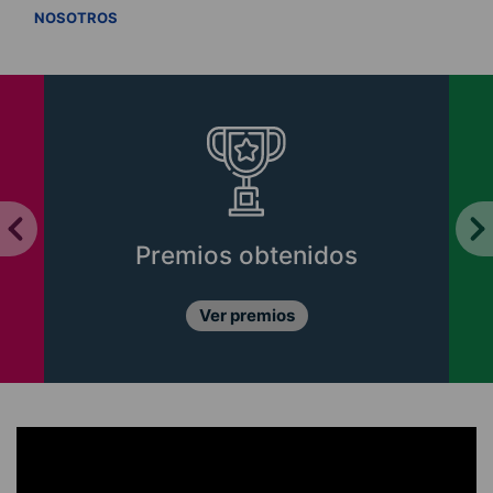
VER TODOS
NOSOTROS
Premios obtenidos
Ver premios