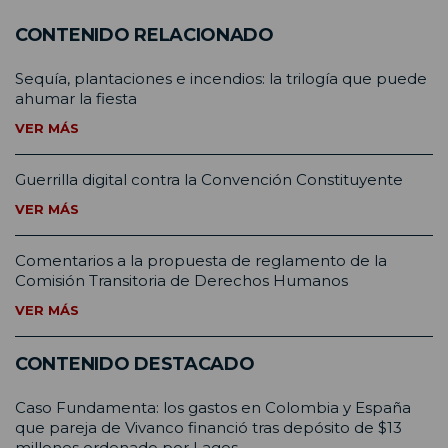
CONTENIDO RELACIONADO
Sequía, plantaciones e incendios: la trilogía que puede
ahumar la fiesta
VER MÁS
Guerrilla digital contra la Convención Constituyente
VER MÁS
Comentarios a la propuesta de reglamento de la
Comisión Transitoria de Derechos Humanos
VER MÁS
CONTENIDO DESTACADO
Caso Fundamenta: los gastos en Colombia y España
que pareja de Vivanco financió tras depósito de $13
millones ordenado por Lagos