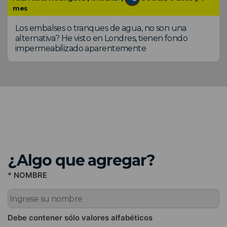
mes
Los embalses o tranques de agua, no son una
alternativa? He visto en Londres, tienen fondo
impermeabilizado aparentemente
¿Algo que agregar?
* NOMBRE
Debe contener sólo valores alfabéticos