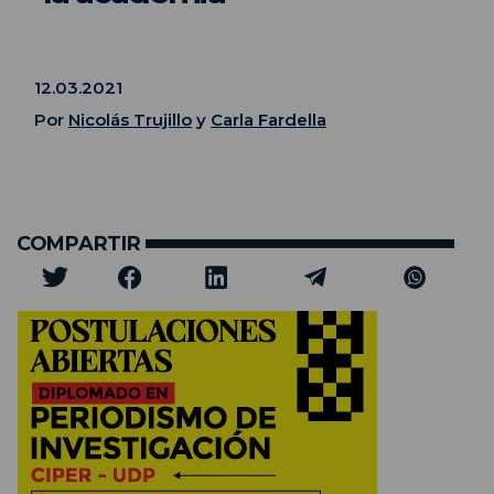
12.03.2021
Por
Nicolás Trujillo
y
Carla Fardella
COMPARTIR