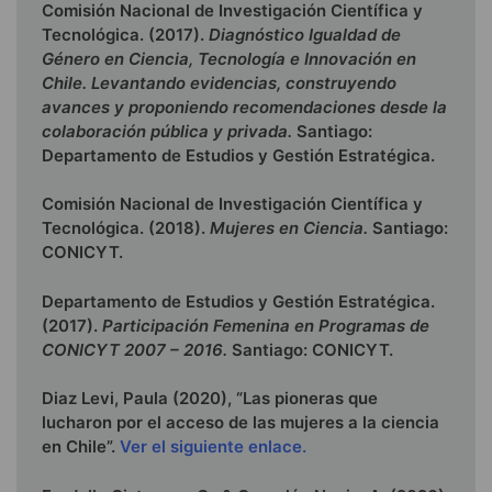
Comisión Nacional de Investigación Científica y
Tecnológica. (2017).
Diagnóstico Igualdad de
Género en Ciencia, Tecnología e Innovación en
Chile. Levantando evidencias, construyendo
avances y proponiendo recomendaciones desde la
colaboración pública y privada.
Santiago:
Departamento de Estudios y Gestión Estratégica.
Comisión Nacional de Investigación Científica y
Tecnológica. (2018).
Mujeres en Ciencia.
Santiago:
CONICYT.
Departamento de Estudios y Gestión Estratégica.
(2017).
Participación Femenina en Programas de
CONICYT 2007 – 2016.
Santiago: CONICYT.
Diaz Levi, Paula (2020), “Las pioneras que
lucharon por el acceso de las mujeres a la ciencia
en Chile”.
Ver el siguiente enlace.