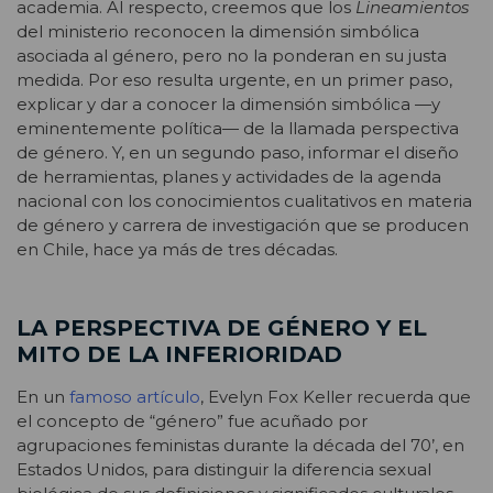
academia. Al respecto, creemos que los
Lineamientos
del ministerio reconocen la dimensión simbólica
asociada al género, pero no la ponderan en su justa
medida. Por eso resulta urgente, en un primer paso,
explicar y dar a conocer la dimensión simbólica —y
eminentemente política— de la llamada perspectiva
de género. Y, en un segundo paso, informar el diseño
de herramientas, planes y actividades de la agenda
nacional con los conocimientos cualitativos en materia
de género y carrera de investigación que se producen
en Chile, hace ya más de tres décadas.
LA PERSPECTIVA DE GÉNERO Y EL
MITO DE LA INFERIORIDAD
En un
famoso artículo
, Evelyn Fox Keller recuerda que
el concepto de “género” fue acuñado por
agrupaciones feministas durante la década del 70’, en
Estados Unidos, para distinguir la diferencia sexual