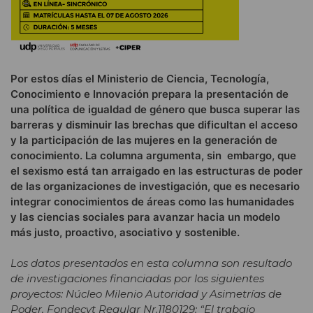
Por estos días el Ministerio de Ciencia, Tecnología,
Conocimiento e Innovación prepara la presentación de
una política de igualdad de género que busca superar las
barreras y disminuir las brechas que dificultan el acceso
y la participación de las mujeres en la generación de
conocimiento. La columna argumenta, sin embargo, que
el sexismo está tan arraigado en las estructuras de poder
de las organizaciones de investigación, que es necesario
integrar conocimientos de áreas como las humanidades
y las ciencias sociales para avanzar hacia un modelo
más justo, proactivo, asociativo y sostenible.
Los datos presentados en esta columna son resultado
de investigaciones financiadas por los siguientes
proyectos: Núcleo Milenio Autoridad y Asimetrías de
Poder, Fondecyt Regular Nr.1180129: “El trabajo