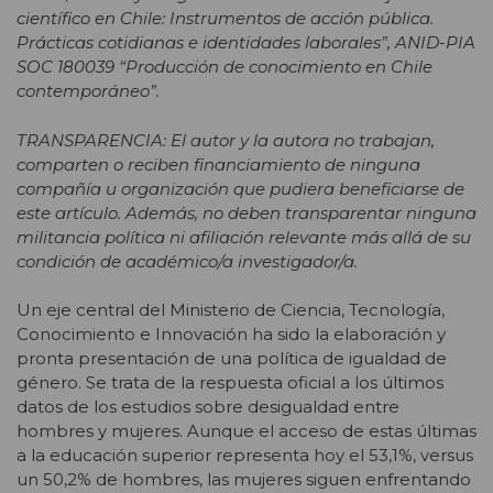
científico en Chile: Instrumentos de acción pública.
Prácticas cotidianas e identidades laborales”, ANID-PIA
SOC 180039 “Producción de conocimiento en Chile
contemporáneo”.
TRANSPARENCIA: El autor y la autora no trabajan,
comparten o reciben financiamiento de ninguna
compañía u organización que pudiera beneficiarse de
este artículo. Además, no deben transparentar ninguna
militancia política ni afiliación relevante más allá de su
condición de académico/a investigador/a.
Un eje central del Ministerio de Ciencia, Tecnología,
Conocimiento e Innovación ha sido la elaboración y
pronta presentación de una política de igualdad de
género. Se trata de la respuesta oficial a los últimos
datos de los estudios sobre desigualdad entre
hombres y mujeres. Aunque el acceso de estas últimas
a la educación superior representa hoy el 53,1%, versus
un 50,2% de hombres, las mujeres siguen enfrentando