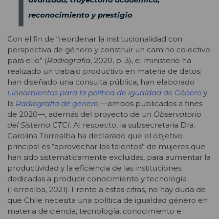
reconocimiento y prestigio
Con el fin de “reordenar la institucionalidad con
perspectiva de género y construir un camino colectivo
para ello” (
Radiografía
, 2020, p. 3), el ministerio ha
realizado un trabajo productivo en materia de datos:
han diseñado una consulta pública, han elaborado
Lineamientos para la política de igualdad de Género
y
la
Radiografía de género
—ambos publicados a fines
de 2020—, además del proyecto de un
Observatorio
del Sistema CTCI
. Al respecto, la subsecretaria Dra.
Carolina Torrealba ha declarado que el objetivo
principal es “aprovechar los talentos” de mujeres que
han sido sistemáticamente excluidas, para aumentar la
productividad y la eficiencia de las instituciones
dedicadas a producir conocimiento y tecnología
(Torrealba, 2021). Frente a estas cifras, no hay duda de
que Chile necesita una política de igualdad género en
materia de ciencia, tecnología, conocimiento e