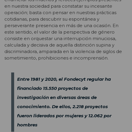
en nuestra sociedad para constatar su incesante
operación; basta con pensar en nuestras prácticas
cotidianas, para descubrir su espontánea y
perseverante presencia en más de una ocasión. En
este sentido, el valor de la perspectiva de género
consiste en orquestar una interrupción minuciosa,
calculada y decisiva de aquella distinción supina y
discriminadora, amparada en la violencia de siglos de
sometimiento, prohibiciones e incomprensión.
Entre 1981 y 2020, el Fondecyt regular ha
financiado 15.550 proyectos de
investigación en diversas áreas de
conocimiento. De ellos, 2.218 proyectos
fueron liderados por mujeres y 12.062 por
hombres