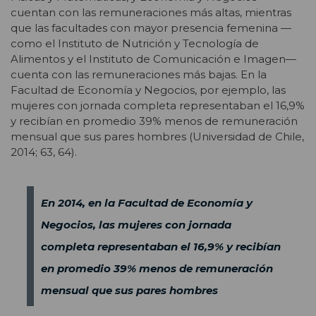
cuentan con las remuneraciones más altas, mientras
que las facultades con mayor presencia femenina —
como el Instituto de Nutrición y Tecnología de
Alimentos y el Instituto de Comunicación e Imagen—
cuenta con las remuneraciones más bajas. En la
Facultad de Economía y Negocios, por ejemplo, las
mujeres con jornada completa representaban el 16,9%
y recibían en promedio 39% menos de remuneración
mensual que sus pares hombres (Universidad de Chile,
2014; 63, 64).
En 2014, en la Facultad de Economía y
Negocios, las mujeres con jornada
completa representaban el 16,9% y recibían
en promedio 39% menos de remuneración
mensual que sus pares hombres