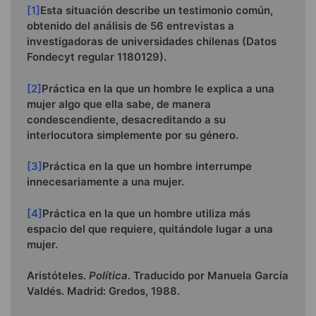
[1]
Esta situación describe un testimonio común,
obtenido del análisis de 56 entrevistas a
investigadoras de universidades chilenas (Datos
Fondecyt regular 1180129).
[2]
Práctica en la que un hombre le explica a una
mujer algo que ella sabe, de manera
condescendiente, desacreditando a su
interlocutora simplemente por su género.
[3]
Práctica en la que un hombre interrumpe
innecesariamente a una mujer.
[4]
Práctica en la que un hombre utiliza más
espacio del que requiere, quitándole lugar a una
mujer.
Aristóteles.
Política
. Traducido por Manuela García
Valdés. Madrid: Gredos, 1988.