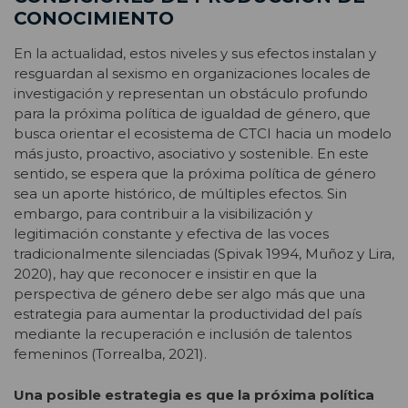
CONOCIMIENTO
En la actualidad, estos niveles y sus efectos instalan y
resguardan al sexismo en organizaciones locales de
investigación y representan un obstáculo profundo
para la próxima política de igualdad de género, que
busca orientar el ecosistema de CTCI hacia un modelo
más justo, proactivo, asociativo y sostenible. En este
sentido, se espera que la próxima política de género
sea un aporte histórico, de múltiples efectos. Sin
embargo, para contribuir a la visibilización y
legitimación constante y efectiva de las voces
tradicionalmente silenciadas (Spivak 1994, Muñoz y Lira,
2020), hay que reconocer e insistir en que la
perspectiva de género debe ser algo más que una
estrategia para aumentar la productividad del país
mediante la recuperación e inclusión de talentos
femeninos (Torrealba, 2021).
Una posible estrategia es que la próxima política