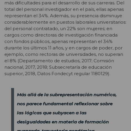
más dificultades para el desarrollo de sus carreras. Del
total del personal investigador en el país, ellas apenas
representan el 34%. Además, su presencia disminuye
considerablemente en puestos laborales universitarios:
del personal contratado, un 22% son mujeres; en
cargos como directoras de investigación financiada
con fondos públicos, apenas representan el 34%
durante los últimos 11 años, y en cargos de poder, por
ejemplo, como rectoras de universidades, no superan
el 8% (Departamento de estudios, 2017; Comisión
nacional, 2017, 2018; Subsecretaría de educación
superior, 2018, Datos Fondecyt regular 1180129).
Más allá de la subrepresentación numérica,
nos parece fundamental reflexionar sobre
las lógicas que subyacen a las
desigualdades en materia de formación
avanzada, trayectoria académica,