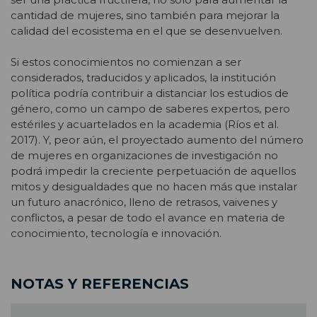
cantidad de mujeres, sino también para mejorar la
calidad del ecosistema en el que se desenvuelven.
Si estos conocimientos no comienzan a ser
considerados, traducidos y aplicados, la institución
política podría contribuir a distanciar los estudios de
género, como un campo de saberes expertos, pero
estériles y acuartelados en la academia (Ríos et al.
2017). Y, peor aún, el proyectado aumento del número
de mujeres en organizaciones de investigación no
podrá impedir la creciente perpetuación de aquellos
mitos y desigualdades que no hacen más que instalar
un futuro anacrónico, lleno de retrasos, vaivenes y
conflictos, a pesar de todo el avance en materia de
conocimiento, tecnología e innovación.
NOTAS Y REFERENCIAS