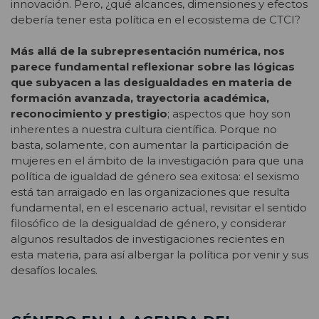
innovación. Pero, ¿qué alcances, dimensiones y efectos
debería tener esta política en el ecosistema de CTCI?
Más allá de la subrepresentación numérica, nos
parece fundamental reflexionar sobre las lógicas
que subyacen a las desigualdades en materia de
formación avanzada, trayectoria académica,
reconocimiento y prestigio
; aspectos que hoy son
inherentes a nuestra cultura científica. Porque no
basta, solamente, con aumentar la participación de
mujeres en el ámbito de la investigación para que una
política de igualdad de género sea exitosa: el sexismo
está tan arraigado en las organizaciones que resulta
fundamental, en el escenario actual, revisitar el sentido
filosófico de la desigualdad de género, y considerar
algunos resultados de investigaciones recientes en
esta materia, para así albergar la política por venir y sus
desafíos locales.