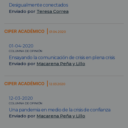
Desigualmente conectados
Enviado por
Teresa Correa
CIPER ACADÉMICO
01.04.2020
01-04-2020
COLUMNA DE OPINIÓN
Ensayando la comunicación de crisis en plena crisis
Enviado por
Macarena Peña y Lillo
CIPER ACADÉMICO
12.03.2020
12-03-2020
COLUMNA DE OPINIÓN
Una pandemia en medio de la crisis de confianza
Enviado por
Macarena Peña y Lillo