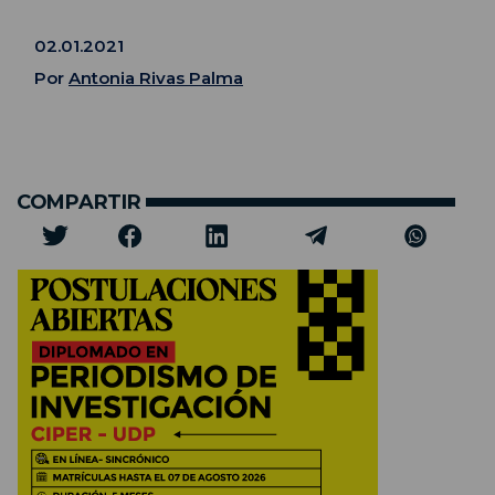
02.01.2021
Por
Antonia Rivas Palma
COMPARTIR