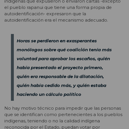
indígenas que expusieron o enviaron cartas -excepto
el pueblo rapanui que tiene una forma propia de
autoidentificación- expresaron que la
autoidentificación era el mecanismo adecuado.
Horas se perdieron en exasperantes
monólogos sobre qué coalición tenía más
voluntad para aprobar los escaños, quién
había presentado el proyecto primero,
quién era responsable de la dilatación,
quién había cedido más, y quién estaba
haciendo un cálculo político
No hay motivo técnico para impedir que las personas
que se identifican como pertenecientes a los pueblos
indígenas, teniendo o no la calidad indígena
reconocida por el Estado, puedan votar por