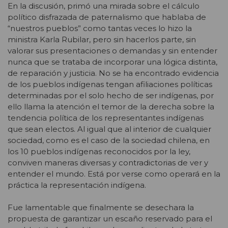
En la discusión, primó una mirada sobre el cálculo
político disfrazada de paternalismo que hablaba de
“nuestros pueblos” como tantas veces lo hizo la
ministra Karla Rubilar, pero sin hacerlos parte, sin
valorar sus presentaciones o demandas y sin entender
nunca que se trataba de incorporar una lógica distinta,
de reparación y justicia. No se ha encontrado evidencia
de los pueblos indígenas tengan afiliaciones políticas
determinadas por el solo hecho de ser indígenas, por
ello llama la atención el temor de la derecha sobre la
tendencia política de los representantes indígenas
que sean electos. Al igual que al interior de cualquier
sociedad, como es el caso de la sociedad chilena, en
los 10 pueblos indígenas reconocidos por la ley,
conviven maneras diversas y contradictorias de ver y
entender el mundo. Está por verse como operará en la
práctica la representación indígena.
Fue lamentable que finalmente se desechara la
propuesta de garantizar un escaño reservado para el