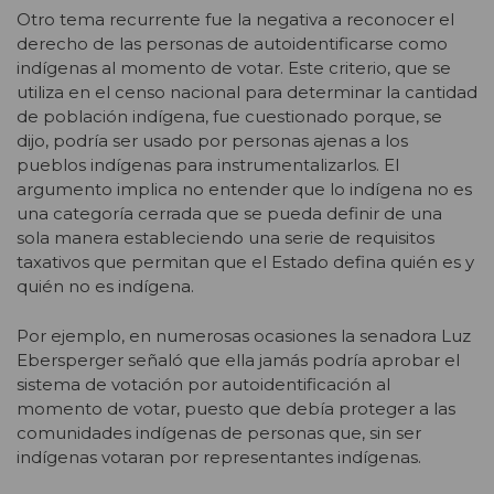
Otro tema recurrente fue la negativa a reconocer el
derecho de las personas de autoidentificarse como
indígenas al momento de votar. Este criterio, que se
utiliza en el censo nacional para determinar la cantidad
de población indígena, fue cuestionado porque, se
dijo, podría ser usado por personas ajenas a los
pueblos indígenas para instrumentalizarlos. El
argumento implica no entender que lo indígena no es
una categoría cerrada que se pueda definir de una
sola manera estableciendo una serie de requisitos
taxativos que permitan que el Estado defina quién es y
quién no es indígena.
Por ejemplo, en numerosas ocasiones la senadora Luz
Ebersperger señaló que ella jamás podría aprobar el
sistema de votación por autoidentificación al
momento de votar, puesto que debía proteger a las
comunidades indígenas de personas que, sin ser
indígenas votaran por representantes indígenas.