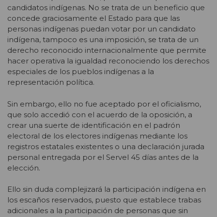
candidatos indígenas. No se trata de un beneficio que
concede graciosamente el Estado para que las
personas indígenas puedan votar por un candidato
indígena, tampoco es una imposición, se trata de un
derecho reconocido internacionalmente que permite
hacer operativa la igualdad reconociendo los derechos
especiales de los pueblos indígenas a la
representación política.
Sin embargo, ello no fue aceptado por el oficialismo,
que solo accedió con el acuerdo de la oposición, a
crear una suerte de identificación en el padrón
electoral de los electores indígenas mediante los
registros estatales existentes o una declaración jurada
personal entregada por el Servel 45 días antes de la
elección.
Ello sin duda complejizará la participación indígena en
los escaños reservados, puesto que establece trabas
adicionales a la participación de personas que sin