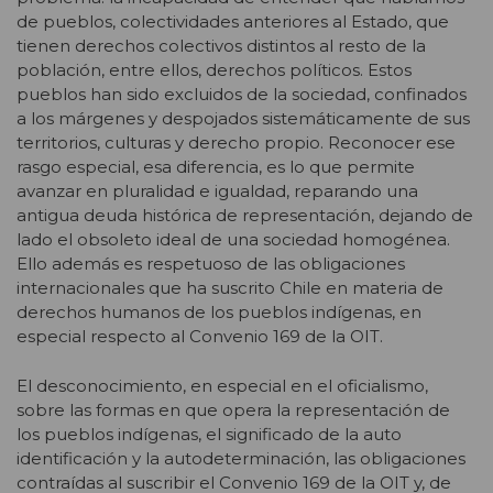
de pueblos, colectividades anteriores al Estado, que
tienen derechos colectivos distintos al resto de la
población, entre ellos, derechos políticos. Estos
pueblos han sido excluidos de la sociedad, confinados
a los márgenes y despojados sistemáticamente de sus
territorios, culturas y derecho propio. Reconocer ese
rasgo especial, esa diferencia, es lo que permite
avanzar en pluralidad e igualdad, reparando una
antigua deuda histórica de representación, dejando de
lado el obsoleto ideal de una sociedad homogénea.
Ello además es respetuoso de las obligaciones
internacionales que ha suscrito Chile en materia de
derechos humanos de los pueblos indígenas, en
especial respecto al Convenio 169 de la OIT.
El desconocimiento, en especial en el oficialismo,
sobre las formas en que opera la representación de
los pueblos indígenas, el significado de la auto
identificación y la autodeterminación, las obligaciones
contraídas al suscribir el Convenio 169 de la OIT y, de