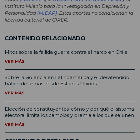
Instituto Milenio para la Investigación en Depresión y
Personalidad
(MIDAP)
. Estos aportes no condicionan la
libertad editorial de CIPER.
CONTENIDO RELACIONADO
Mitos sobre la fallida guerra contra el narco en Chile
VER MÁS
Sobre la violencia en Latinoamérica y el desatendido
tráfico de armas desde Estados Unidos
VER MÁS
Elección de constituyentes: cómo y por qué el sistema
electoral limita los cambios y premia a los que se unen
VER MÁS