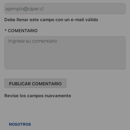
Debe llenar este campo con un e-mail válido
* COMENTARIO
Revise los campos nuevamente
VER TODOS
NOSOTROS