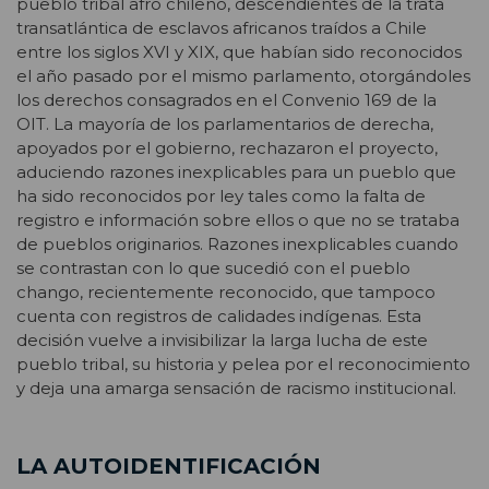
pueblo tribal afro chileno, descendientes de la trata
transatlántica de esclavos africanos traídos a Chile
entre los siglos XVI y XIX, que habían sido reconocidos
el año pasado por el mismo parlamento, otorgándoles
los derechos consagrados en el Convenio 169 de la
OIT. La mayoría de los parlamentarios de derecha,
apoyados por el gobierno, rechazaron el proyecto,
aduciendo razones inexplicables para un pueblo que
ha sido reconocidos por ley tales como la falta de
registro e información sobre ellos o que no se trataba
de pueblos originarios. Razones inexplicables cuando
se contrastan con lo que sucedió con el pueblo
chango, recientemente reconocido, que tampoco
cuenta con registros de calidades indígenas. Esta
decisión vuelve a invisibilizar la larga lucha de este
pueblo tribal, su historia y pelea por el reconocimiento
y deja una amarga sensación de racismo institucional.
LA AUTOIDENTIFICACIÓN