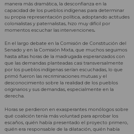
manera más dramática, la desconfianza en la
capacidad de los pueblos indígenas para determinar
su propia representación política, adoptando actitudes
colonialistas y paternalistas, hizo muy difícil por
momentos escuchar las intervenciones
.
En el largo debate en la Comisión de Constitución del
Senado y en la Comisión Mixta, que muchos seguimos
hasta altas horas de la madrugada esperanzados con
que las demandas planteadas casi transversalmente
por los pueblos indígenas serían escuchadas, lo que
primó fueron las recriminaciones mutuas y el
desconocimiento sobre la realidad de los pueblos
originarios y sus demandas, especialmente en la
derecha.
Horas se perdieron en exasperantes monólogos sobre
qué coalición tenía más voluntad para aprobar los
escaños, quién había presentado el proyecto primero,
quién era responsable de la dilatación, quién había