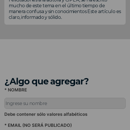
mucho de este tema en el último tiempo de
manera confusa y sin conocimientos Este artículo es
claro, informado y sólido..
¿Algo que agregar?
* NOMBRE
Debe contener sólo valores alfabéticos
* EMAIL (NO SERÁ PUBLICADO)