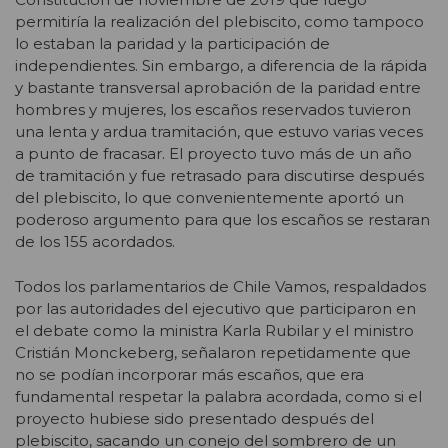
permitiría la realización del plebiscito, como tampoco
lo estaban la paridad y la participación de
independientes. Sin embargo, a diferencia de la rápida
y bastante transversal aprobación de la paridad entre
hombres y mujeres, los escaños reservados tuvieron
una lenta y ardua tramitación, que estuvo varias veces
a punto de fracasar. El proyecto tuvo más de un año
de tramitación y fue retrasado para discutirse después
del plebiscito, lo que convenientemente aportó un
poderoso argumento para que los escaños se restaran
de los 155 acordados.
Todos los parlamentarios de Chile Vamos, respaldados
por las autoridades del ejecutivo que participaron en
el debate como la ministra Karla Rubilar y el ministro
Cristián Monckeberg, señalaron repetidamente que
no se podían incorporar más escaños, que era
fundamental respetar la palabra acordada, como si el
proyecto hubiese sido presentado después del
plebiscito, sacando un conejo del sombrero de un