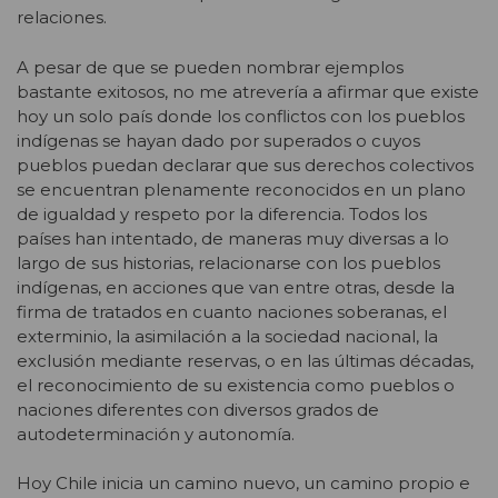
relaciones.
A pesar de que se pueden nombrar ejemplos
bastante exitosos, no me atrevería a afirmar que existe
hoy un solo país donde los conflictos con los pueblos
indígenas se hayan dado por superados o cuyos
pueblos puedan declarar que sus derechos colectivos
se encuentran plenamente reconocidos en un plano
de igualdad y respeto por la diferencia. Todos los
países han intentado, de maneras muy diversas a lo
largo de sus historias, relacionarse con los pueblos
indígenas, en acciones que van entre otras, desde la
firma de tratados en cuanto naciones soberanas, el
exterminio, la asimilación a la sociedad nacional, la
exclusión mediante reservas, o en las últimas décadas,
el reconocimiento de su existencia como pueblos o
naciones diferentes con diversos grados de
autodeterminación y autonomía.
Hoy Chile inicia un camino nuevo, un camino propio e