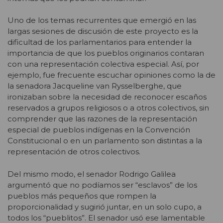
Uno de los temas recurrentes que emergió en las
largas sesiones de discusión de este proyecto es la
dificultad de los parlamentarios para entender la
importancia de que los pueblos originarios contaran
con una representación colectiva especial. Así, por
ejemplo, fue frecuente escuchar opiniones como la de
la senadora Jacqueline van Rysselberghe, que
ironizaban sobre la necesidad de reconocer escaños
reservados a grupos religiosos o a otros colectivos, sin
comprender que las razones de la representación
especial de pueblos indígenas en la Convención
Constitucional o en un parlamento son distintas a la
representación de otros colectivos.
Del mismo modo, el senador Rodrigo Galilea
argumentó que no podíamos ser “esclavos” de los
pueblos más pequeños que rompen la
proporcionalidad y sugirió juntar, en un solo cupo, a
todos los “pueblitos”. El senador usó ese lamentable