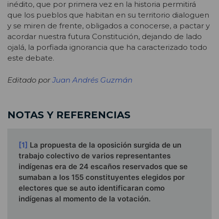
inédito, que por primera vez en la historia permitirá
que los pueblos que habitan en su territorio dialoguen
y se miren de frente, obligados a conocerse, a pactar y
acordar nuestra futura Constitución, dejando de lado
ojalá, la porfiada ignorancia que ha caracterizado todo
este debate.
Editado por
Juan Andrés Guzmán
NOTAS Y REFERENCIAS
[1]
La propuesta de la oposición surgida de un
trabajo colectivo de varios representantes
indígenas era de 24 escaños reservados que se
sumaban a los 155 constituyentes elegidos por
electores que se auto identificaran como
indígenas al momento de la votación.