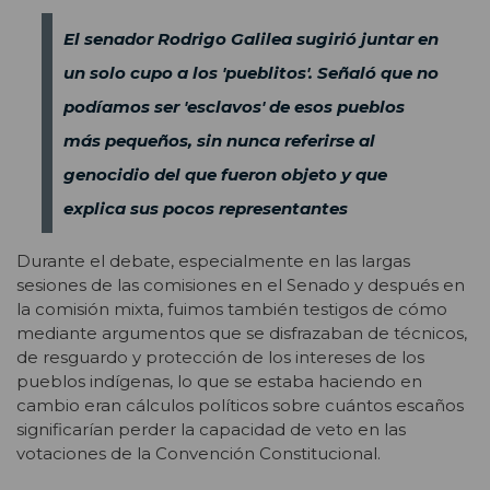
El senador Rodrigo Galilea sugirió juntar en
un solo cupo a los 'pueblitos'. Señaló que no
podíamos ser 'esclavos' de esos pueblos
más pequeños, sin nunca referirse al
genocidio del que fueron objeto y que
explica sus pocos representantes
Durante el debate, especialmente en las largas
sesiones de las comisiones en el Senado y después en
la comisión mixta, fuimos también testigos de cómo
mediante argumentos que se disfrazaban de técnicos,
de resguardo y protección de los intereses de los
pueblos indígenas, lo que se estaba haciendo en
cambio eran cálculos políticos sobre cuántos escaños
significarían perder la capacidad de veto en las
votaciones de la Convención Constitucional.