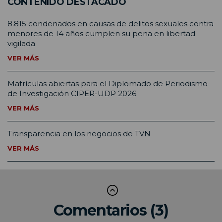
CONTENIDO DESTACADO
8.815 condenados en causas de delitos sexuales contra
menores de 14 años cumplen su pena en libertad
vigilada
VER MÁS
Matrículas abiertas para el Diplomado de Periodismo
de Investigación CIPER-UDP 2026
VER MÁS
Transparencia en los negocios de TVN
VER MÁS
Comentarios (3)