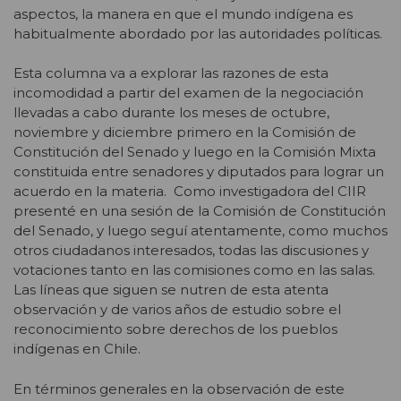
aspectos, la manera en que el mundo indígena es
habitualmente abordado por las autoridades políticas.
Esta columna va a explorar las razones de esta
incomodidad a partir del examen de la negociación
llevadas a cabo durante los meses de octubre,
noviembre y diciembre primero en la Comisión de
Constitución del Senado y luego en la Comisión Mixta
constituida entre senadores y diputados para lograr un
acuerdo en la materia. Como investigadora del CIIR
presenté en una sesión de la Comisión de Constitución
del Senado, y luego seguí atentamente, como muchos
otros ciudadanos interesados, todas las discusiones y
votaciones tanto en las comisiones como en las salas.
Las líneas que siguen se nutren de esta atenta
observación y de varios años de estudio sobre el
reconocimiento sobre derechos de los pueblos
indígenas en Chile.
En términos generales en la observación de este