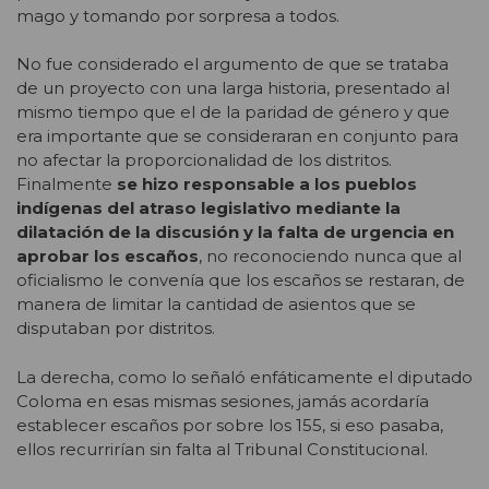
mago y tomando por sorpresa a todos.
No fue considerado el argumento de que se trataba
de un proyecto con una larga historia, presentado al
mismo tiempo que el de la paridad de género y que
era importante que se consideraran en conjunto para
no afectar la proporcionalidad de los distritos.
Finalmente
se hizo responsable a los pueblos
indígenas del atraso legislativo mediante la
dilatación de la discusión y la falta de urgencia en
aprobar los escaños
, no reconociendo nunca que al
oficialismo le convenía que los escaños se restaran, de
manera de limitar la cantidad de asientos que se
disputaban por distritos.
La derecha, como lo señaló enfáticamente el diputado
Coloma en esas mismas sesiones, jamás acordaría
establecer escaños por sobre los 155, si eso pasaba,
ellos recurrirían sin falta al Tribunal Constitucional.