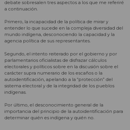
debate sobresalen tres aspectos a los que me referiré
a continuación.
Primero, la incapacidad de la política de mirar y
entender lo que sucede en la compleja diversidad del
mundo indígena, desconociendo la capacidad y la
agencia política de sus representantes.
Segundo, el intento reiterado por el gobierno y por
parlamentarios oficialistas de disfrazar cálculos
electorales y políticos sobre en la discusión sobre el
carácter supra numerario de los escaños o la
autoidentificación, apelando a la “protección” del
sistema electoral y de la integridad de los pueblos
indígenas.
Por último, el desconocimiento general de la
importancia del principio de la autoidentificación para
determinar quién es indígena y quién no.