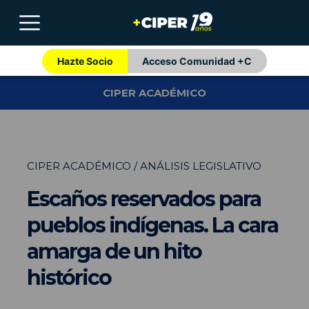
Hazte Socio
Acceso Comunidad +C
CIPER ACADÉMICO
CIPER ACADÉMICO / ANÁLISIS LEGISLATIVO
Escaños reservados para
pueblos indígenas. La cara
amarga de un hito
histórico