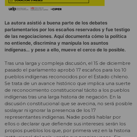
La autora asistió a buena parte de los debates
parlamentarios por los escaños reservados y fue testigo
de las negociaciones. Aquí documenta cómo la política
no entiende, discrimina y manipula los asuntos
indígenas… y pese a ello, mueve el cerco de lo posible.
Tras una larga y compleja discusión, el 15 de diciembre
pasado el parlamento aprobó 17 escaños para los 10
pueblos indígenas reconocidos por el Estado chileno.
Se trata de un avance histórico que implica una suerte
de reconocimiento constitucional tácito a los pueblos
indígenas tras una larga historia de negación. En la
discusión constitucional que se avecina, no será posible
soslayar ni ignorar la presencia de los 17
representantes indígenas. Nadie podrá hablar por
ellos o declarar que defiende sus intereses: serán los
propios pueblos los que, por primera vez en la historia