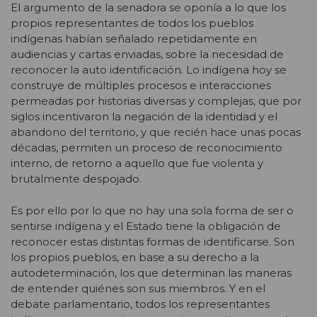
El argumento de la senadora se oponía a lo que los
propios representantes de todos los pueblos
indígenas habían señalado repetidamente en
audiencias y cartas enviadas, sobre la necesidad de
reconocer la auto identificación. Lo indígena hoy se
construye de múltiples procesos e interacciones
permeadas por historias diversas y complejas, que por
siglos incentivaron la negación de la identidad y el
abandono del territorio, y que recién hace unas pocas
décadas, permiten un proceso de reconocimiento
interno, de retorno a aquello que fue violenta y
brutalmente despojado.
Es por ello por lo que no hay una sola forma de ser o
sentirse indígena y el Estado tiene la obligación de
reconocer estas distintas formas de identificarse. Son
los propios pueblos, en base a su derecho a la
autodeterminación, los que determinan las maneras
de entender quiénes son sus miembros. Y en el
debate parlamentario, todos los representantes