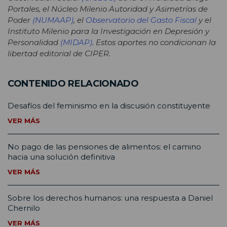
Portales, el Núcleo Milenio Autoridad y Asimetrías de
Poder
(NUMAAP)
,
el
Observatorio del Gasto Fiscal
y el
Instituto Milenio para la Investigación en Depresión y
Personalidad
(MIDAP)
. Estos aportes no condicionan la
libertad editorial de CIPER.
CONTENIDO RELACIONADO
Desafíos del feminismo en la discusión constituyente
VER MÁS
No pago de las pensiones de alimentos: el camino
hacia una solución definitiva
VER MÁS
Sobre los derechos humanos: una respuesta a Daniel
Chernilo
VER MÁS