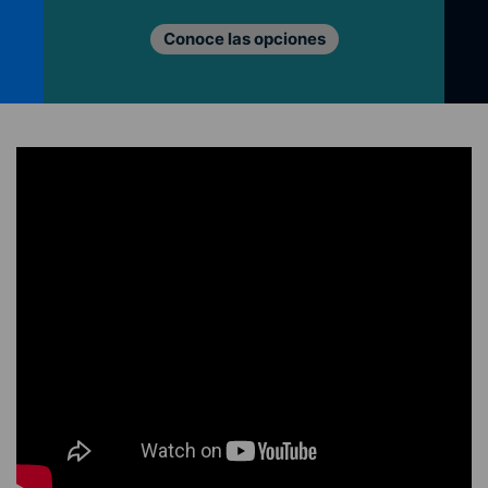
Conoce las opciones