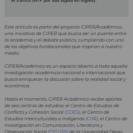
el tráfico (ATF por sus siglas en inglés).
Este artículo es parte del proyecto CIPER/Académico,
una iniciativa de CIPER que busca ser un puente entre
la academia y el debate público, cumpliendo con uno
de los objetivos fundacionales que inspiran a nuestro
medio.
CIPER/Académico es un espacio abierto a toda aquella
investigación académica nacional e internacional que
busca enriquecer la discusión sobre la realidad social y
económica.
Hasta el momento, CIPER Académico recibe aportes
de seis centros de estudios: el Centro de Estudios de
Conflicto y Cohesión Social
(COES)
, el Centro de
Estudios Interculturales e Indígenas
(CIIR)
, el Centro de
Investigación en Comunicación, Literatura y
Observación Social
(CICLOS)
de la Universidad Diego