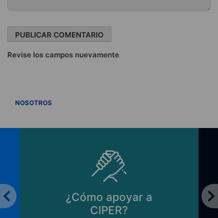
Revise los campos nuevamente
VER TODOS
NOSOTROS
¿Cómo apoyar a
CIPER?