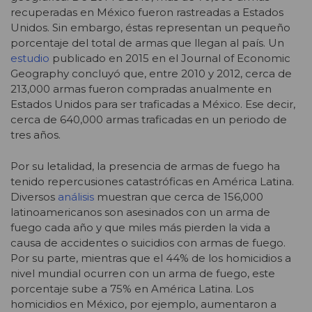
recuperadas en México fueron rastreadas a Estados
Unidos. Sin embargo, éstas representan un pequeño
porcentaje del total de armas que llegan al país. Un
estudio
publicado en 2015 en el Journal of Economic
Geography concluyó que, entre 2010 y 2012, cerca de
213,000 armas fueron compradas anualmente en
Estados Unidos para ser traficadas a México. Ese decir,
cerca de 640,000 armas traficadas en un periodo de
tres años.
Por su letalidad, la presencia de armas de fuego ha
tenido repercusiones catastróficas en América Latina.
Diversos
análisis
muestran que cerca de 156,000
latinoamericanos son asesinados con un arma de
fuego cada año y que miles más pierden la vida a
causa de accidentes o suicidios con armas de fuego.
Por su parte, mientras que el 44% de los homicidios a
nivel mundial ocurren con un arma de fuego, este
porcentaje sube a 75% en América Latina. Los
homicidios en México, por ejemplo, aumentaron a