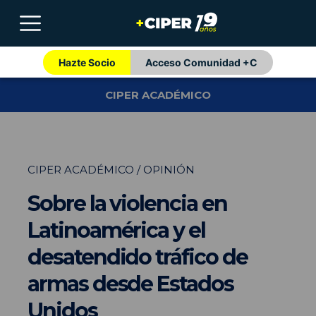
Hazte Socio
Acceso Comunidad +C
CIPER ACADÉMICO
CIPER ACADÉMICO / OPINIÓN
Sobre la violencia en
Latinoamérica y el
desatendido tráfico de
armas desde Estados
Unidos