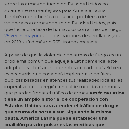
sobre las armas de fuego en Estados Unidos no
solamente son ventajosas para América Latina.
También contribuiría a reducir el problema de
violencia con armas dentro de Estados Unidos, país
que tiene una tasa de homicidios con armas de fuego
25 veces mayor
que otras naciones desarrolladas y que
en 2019 sufrió más de 365 tiroteos masivos.
A pesar de que la violencia con armas de fuego es un
problema común que aqueja a Latinoamérica, éste
adopta características diferentes en cada país. Si bien
es necesario que cada país implemente políticas
públicas basadas en atender sus realidades locales, es
imperativo que la región respalde medidas comunes
que puedan frenar el tráfico de armas.
América Latina
tiene un amplio historial de cooperación con
Estados Unidos para atender el tráfico de drogas
que ocurre de norte a sur. Siguiendo la misma
pauta, América Latina puede establecer una
coalición para impulsar estas medidas que