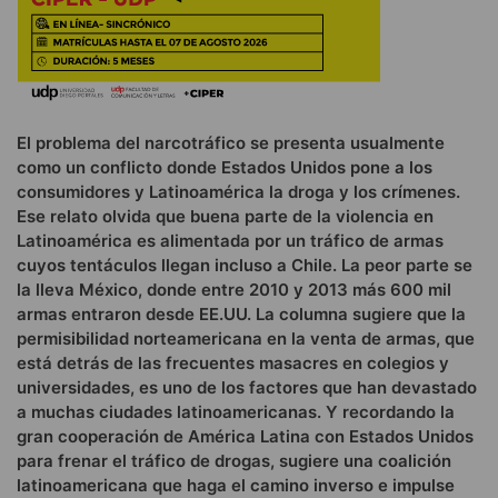
El problema del narcotráfico se presenta usualmente
como un conflicto donde Estados Unidos pone a los
consumidores y Latinoamérica la droga y los crímenes.
Ese relato olvida que buena parte de la violencia en
Latinoamérica es alimentada por un tráfico de armas
cuyos tentáculos llegan incluso a Chile. La peor parte se
la lleva México, donde entre 2010 y 2013 más 600 mil
armas entraron desde EE.UU. La columna sugiere que la
permisibilidad norteamericana en la venta de armas, que
está detrás de las frecuentes masacres en colegios y
universidades, es uno de los factores que han devastado
a muchas ciudades latinoamericanas. Y recordando la
gran cooperación de América Latina con Estados Unidos
para frenar el tráfico de drogas, sugiere una coalición
latinoamericana que haga el camino inverso e impulse