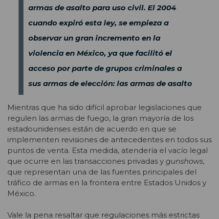
armas de asalto para uso civil. El 2004
cuando expiró esta ley, se empieza a
observar un gran incremento en la
violencia en México, ya que facilitó el
acceso por parte de grupos criminales a
sus armas de elección: las armas de asalto
Mientras que ha sido difícil aprobar legislaciones que
regulen las armas de fuego, la gran mayoría de los
estadounidenses están de acuerdo en que se
implementen revisiones de antecedentes en todos sus
puntos de venta. Esta medida, atendería el vacío legal
que ocurre en las transacciones privadas y
gunshows
,
que representan una de las fuentes principales del
tráfico de armas en la frontera entre Estados Unidos y
México.
Vale la pena resaltar que regulaciones más estrictas