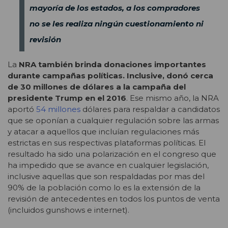
mayoría de los estados, a los compradores
no se les realiza ningún cuestionamiento ni
revisión
La
NRA también brinda donaciones importantes
durante campañas políticas. Inclusive, donó cerca
de 30 millones de dólares a la campaña del
presidente Trump en el 2016
. Ese mismo año, la NRA
aportó
54 millones
dólares para respaldar a candidatos
que se oponían a cualquier regulación sobre las armas
y atacar a aquellos que incluían regulaciones más
estrictas en sus respectivas plataformas políticas. El
resultado ha sido una polarización en el congreso que
ha impedido que se avance en cualquier legislación,
inclusive aquellas que son respaldadas por mas del
90% de la población como lo es la extensión de la
revisión de antecedentes en todos los puntos de venta
(incluidos gunshows e internet).