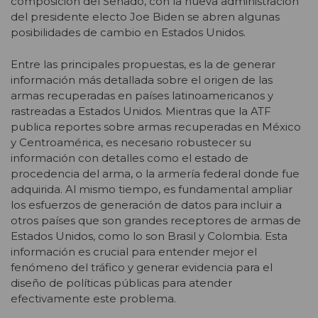
composición del Senado, con la nueva administración
del presidente electo Joe Biden se abren algunas
posibilidades de cambio en Estados Unidos.
Entre las principales propuestas, es la de generar
información más detallada sobre el origen de las
armas recuperadas en países latinoamericanos y
rastreadas a Estados Unidos. Mientras que la ATF
publica reportes sobre armas recuperadas en México
y Centroamérica, es necesario robustecer su
información con detalles como el estado de
procedencia del arma, o la armería federal donde fue
adquirida. Al mismo tiempo, es fundamental ampliar
los esfuerzos de generación de datos para incluir a
otros países que son grandes receptores de armas de
Estados Unidos, como lo son Brasil y Colombia. Esta
información es crucial para entender mejor el
fenómeno del tráfico y generar evidencia para el
diseño de políticas públicas para atender
efectivamente este problema.