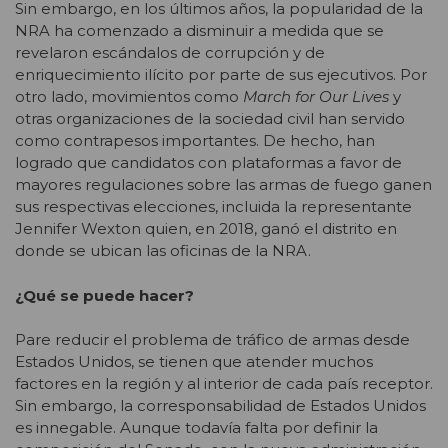
Sin embargo, en los últimos años, la popularidad de la
NRA ha comenzado a disminuir a medida que se
revelaron escándalos de corrupción y de
enriquecimiento ilícito por parte de sus ejecutivos. Por
otro lado, movimientos como
March for Our Lives
y
otras organizaciones de la sociedad civil han servido
como contrapesos importantes. De hecho, han
logrado que candidatos con plataformas a favor de
mayores regulaciones sobre las armas de fuego ganen
sus respectivas elecciones, incluida la representante
Jennifer Wexton quien, en 2018, ganó el distrito en
donde se ubican las oficinas de la NRA.
¿Qué se puede hacer?
Pare reducir el problema de tráfico de armas desde
Estados Unidos, se tienen que atender muchos
factores en la región y al interior de cada país receptor.
Sin embargo, la corresponsabilidad de Estados Unidos
es innegable. Aunque todavía falta por definir la