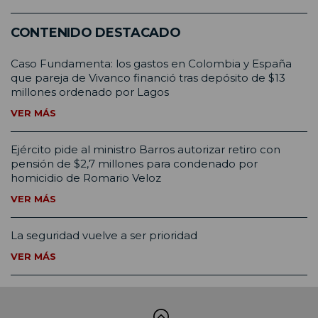
CONTENIDO DESTACADO
Caso Fundamenta: los gastos en Colombia y España
que pareja de Vivanco financió tras depósito de $13
millones ordenado por Lagos
VER MÁS
Ejército pide al ministro Barros autorizar retiro con
pensión de $2,7 millones para condenado por
homicidio de Romario Veloz
VER MÁS
La seguridad vuelve a ser prioridad
VER MÁS