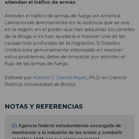
atiendan el tráfico de armas
.
Atender el tráfico de armas de fuego en América
Latina incide directamente en la violencia que se vive
en la región, en el poder que han adquirido los cárteles
de la droga, e incluso ayudaría a resolver una de las
causas más profundas de la migración. Si Estados
Unidos esta genuinamente interesado en resolver
estos problemas, debe de empezar por atender el
flujo de las armas de fuego.
Editado por
Karina G. García Reyes
, Ph.D. en Ciencia
Política, Universidad de Bristol.
NOTAS Y REFERENCIAS
[i]
Agencia federal estadunidense encargada de
monitorear a la industria de las armas y combatir