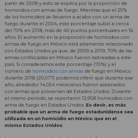
partir de 2008 y esto se explica por la proporción de
homicidios con armas de fuego. Mientras que el 25%
de los homicidios se llevaron a acabo con un arma de
fuego durante el 2004, este porcentaje subió a cerca
del 70% en 2018, más de 40 puntos porcentuales en 16
años. El aumento en la proporción de homicidios con
armas de fuego en México está altamente relacionado
con Estados Unidos ya que, de 2009 a 2019, 70% de las
armas confiscadas en México fueron rastreadas a este
país. Si consideramos este porcentaje (70%) y el
número de
homicidios con armas
de fuego en México
durante 2018 (20,077) podemos inferir que durante ese
año, alrededor 14,054 mexicanos fueron asesinados
con armas que provenían de Estados Unidos. Durante
el mismo periodo, se reportaron 13,958 homicidios con
arma de fuego en Estados Unidos.
Es decir,
es más
probable que un arma de fuego estadunidense sea
utilizada en un homicidio en México que en el
mismo Estados Unidos
.