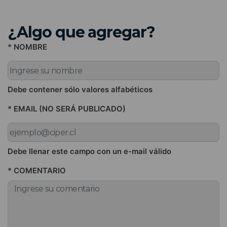
¿Algo que agregar?
* NOMBRE
Debe contener sólo valores alfabéticos
* EMAIL (NO SERÁ PUBLICADO)
Debe llenar este campo con un e-mail válido
* COMENTARIO