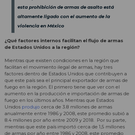
esta prohibición de armas de asalto está
altamente ligado con el aumento de la
violencia en México
¿Qué factores internos facilitan el flujo de armas
de Estados Unidos a la región?
Mientras que existen condiciones en la región que
facilitan el movimiento ilegal de armas, hay tres
factores dentro de Estados Unidos que contribuyen a
que este país sea el principal exportador de armas de
fuego en la región. El primero tiene que ver con el
aumento en la producción e importación de armas de
fuego en los últimos años. Mientras que Estados
Unidos
produjo
cerca de 3.8 millones de armas
anualmente entre 1986 y 2008, este promedio subió a
8.4 millones por año entre 2009 y 2018. Por su parte,
mientras que este país importó cerca de 1,5 millones
de armas por año entre 1986 y 2008, este promedio