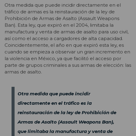
Otra medida que puede incidir directamente en el
tráfico de armas es la reinstauración de la ley de
Prohibición de Armas de Asalto (Assault Weapons
Ban). Esta ley, que expiró en el 2004, limitaba la
manufactura y venta de armas de asalto para uso civil,
así como el acceso a cargadores de alta capacidad.
Coincidentemente, el año en que expiró esta ley, es
cuando se empieza a observar un gran incremento en
la violencia en México, ya que facilitó el acceso por
parte de grupos criminales a sus armas de elección: las
armas de asalto.
Otra medida que puede incidir
directamente en el tráfico es la
reinstauración de la ley de Prohibición de
Armas de Asalto (Assault Weapons Ban),
que limitaba la manufactura y venta de