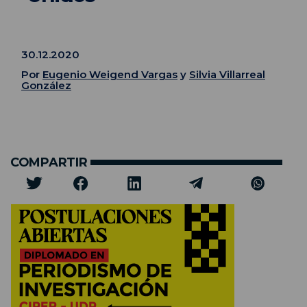
30.12.2020
Por
Eugenio Weigend Vargas
y
Silvia Villarreal
González
COMPARTIR