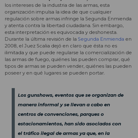
los intereses de la industria de las armas, esta
organización impulsa la idea de que cualquier
regulación sobre armas infringe la Segunda Enmienda
y atenta contra la libertad ciudadana. Sin embargo,
esta interpretación es equivocada y deshonesta.
Durante la última revisión de la
Segunda Enmienda
en
2008, el Juez Scalia dejó en claro que ésta no es
ilimitada y que puede regularse la comercialización de
las armas de fuego, quiénes las pueden comprar, qué
tipos de armas se pueden vender, quiénes las pueden
poseer y en qué lugares se pueden portar.
Los gunshows, eventos que se organizan de
manera informal y se llevan a cabo en
centros de convenciones, parques o
estacionamientos, han sido asociados con
el tráfico ilegal de armas ya que, en la