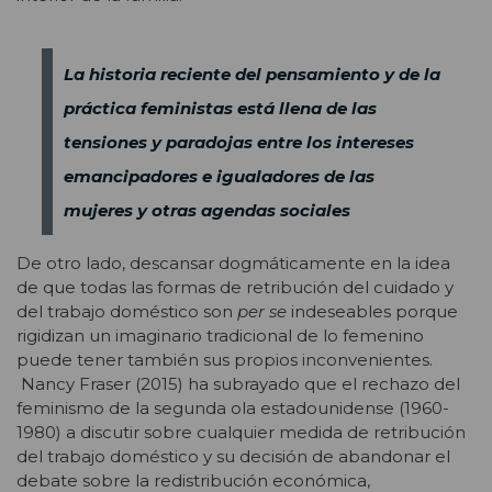
La historia reciente del pensamiento y de la
práctica feministas está llena de las
tensiones y paradojas entre los intereses
emancipadores e igualadores de las
mujeres y otras agendas sociales
De otro lado, descansar dogmáticamente en la idea
de que todas las formas de retribución del cuidado y
del trabajo doméstico son
per se
indeseables porque
rigidizan un imaginario tradicional de lo femenino
puede tener también sus propios inconvenientes.
Nancy Fraser (2015) ha subrayado que el rechazo del
feminismo de la segunda ola estadounidense (1960-
1980) a discutir sobre cualquier medida de retribución
del trabajo doméstico y su decisión de abandonar el
debate sobre la redistribución económica,