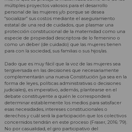
múltiples proyectos valiosos para el desarrollo
personal de las mujeres y/o porque se desea
“socializar” sus costos mediante el aseguramiento
estatal de una red de cuidados, que plasmar una
protección constitucional de la maternidad como una
especie de propiedad descriptora de lo femenino o
como un deber (de cuidado) que las mujeres tienen
para con la sociedad, sus familias o sus hijos/as.
Dado que es muy fácil que la voz de las mujeres sea
tergiversada en las decisiones que necesariamente
complementarán una nueva Constitución (ya sea en la
forma de leyes, políticas administrativas o decisiones
judiciales), es imperativo, además, plantearse en el
debate constituyente a quién le corresponderá
determinar establemente los medios para satisfacer
esas necesidades, intereses constitucionales o
derechos y cuál será la participación que los colectivos
concernidos tendrán en este proceso (Fraser, 2016: 79).
No por casualidad, el giro participativo del