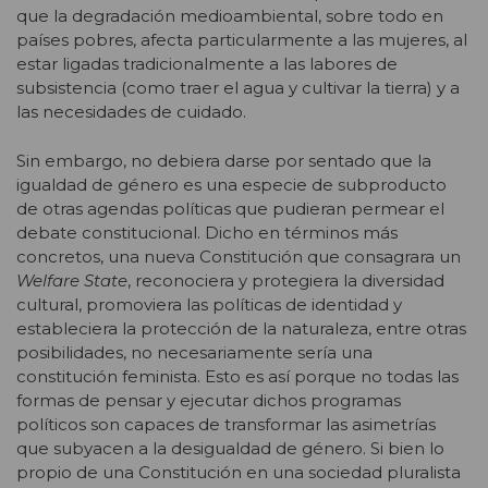
que la degradación medioambiental, sobre todo en
países pobres, afecta particularmente a las mujeres, al
estar ligadas tradicionalmente a las labores de
subsistencia (como traer el agua y cultivar la tierra) y a
las necesidades de cuidado.
Sin embargo, no debiera darse por sentado que la
igualdad de género es una especie de subproducto
de otras agendas políticas que pudieran permear el
debate constitucional. Dicho en términos más
concretos, una nueva Constitución que consagrara un
Welfare State
, reconociera y protegiera la diversidad
cultural, promoviera las políticas de identidad y
estableciera la protección de la naturaleza, entre otras
posibilidades, no necesariamente sería una
constitución feminista. Esto es así porque no todas las
formas de pensar y ejecutar dichos programas
políticos son capaces de transformar las asimetrías
que subyacen a la desigualdad de género. Si bien lo
propio de una Constitución en una sociedad pluralista