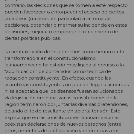
contrario, las decisiones que se tomen a este respecto
pueden favorecer o entorpecer el acceso de ciertos
colectivos (mujeres, en particular) a la toma de
decisiones, potenciar o mermar su incidencia en estas
decisiones, mejorar o empeorar el rendimiento de
ciertas políticas públicas.
La neutralización de los derechos como herramienta
transformadora en el constitucionalismo
latinoamericano ha estado muy ligada al recurso a la
“acumulación” de contenidos como técnica de
redacción constituyente. En efecto, cuando las
asambleas constituyentes no podían llegar a acuerdos
ni se aceptaba que los disensos fueran solucionados
vía legislación ordinaria, varias constituciones de la
región terminaron por juntar las diversas pretensiones,
dejando el texto resultante en abierta tensión. Esto
explica que en las constituciones latinoamericanas
coexistan declaraciones de nuevos derechos (entre
otros, derechos de participación y referencias a los