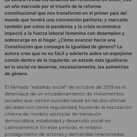
un año marcado por el triunfo de la reforma
constitucional que nos transformó en el primer país del
mundo que tendrá una convención paritaria; y marcado
también por cómo la pandemia y la crisis económica
impactó a la fuerza laboral femenina con desempleo y
sobrecarga en el hogar. ¿Cómo avanzar hacia una
Constitución que consagre la igualdad de género? La
autora cree que no es fácil y advierte sobre un espejismo
común dentro de la izquierda: un estado más igualitario
en lo social no desarma, necesariamente, las asimetrías
de género.
El llamado “estallido social” de octubre de 2019 es el
desenlace de un encadenamiento de movimientos
sociales que vienen sucediéndose en las dos últimas
décadas con cierta regularidad, fisurando la reputación
chilena de modelo ejemplar de transición
democrática, estabilidad y desarrollo social en
Latinoamérica. En este periodo, el relativo
protagonismo de actores y demandas relacionadas