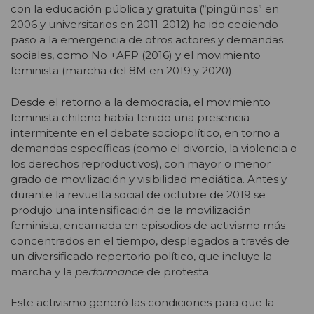
con la educación pública y gratuita (“pingüinos” en
2006 y universitarios en 2011-2012) ha ido cediendo
paso a la emergencia de otros actores y demandas
sociales, como No +AFP (2016) y el movimiento
feminista (marcha del 8M en 2019 y 2020).
Desde el retorno a la democracia, el movimiento
feminista chileno había tenido una presencia
intermitente en el debate sociopolítico, en torno a
demandas específicas (como el divorcio, la violencia o
los derechos reproductivos), con mayor o menor
grado de movilización y visibilidad mediática. Antes y
durante la revuelta social de octubre de 2019 se
produjo una intensificación de la movilización
feminista, encarnada en episodios de activismo más
concentrados en el tiempo, desplegados a través de
un diversificado repertorio político, que incluye la
marcha y la
performance
de protesta.
Este activismo generó las condiciones para que la