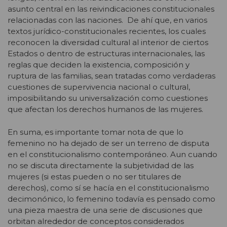
asunto central en las reivindicaciones constitucionales
relacionadas con las naciones. De ahí que, en varios
textos jurídico-constitucionales recientes, los cuales
reconocen la diversidad cultural al interior de ciertos
Estados o dentro de estructuras internacionales, las
reglas que deciden la existencia, composición y
ruptura de las familias, sean tratadas como verdaderas
cuestiones de supervivencia nacional o cultural,
imposibilitando su universalización como cuestiones
que afectan los derechos humanos de las mujeres.
En suma, es importante tomar nota de que lo
femenino no ha dejado de ser un terreno de disputa
en el constitucionalismo contemporáneo. Aun cuando
no se discuta directamente la subjetividad de las
mujeres (si estas pueden o no ser titulares de
derechos), como sí se hacía en el constitucionalismo
decimonónico, lo femenino todavía es pensado como
una pieza maestra de una serie de discusiones que
orbitan alrededor de conceptos considerados