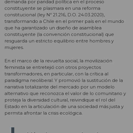
demanda por paridad política en el proceso
constituyente se plasmara en una reforma
constitucional (ley Nº 21.216, D.O. 24.03.2020),
transformando a Chile en el primer país en el mundo
que ha garantizado un diseño de asamblea
constituyente (la convención constitucional) que
resguarda un estricto equilibrio entre hombres y
mujeres.
En el marco de la revuelta social, la movilización
feminista se entretejió con otros proyectos
transformadores, en particular, con la crítica al
paradigma neoliberal. Y promovió la sustitución de la
narrativa totalizante del mercado por un modelo
alternativo que reconozca el valor de lo comunitario y
proteja la diversidad cultural, reivindique el rol del
Estado en la articulación de una sociedad más justa y
permita afrontar la crisis ecológica.