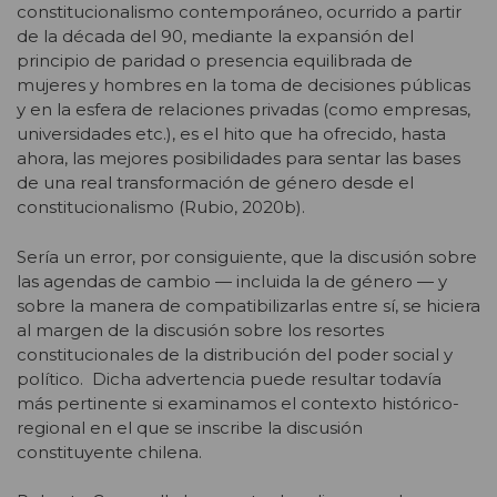
constitucionalismo contemporáneo, ocurrido a partir
de la década del 90, mediante la expansión del
principio de paridad o presencia equilibrada de
mujeres y hombres en la toma de decisiones públicas
y en la esfera de relaciones privadas (como empresas,
universidades etc.), es el hito que ha ofrecido, hasta
ahora, las mejores posibilidades para sentar las bases
de una real transformación de género desde el
constitucionalismo (Rubio, 2020b).
Sería un error, por consiguiente, que la discusión sobre
las agendas de cambio — incluida la de género — y
sobre la manera de compatibilizarlas entre sí, se hiciera
al margen de la discusión sobre los resortes
constitucionales de la distribución del poder social y
político. Dicha advertencia puede resultar todavía
más pertinente si examinamos el contexto histórico-
regional en el que se inscribe la discusión
constituyente chilena.