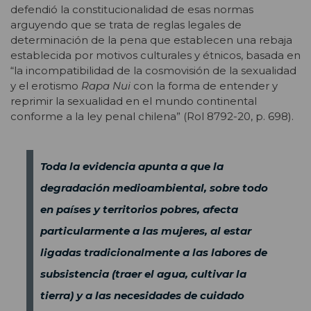
defendió la constitucionalidad de esas normas
arguyendo que se trata de reglas legales de
determinación de la pena que establecen una rebaja
establecida por motivos culturales y étnicos, basada en
“la incompatibilidad de la cosmovisión de la sexualidad
y el erotismo
Rapa Nui
con la forma de entender y
reprimir la sexualidad en el mundo continental
conforme a la ley penal chilena” (Rol 8792-20, p. 698).
Toda la evidencia apunta a que la
degradación medioambiental, sobre todo
en países y territorios pobres, afecta
particularmente a las mujeres, al estar
ligadas tradicionalmente a las labores de
subsistencia (traer el agua, cultivar la
tierra) y a las necesidades de cuidado