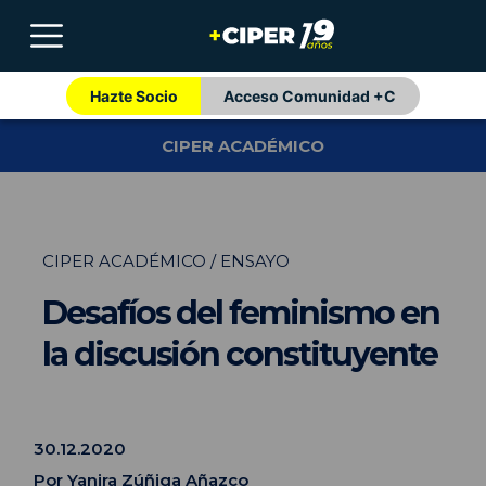
Hazte Socio
Acceso Comunidad +C
CIPER ACADÉMICO
CIPER ACADÉMICO / ENSAYO
Desafíos del feminismo en
la discusión constituyente
30.12.2020
Por
Yanira Zúñiga Añazco