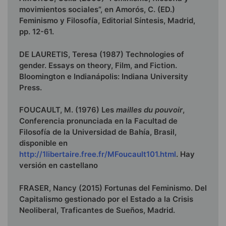
movimientos sociales”, en Amorós, C. (ED.)
Feminismo y Filosofía, Editorial Síntesis, Madrid,
pp. 12-61.
DE LAURETIS, Teresa (1987) Technologies of
gender. Essays on theory, Film, and Fiction.
Bloomington e Indianápolis: Indiana University
Press.
FOUCAULT, M. (1976) Les
mailles du pouvoir
,
Conferencia pronunciada en la Facultad de
Filosofía de la Universidad de Bahía, Brasil,
disponible en
http://1libertaire.free.fr/MFoucault101.html
. Hay
versión en castellano
FRASER, Nancy (2015) Fortunas del Feminismo. Del
Capitalismo gestionado por el Estado a la Crisis
Neoliberal, Traficantes de Sueños, Madrid.