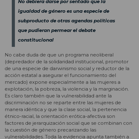
No debiera darse por sentado que la
igualdad de género es una especie de
subproducto de otras agendas políticas
que pudieran permear el debate
constitucional
No cabe duda de que un programa neoliberal
(depredador de la solidaridad institucional, promotor
de una especie de darwinismo social y reductor de la
acción estatal a asegurar el funcionamiento del
mercado) expone especialmente a las mujeres a
explotación, la pobreza, la violencia y la marginación.
Es claro también que la vulnerabilidad ante la
discriminación no se reparte entre las mujeres de
manera idéntica y que la clase social, la pertenencia
étnico-racial, la orientación erótica-afectiva son
factores de jerarquización social que se combinan con
la cuestión de género precarizando las
vulnerabilidades. Toda la evidencia apunta también a