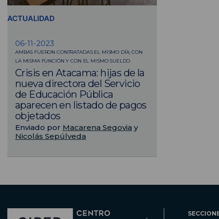
ACTUALIDAD
06-11-2023
AMBAS FUERON CONTRATADAS EL MISMO DÍA, CON
LA MISMA FUNCIÓN Y CON EL MISMO SUELDO
Crisis en Atacama: hijas de la
nueva directora del Servicio
de Educación Pública
aparecen en listado de pagos
objetados
Enviado por
Macarena Segovia
y
Nicolás Sepúlveda
SECCION