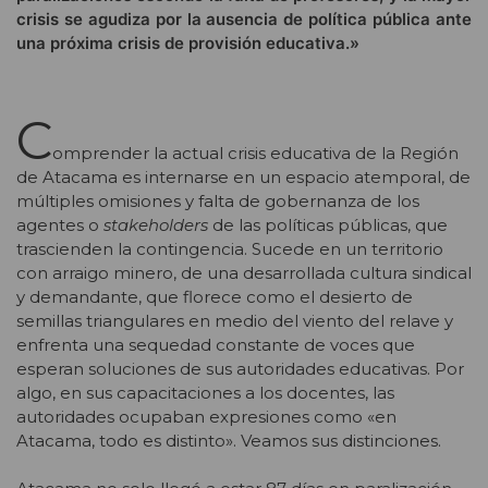
crisis se agudiza por la ausencia de política pública ante
una próxima crisis de provisión educativa.»
C
omprender la actual crisis educativa de la Región
de Atacama es internarse en un espacio atemporal, de
múltiples omisiones y falta de gobernanza de los
agentes o
stakeholders
de las políticas públicas, que
trascienden la contingencia. Sucede en un territorio
con arraigo minero, de una desarrollada cultura sindical
y demandante, que florece como el desierto de
semillas triangulares en medio del viento del relave y
enfrenta una sequedad constante de voces que
esperan soluciones de sus autoridades educativas. Por
algo, en sus capacitaciones a los docentes, las
autoridades ocupaban expresiones como «en
Atacama, todo es distinto». Veamos sus distinciones.