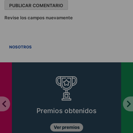
Revise los campos nuevamente
VER TODOS
NOSOTROS
Premios obtenidos
Ver premios