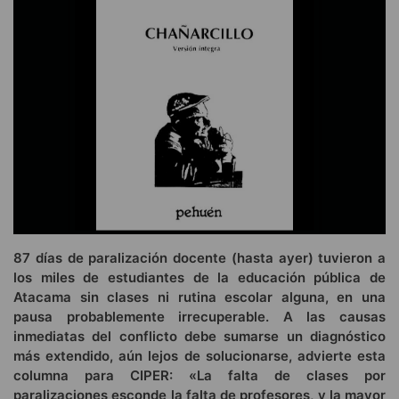
87 días de paralización docente (hasta ayer) tuvieron a
los miles de estudiantes de la educación pública de
Atacama sin clases ni rutina escolar alguna, en una
pausa probablemente irrecuperable. A las causas
inmediatas del conflicto debe sumarse un diagnóstico
más extendido, aún lejos de solucionarse, advierte esta
columna para CIPER: «La falta de clases por
paralizaciones esconde la falta de profesores, y la mayor