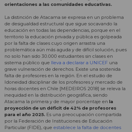
orientaciones a las comunidades educativas.
La distinción de Atacama se expresa en un problema
de desigualdad estructural que sigue socavando la
educación en todas las dependencias, porque en el
territorio la educación privada y pública es golpeada
por la falta de clases cuyo origen arrastra una
problemática aún más aguda y de difícil solución, pues
no solo han sido 30.000 estudiantes sin clases en
sistema público que
lleva a declarar a UNICEF
una
grave vulneración de derechos. Existe una sostenida
falta de profesores en la región. En el estudio de
Idoneidad disciplinar de los profesores y mercado de
horas docentes en Chile [MEDEIROS 2018] se releva la
inequidad en la distribución geográfica, siendo
Atacama la primera y de mayor porcentaje en
la
proyección de un déficit de 42% de profesores
para el año 2025.
Es una preocupación compartida
por la Federación de Instituciones de Educación
Particular (FIDE), que
establece la falta de
docentes