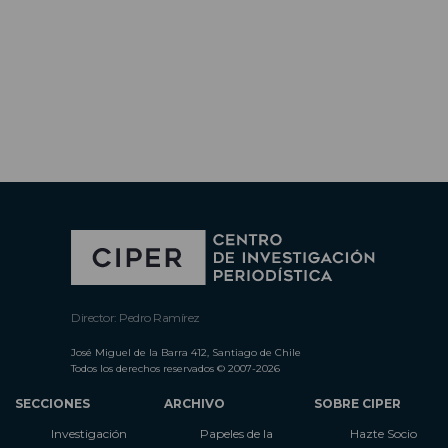
Director: Pedro Ramírez
José Miguel de la Barra 412, Santiago de Chile
Todos los derechos reservados © 2007-2026
SECCIONES
ARCHIVO
SOBRE CIPER
Investigación
Papeles de la
Hazte Socio