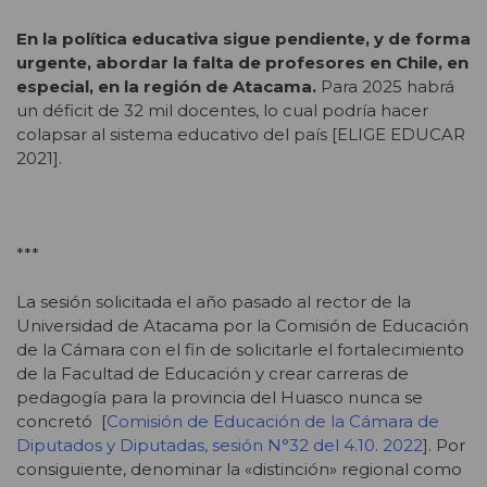
En la política educativa sigue pendiente, y de forma
urgente, abordar la falta de profesores en Chile, en
especial, en la región de Atacama.
Para 2025 habrá
un déficit de 32 mil docentes, lo cual podría hacer
colapsar al sistema educativo del país [ELIGE EDUCAR
2021].
***
La sesión solicitada el año pasado al rector de la
Universidad de Atacama por la Comisión de Educación
de la Cámara con el fin de solicitarle el fortalecimiento
de la Facultad de Educación y crear carreras de
pedagogía para la provincia del Huasco nunca se
concretó [
Comisión de Educación de la Cámara de
Diputados y Diputadas, sesión N°32 del 4.10. 2022
]. Por
consiguiente, denominar la «distinción» regional como