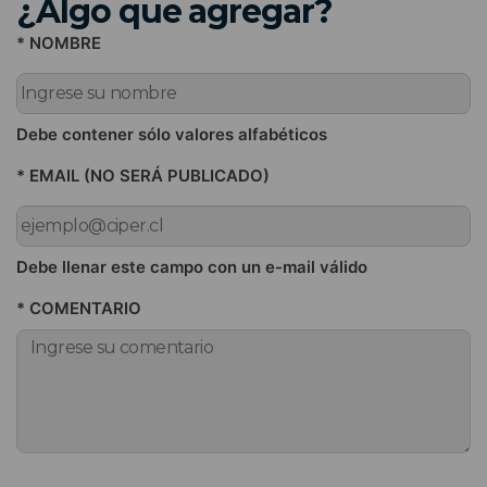
¿Algo que agregar?
* NOMBRE
Debe contener sólo valores alfabéticos
* EMAIL (NO SERÁ PUBLICADO)
Debe llenar este campo con un e-mail válido
* COMENTARIO