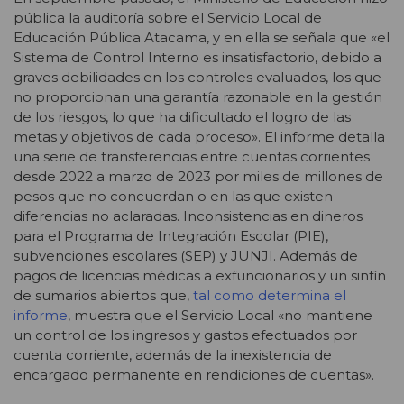
pública la auditoría sobre el Servicio Local de
Educación Pública Atacama, y en ella se señala que «el
Sistema de Control Interno es insatisfactorio, debido a
graves debilidades en los controles evaluados, los que
no proporcionan una garantía razonable en la gestión
de los riesgos, lo que ha dificultado el logro de las
metas y objetivos de cada proceso». El informe detalla
una serie de transferencias entre cuentas corrientes
desde 2022 a marzo de 2023 por miles de millones de
pesos que no concuerdan o en las que existen
diferencias no aclaradas. Inconsistencias en dineros
para el Programa de Integración Escolar (PIE),
subvenciones escolares (SEP) y JUNJI. Además de
pagos de licencias médicas a exfuncionarios y un sinfín
de sumarios abiertos que,
tal como determina el
informe
, muestra que el Servicio Local «no mantiene
un control de los ingresos y gastos efectuados por
cuenta corriente, además de la inexistencia de
encargado permanente en rendiciones de cuentas».