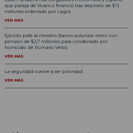
que pareja de Vivanco financió tras depósito de $13
millones ordenado por Lagos
VER MÁS
Ejército pide al ministro Barros autorizar retiro con
pensión de $2,7 millones para condenado por
homicidio de Romario Veloz
VER MÁS
La seguridad vuelve a ser prioridad
VER MÁS