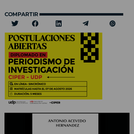
COMPARTIR