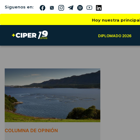
Siguenos en:
Hoy nuestra principa
DIPLOMADO 2026
COLUMNA DE OPINIÓN