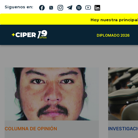
Siguenos en:
Hoy nuestra principa
DIPLOMADO 2026
COLUMNA DE OPINIÓN
INVESTIGAC