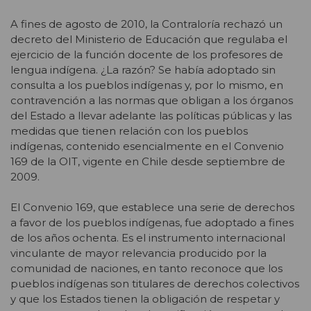
A fines de agosto de 2010, la Contraloría rechazó un
decreto del Ministerio de Educación que regulaba el
ejercicio de la función docente de los profesores de
lengua indígena. ¿La razón? Se había adoptado sin
consulta a los pueblos indígenas y, por lo mismo, en
contravención a las normas que obligan a los órganos
del Estado a llevar adelante las políticas públicas y las
medidas que tienen relación con los pueblos
indígenas, contenido esencialmente en el Convenio
169 de la OIT, vigente en Chile desde septiembre de
2009.
El Convenio 169, que establece una serie de derechos
a favor de los pueblos indígenas, fue adoptado a fines
de los años ochenta. Es el instrumento internacional
vinculante de mayor relevancia producido por la
comunidad de naciones, en tanto reconoce que los
pueblos indígenas son titulares de derechos colectivos
y que los Estados tienen la obligación de respetar y