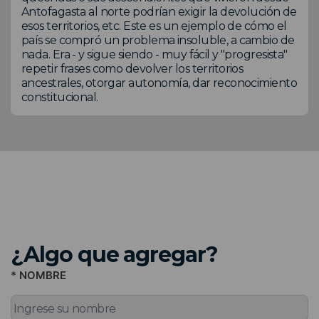
Antofagasta al norte podrían exigir la devolución de
esos territorios, etc. Este es un ejemplo de cómo el
país se compró un problema insoluble, a cambio de
nada. Era - y sigue siendo - muy fácil y "progresista"
repetir frases como devolver los territorios
ancestrales, otorgar autonomía, dar reconocimiento
constitucional.
¿Algo que agregar?
* NOMBRE