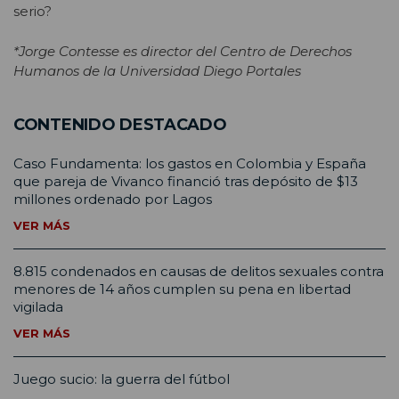
serio?
*Jorge Contesse es director del Centro de Derechos
Humanos de la Universidad Diego Portales
CONTENIDO DESTACADO
Caso Fundamenta: los gastos en Colombia y España
que pareja de Vivanco financió tras depósito de $13
millones ordenado por Lagos
VER MÁS
8.815 condenados en causas de delitos sexuales contra
menores de 14 años cumplen su pena en libertad
vigilada
VER MÁS
Juego sucio: la guerra del fútbol