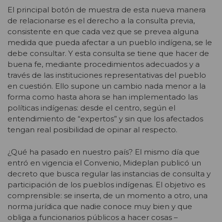
El principal botón de muestra de esta nueva manera
de relacionarse es el derecho a la consulta previa,
consistente en que cada vez que se prevea alguna
medida que pueda afectar a un pueblo indígena, se le
debe consultar. Y esta consulta se tiene que hacer de
buena fe, mediante procedimientos adecuados y a
través de las instituciones representativas del pueblo
en cuestión. Ello supone un cambio nada menor a la
forma como hasta ahora se han implementado las
políticas indígenas: desde el centro, según el
entendimiento de “expertos” y sin que los afectados
tengan real posibilidad de opinar al respecto.
¿Qué ha pasado en nuestro país? El mismo día que
entró en vigencia el Convenio, Mideplan publicó un
decreto que busca regular las instancias de consulta y
participación de los pueblos indígenas. El objetivo es
comprensible: se inserta, de un momento a otro, una
norma jurídica que nadie conoce muy bien y que
obliga a funcionarios públicos a hacer cosas –