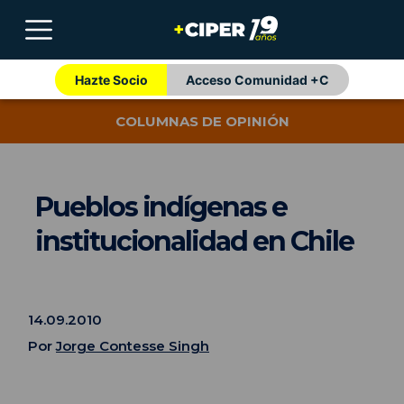
Hazte Socio
Acceso Comunidad +C
COLUMNAS DE OPINIÓN
Pueblos indígenas e
institucionalidad en Chile
14.09.2010
Por
Jorge Contesse Singh