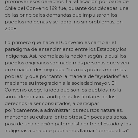
promover esos derechos. La ratificación por parte de
Chile del Convenio 169 fue, durante dos décadas, una
de las principales demandas que impulsaron los
pueblos indígenas y se logró, no sin problemas, en
2008.
Lo primero que hace el Convenio es cambiar el
paradigma de entendimiento entre los Estados y los
indígenas. Así, reemplaza la noción según la cual los
pueblos originarios son nada más personas que viven
en situación desmejorada, “los más pobres entre los
pobres”, y que por tanto la manera de “ayudarlos” es
mediante su integración a la sociedad mayor. El
Convenio acoge la idea que son los pueblos, no la
suma de personas indígenas, los titulares de los
derechos (a ser consultados, a participar
políticamente, a administrar los recursos naturales,
mantener su cultura, entre otros).En pocas palabras,
pasa de una relación paternalista entre el Estado y los
indígenas a una que podríamos llamar “democrática”.