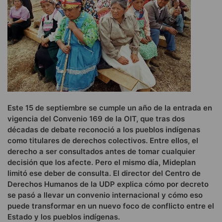
Este 15 de septiembre se cumple un año de la entrada en
vigencia del Convenio 169 de la OIT, que tras dos
décadas de debate reconoció a los pueblos indígenas
como titulares de derechos colectivos. Entre ellos, el
derecho a ser consultados antes de tomar cualquier
decisión que los afecte. Pero el mismo día, Mideplan
limitó ese deber de consulta. El director del Centro de
Derechos Humanos de la UDP explica cómo por decreto
se pasó a llevar un convenio internacional y cómo eso
puede transformar en un nuevo foco de conflicto entre el
Estado y los pueblos indígenas.