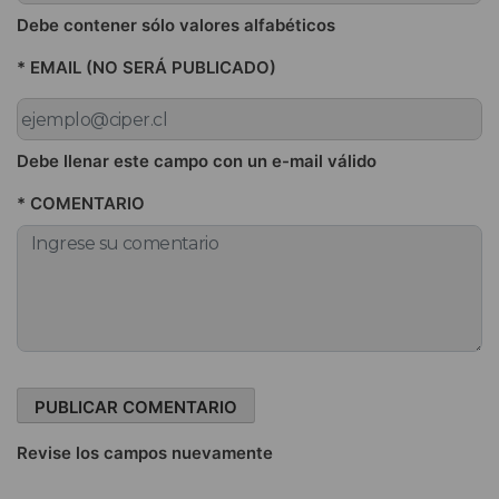
Debe contener sólo valores alfabéticos
* EMAIL (NO SERÁ PUBLICADO)
Debe llenar este campo con un e-mail válido
* COMENTARIO
Revise los campos nuevamente