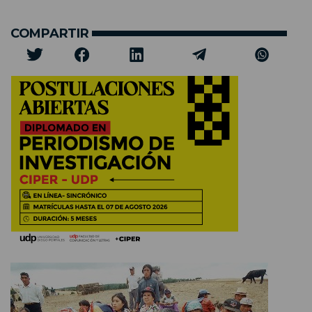
COMPARTIR