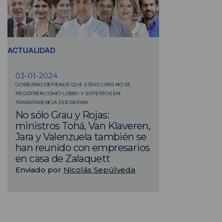
ACTUALIDAD
03-01-2024
GOBIERNO DEFIENDE QUE ESTAS CITAS NO SE
REGISTREN COMO LOBBY Y EXPERTOS EN
TRANSPARENCIA DISCREPAN
No sólo Grau y Rojas:
ministros Tohá, Van Klaveren,
Jara y Valenzuela también se
han reunido con empresarios
en casa de Zalaquett
Enviado por
Nicolás Sepúlveda