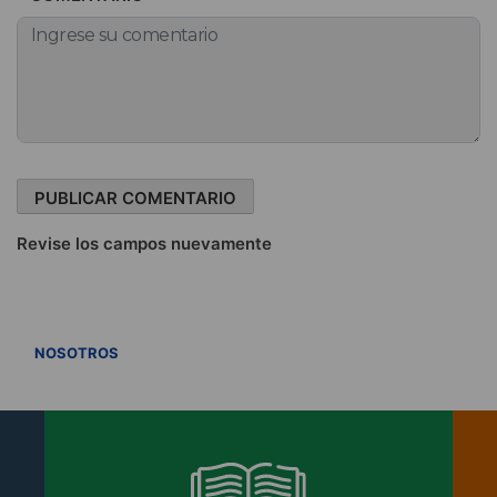
Revise los campos nuevamente
VER TODOS
NOSOTROS