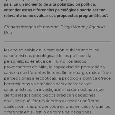
país. En un momento de alta polarización política,
entender estas diferencias psicológicas podría ser tan
relevante como evaluar sus propuestas programáticas”.
Créditos imagen de portada: Diego Martin / Agencia
Uno
Mucho se habla en la discusión pública sobre las
características psicológicas de los políticos: la
personalidad errática de Trump, los rasgos
provocadores de Milei, la capacidad de persuasión y
carisma de diferentes líderes. Sin embargo, más allá de
percepciones anecdóticas, la psicología política ofrece
herramientas sistemáticas para analizar estas
características. La investigación ha demostrado que
ciertos rasgos psicológicos predicen decisiones
cruciales: qué líderes tienden a escalar conflictos,
cuáles son más propensos a errores en crisis, o qué los
diferencia en su estilo de toma de decisiones.