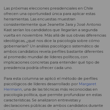
Las próximas elecciones presidenciales en Chile
ofrecen una oportunidad única para aplicar estas
herramientas. Las encuestas muestran
consistentemente que Jeanette Jara y José Antonio
Kast serían los candidatos que llegarían a segunda
vuelta en noviembre. Más allá de sus obvias diferencias
ideológicas, ¿qué nos dice la psicología sobre cómo
gobernarían? Un análisis psicológico sistemático de
ambos candidatos revela perfiles bastante diferentes
al promedio mundial de líderes políticos, con
implicaciones concretas para entender qué tipo de
presidencia podría ofrecer cada uno.
Para esta columna se aplicó el método de perfiles
psicológicos de líderes desarrollado por
Margaret
Hermann
, una de las técnicas más reconocidas en
psicología política, que permite profundizar en estas
características. Se analizaron entrevistas y
declaraciones públicas de ambos candidatos durante