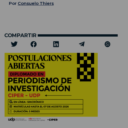
Por
Consuelo Thiers
COMPARTIR