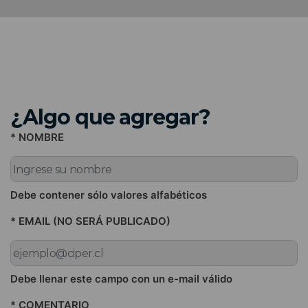
¿Algo que agregar?
* NOMBRE
Debe contener sólo valores alfabéticos
* EMAIL (NO SERÁ PUBLICADO)
Debe llenar este campo con un e-mail válido
* COMENTARIO