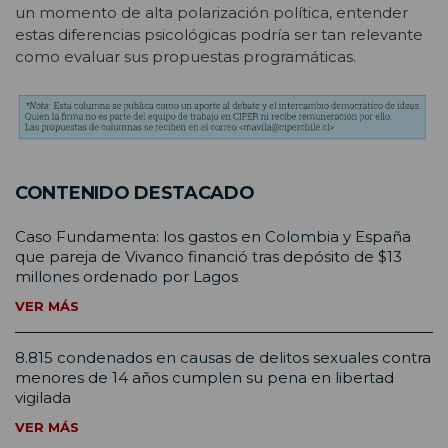
un momento de alta polarización política, entender
estas diferencias psicológicas podría ser tan relevante
como evaluar sus propuestas programáticas.
CONTENIDO DESTACADO
Caso Fundamenta: los gastos en Colombia y España
que pareja de Vivanco financió tras depósito de $13
millones ordenado por Lagos
VER MÁS
8.815 condenados en causas de delitos sexuales contra
menores de 14 años cumplen su pena en libertad
vigilada
VER MÁS