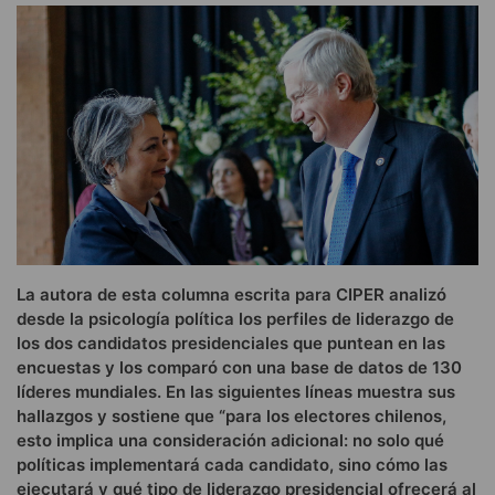
La autora de esta columna escrita para CIPER analizó
desde la psicología política los perfiles de liderazgo de
los dos candidatos presidenciales que puntean en las
encuestas y los comparó con una base de datos de 130
líderes mundiales. En las siguientes líneas muestra sus
hallazgos y sostiene que “para los electores chilenos,
esto implica una consideración adicional: no solo qué
políticas implementará cada candidato, sino cómo las
ejecutará y qué tipo de liderazgo presidencial ofrecerá al