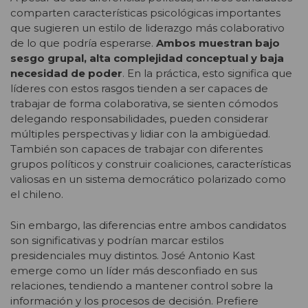
comparten características psicológicas importantes
que sugieren un estilo de liderazgo más colaborativo
de lo que podría esperarse.
Ambos muestran bajo
sesgo grupal, alta complejidad conceptual y baja
necesidad de poder
. En la práctica, esto significa que
líderes con estos rasgos tienden a ser capaces de
trabajar de forma colaborativa, se sienten cómodos
delegando responsabilidades, pueden considerar
múltiples perspectivas y lidiar con la ambigüedad.
También son capaces de trabajar con diferentes
grupos políticos y construir coaliciones, características
valiosas en un sistema democrático polarizado como
el chileno.
Sin embargo, las diferencias entre ambos candidatos
son significativas y podrían marcar estilos
presidenciales muy distintos. José Antonio Kast
emerge como un líder más desconfiado en sus
relaciones, tendiendo a mantener control sobre la
información y los procesos de decisión. Prefiere