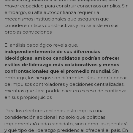
mayor capacidad para construir consensos amplios. Sin
embargo, su alta autoconfianza requeriría
mecanismos institucionales que aseguren que
considere críticas constructivas y no se aísle en sus
propias convicciones.
El análisis psicológico revela que,
independientemente de sus diferencias
ideológicas, ambos candidatos podrían ofrecer
estilos de liderazgo más colaborativos y menos
confrontacionales que el promedio mundial
. Sin
embargo, los riesgos son diferentes: Kast podría pecar
de impulsos controladores y decisiones centralizadas,
mientras que Jara podría caer en exceso de confianza
en sus propios juicios.
Para los electores chilenos, esto implica una
consideración adicional: no solo qué políticas
implementará cada candidato, sino cómo las ejecutará
y qué tipo de liderazgo presidencial ofrecerá al país. En