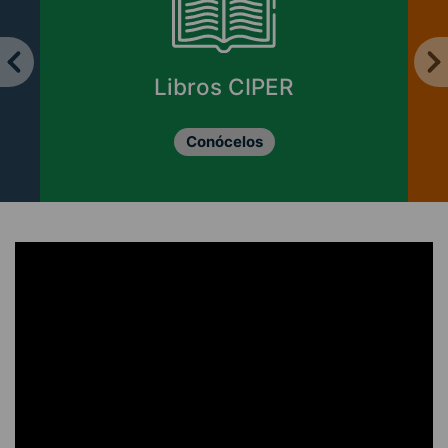
Libros CIPER
Conócelos