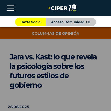
Hazte Socio
Acceso Comunidad +C
COLUMNAS DE OPINIÓN
Jara vs. Kast: lo que revela
la psicología sobre los
futuros estilos de
gobierno
28.08.2025