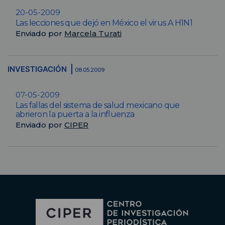
20-05-2009
Las lecciones que dejó en México el virus A H1N1
Enviado por
Marcela Turati
INVESTIGACIÓN
08.05.2009
07-05-2009
Las fallas del sistema de salud mexicano que
abrieron la puerta a la influenza
Enviado por
CIPER