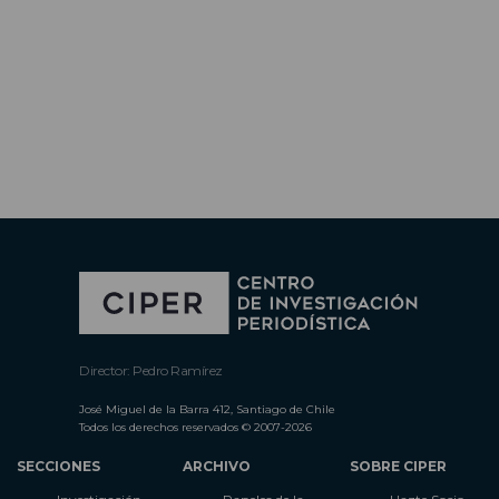
Director: Pedro Ramírez
José Miguel de la Barra 412, Santiago de Chile
Todos los derechos reservados © 2007-2026
SECCIONES
ARCHIVO
SOBRE CIPER