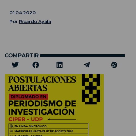
01.04.2020
Por
Ricardo Ayala
COMPARTIR