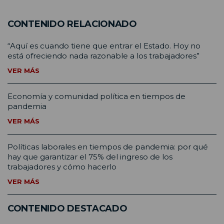
CONTENIDO RELACIONADO
“Aquí es cuando tiene que entrar el Estado. Hoy no
está ofreciendo nada razonable a los trabajadores”
VER MÁS
Economía y comunidad política en tiempos de
pandemia
VER MÁS
Políticas laborales en tiempos de pandemia: por qué
hay que garantizar el 75% del ingreso de los
trabajadores y cómo hacerlo
VER MÁS
CONTENIDO DESTACADO