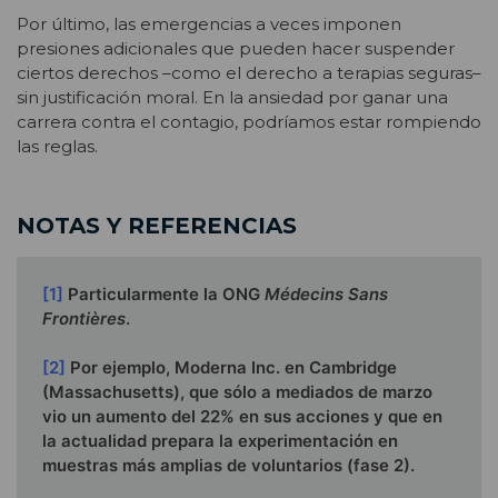
Por último, las emergencias a veces imponen
presiones adicionales que pueden hacer suspender
ciertos derechos –como el derecho a terapias seguras–
sin justificación moral. En la ansiedad por ganar una
carrera contra el contagio, podríamos estar rompiendo
las reglas.
NOTAS Y REFERENCIAS
[1]
Particularmente la ONG
Médecins Sans
Frontières
.
[2]
Por ejemplo, Moderna Inc. en Cambridge
(Massachusetts), que sólo a mediados de marzo
vio un aumento del 22% en sus acciones y que en
la actualidad prepara la experimentación en
muestras más amplias de voluntarios (fase 2).