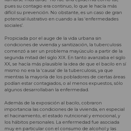
pues su contagio era continuo, lo que le hacía más
difícil su prevención. No obstante, es un caso de gran
potencial ilustrativo en cuando a las ‘enfermedades
sociales’.
Propiciada por el auge de la vida urbana sin
condiciones de vivienda y sanitización, la tuberculosis
comenzó a ser un problema mayúsculo a partir de la
segunda mitad del siglo XIX. En tanto avanzaba el siglo
XX, se hacía más plausible la idea de que el bacilo en sí
mismo no era la ‘causa’ de la tuberculosis, ya que
mientras la mayoría de los pobladores de ciertas áreas
podían estar contagiados, o al menos expuestos, sólo
algunos desarrollaban la enfermedad.
Además de la exposición al bacilo, cobraron
importancia las condiciones de la vivienda, en especial
el hacinamiento, el estado nutricional y emocional, y
los hábitos personales. La enfermedad fue asociada
muy en particular con el consumo de alcohol y las