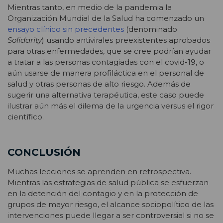
Mientras tanto, en medio de la pandemia la
Organización Mundial de la Salud ha comenzado un
ensayo clínico sin precedentes
(denominado
Solidarity
) usando antivirales preexistentes aprobados
para otras enfermedades, que se cree podrían ayudar
a tratar a las personas contagiadas con el covid-19, o
aún usarse de manera profiláctica en el personal de
salud y otras personas de alto riesgo. Además de
sugerir una alternativa terapéutica, este caso puede
ilustrar aún más el dilema de la urgencia versus el rigor
científico.
CONCLUSIÓN
Muchas lecciones se aprenden en retrospectiva.
Mientras las estrategias de salud pública se esfuerzan
en la detención del contagio y en la protección de
grupos de mayor riesgo, el alcance sociopolítico de las
intervenciones puede llegar a ser controversial si no se