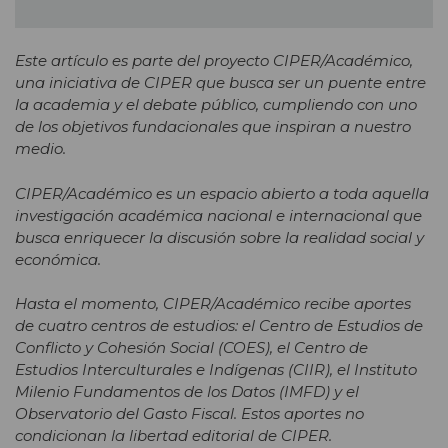
Este artículo es parte del proyecto CIPER/Académico,
una iniciativa de CIPER que busca ser un puente entre
la academia y el debate público, cumpliendo con uno
de los objetivos fundacionales que inspiran a nuestro
medio.
CIPER/Académico es un espacio abierto a toda aquella
investigación académica nacional e internacional que
busca enriquecer la discusión sobre la realidad social y
económica.
Hasta el momento, CIPER/Académico recibe aportes
de cuatro centros de estudios: el Centro de Estudios de
Conflicto y Cohesión Social (COES), el Centro de
Estudios Interculturales e Indígenas (CIIR), el Instituto
Milenio Fundamentos de los Datos (IMFD) y el
Observatorio del Gasto Fiscal. Estos aportes no
condicionan la libertad editorial de CIPER.