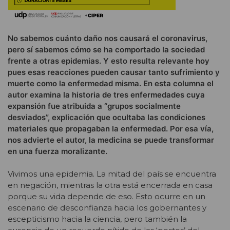
No sabemos cuánto daño nos causará el coronavirus,
pero sí sabemos cómo se ha comportado la sociedad
frente a otras epidemias. Y esto resulta relevante hoy
pues esas reacciones pueden causar tanto sufrimiento y
muerte como la enfermedad misma. En esta columna el
autor examina la historia de tres enfermedades cuya
expansión fue atribuida a “grupos socialmente
desviados”, explicación que ocultaba las condiciones
materiales que propagaban la enfermedad. Por esa vía,
nos advierte el autor, la medicina se puede transformar
en una fuerza moralizante.
Vivimos una epidemia. La mitad del país se encuentra
en negación, mientras la otra está encerrada en casa
porque su vida depende de eso. Esto ocurre en un
escenario de desconfianza hacia los gobernantes y
escepticismo hacia la ciencia, pero también la