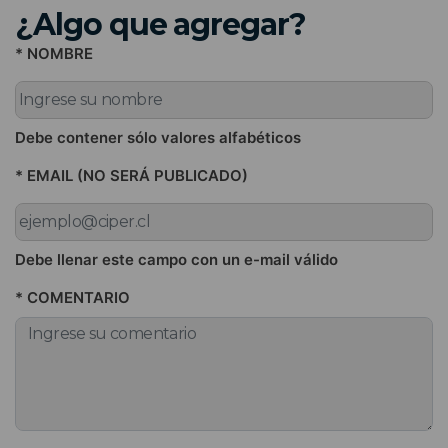
¿Algo que agregar?
* NOMBRE
Debe contener sólo valores alfabéticos
* EMAIL (NO SERÁ PUBLICADO)
Debe llenar este campo con un e-mail válido
* COMENTARIO