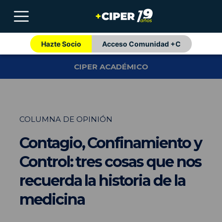
Hazte Socio
Acceso Comunidad +C
CIPER ACADÉMICO
COLUMNA DE OPINIÓN
Contagio, Confinamiento y
Control: tres cosas que nos
recuerda la historia de la
medicina