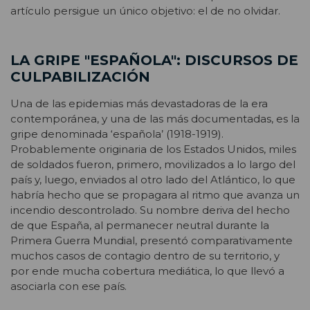
artículo persigue un único objetivo: el de no olvidar.
LA GRIPE "ESPAÑOLA": DISCURSOS DE
CULPABILIZACIÓN
Una de las epidemias más devastadoras de la era
contemporánea, y una de las más documentadas, es la
gripe denominada ‘española’ (1918-1919).
Probablemente originaria de los Estados Unidos, miles
de soldados fueron, primero, movilizados a lo largo del
país y, luego, enviados al otro lado del Atlántico, lo que
habría hecho que se propagara al ritmo que avanza un
incendio descontrolado. Su nombre deriva del hecho
de que España, al permanecer neutral durante la
Primera Guerra Mundial, presentó comparativamente
muchos casos de contagio dentro de su territorio, y
por ende mucha cobertura mediática, lo que llevó a
asociarla con ese país.