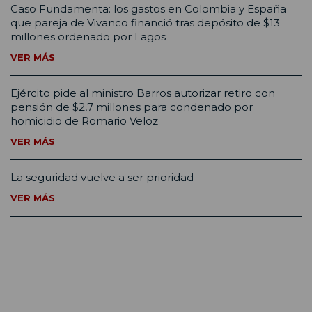
Caso Fundamenta: los gastos en Colombia y España
que pareja de Vivanco financió tras depósito de $13
millones ordenado por Lagos
VER MÁS
Ejército pide al ministro Barros autorizar retiro con
pensión de $2,7 millones para condenado por
homicidio de Romario Veloz
VER MÁS
La seguridad vuelve a ser prioridad
VER MÁS