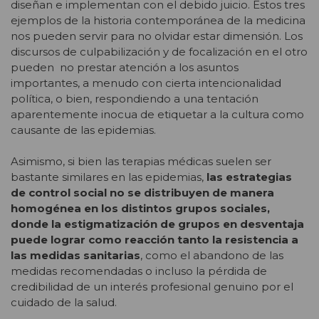
diseñan e implementan con el debido juicio. Estos tres
ejemplos de la historia contemporánea de la medicina
nos pueden servir para no olvidar estar dimensión. Los
discursos de culpabilización y de focalización en el otro
pueden no prestar atención a los asuntos
importantes, a menudo con cierta intencionalidad
política, o bien, respondiendo a una tentación
aparentemente inocua de etiquetar a la cultura como
causante de las epidemias.
Asimismo, si bien las terapias médicas suelen ser
bastante similares en las epidemias,
las estrategias
de control social no se distribuyen de manera
homogénea en los distintos grupos sociales,
donde la estigmatización de grupos en desventaja
puede lograr como reacción tanto la resistencia a
las medidas sanitarias
, como el abandono de las
medidas recomendadas o incluso la pérdida de
credibilidad de un interés profesional genuino por el
cuidado de la salud.