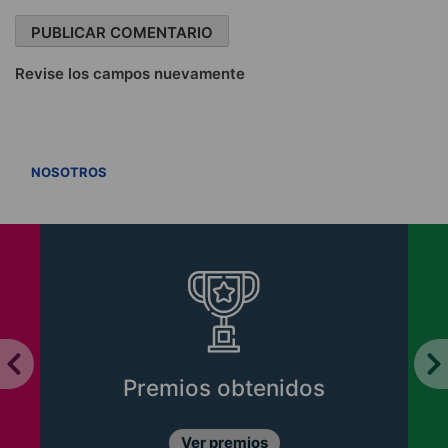
Revise los campos nuevamente
VER TODOS
NOSOTROS
Premios obtenidos
Ver premios