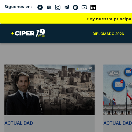
Siguenos en:
Hoy nuestra principa
DIPLOMADO 2026
ACTUALIDAD
ACTUALIDAD