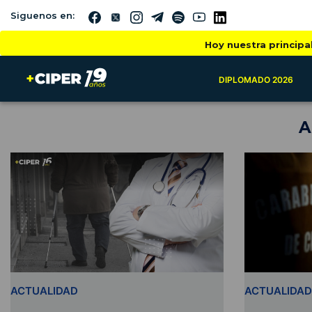
Siguenos en:
Hoy nuestra principa
DIPLOMADO 2026
A
ACTUALIDAD
ACTUALIDAD