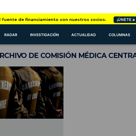
l fuente de financiamiento son nuestros socios.
¡ÚNETE a
RADAR
INVESTIGACIÓN
ACTUALIDAD
COLUMNAS
RCHIVO
DE COMISIÓN MÉDICA CENTR