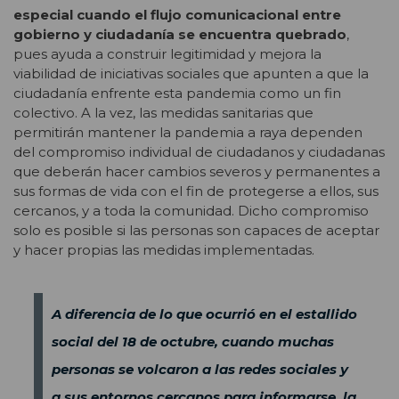
especial cuando el flujo comunicacional entre
gobierno y ciudadanía se encuentra quebrado
,
pues ayuda a construir legitimidad y mejora la
viabilidad de iniciativas sociales que apunten a que la
ciudadanía enfrente esta pandemia como un fin
colectivo. A la vez, las medidas sanitarias que
permitirán mantener la pandemia a raya dependen
del compromiso individual de ciudadanos y ciudadanas
que deberán hacer cambios severos y permanentes a
sus formas de vida con el fin de protegerse a ellos, sus
cercanos, y a toda la comunidad. Dicho compromiso
solo es posible si las personas son capaces de aceptar
y hacer propias las medidas implementadas.
A diferencia de lo que ocurrió en el estallido
social del 18 de octubre, cuando muchas
personas se volcaron a las redes sociales y
a sus entornos cercanos para informarse, la