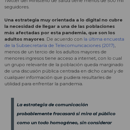
Twitter del Ministerio de Salud tiene menos de 500 mil
seguidores.
Una estrategia muy orientada a lo digital no cubre
la necesidad de llegar a una de las poblaciones
más afectadas por esta pandemia, que son los
adultos mayores
. De acuerdo con
la última encuesta
de la Subsecretaría de Telecomunicaciones (2017)
,
menos de un tercio de los adultos mayores de
menores ingresos tiene acceso a internet, con lo cual
un grupo relevante de la población queda marginado
de una discusión pública centrada en dicho canal y de
cualquier información que pudiera resultarles de
utilidad para enfrentar la pandemia.
La estrategia de comunicación
probablemente fracasará si mira al público
como un todo homogéneo, sin considerar