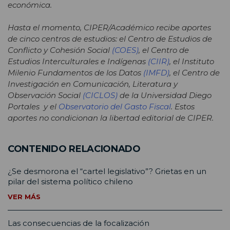
económica.
Hasta el momento, CIPER/Académico recibe aportes
de cinco centros de estudios: el Centro de Estudios de
Conflicto y Cohesión Social
(COES)
, el Centro de
Estudios Interculturales e Indígenas
(CIIR)
, el Instituto
Milenio Fundamentos de los Datos
(IMFD)
, el Centro de
Investigación en Comunicación, Literatura y
Observación Social
(CICLOS)
de la Universidad Diego
Portales y el
Observatorio del Gasto Fiscal
. Estos
aportes no condicionan la libertad editorial de CIPER.
CONTENIDO RELACIONADO
¿Se desmorona el “cartel legislativo”? Grietas en un
pilar del sistema político chileno
VER MÁS
Las consecuencias de la focalización