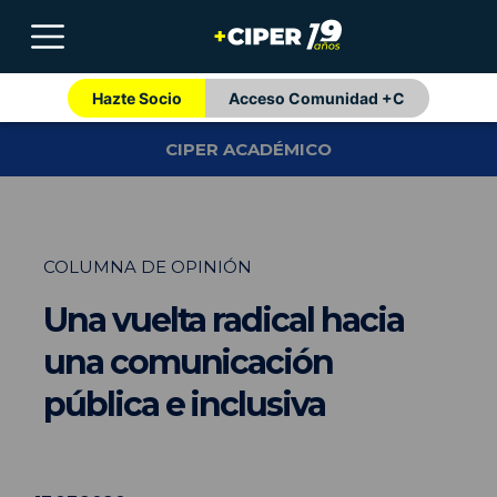
Hazte Socio
Acceso Comunidad +C
CIPER ACADÉMICO
COLUMNA DE OPINIÓN
Una vuelta radical hacia
una comunicación
pública e inclusiva