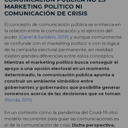
MARKETING POLÍTICO NI
COMUNICACIÓN DE CRISIS
El concepto de comunicación pública se enmarca en
la relación entre la comunicación y el ejercicio del
poder
(Canel & Sanders, 2010)
y aunque comúnmente
se confunde con el marketing político o con la lógica
de la campaña electoral permanente, en realidad
existen grandes diferencias entre estos conceptos.
Mientras el marketing político busca conseguir el
apoyo a una opción electoral en un momento
determinado, la comunicación pública apunta a
construir un ambiente simbólico entre
gobernantes y gobernados que posibilite generar
consensos acerca de las decisiones que se toman
(Riorda, 2011)
.
En un contexto como la pandemia del Covid-19 otro
modelo recurrente para guiar las comunicaciones es
el de la comunicación de crisis.
Dicha perspectiva,