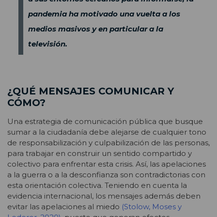
pandemia ha motivado una vuelta a los
medios masivos y en particular a la
televisión.
¿QUÉ MENSAJES COMUNICAR Y
CÓMO?
Una estrategia de comunicación pública que busque
sumar a la ciudadanía debe alejarse de cualquier tono
de responsabilización y culpabilización de las personas,
para trabajar en construir un sentido compartido y
colectivo para enfrentar esta crisis. Así, las apelaciones
a la guerra o a la desconfianza son contradictorias con
esta orientación colectiva. Teniendo en cuenta la
evidencia internacional, los mensajes además deben
evitar las apelaciones al miedo
(Stolow, Moses y