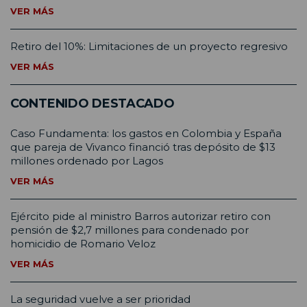
VER MÁS
Retiro del 10%: Limitaciones de un proyecto regresivo
VER MÁS
CONTENIDO DESTACADO
Caso Fundamenta: los gastos en Colombia y España
que pareja de Vivanco financió tras depósito de $13
millones ordenado por Lagos
VER MÁS
Ejército pide al ministro Barros autorizar retiro con
pensión de $2,7 millones para condenado por
homicidio de Romario Veloz
VER MÁS
La seguridad vuelve a ser prioridad