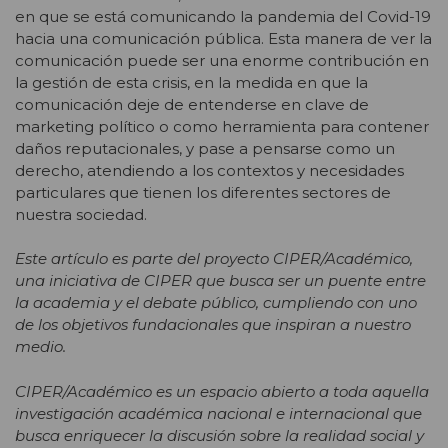
en que se está comunicando la pandemia del Covid-19
hacia una comunicación pública. Esta manera de ver la
comunicación puede ser una enorme contribución en
la gestión de esta crisis, en la medida en que la
comunicación deje de entenderse en clave de
marketing político o como herramienta para contener
daños reputacionales, y pase a pensarse como un
derecho, atendiendo a los contextos y necesidades
particulares que tienen los diferentes sectores de
nuestra sociedad.
Este artículo es parte del proyecto CIPER/Académico,
una iniciativa de CIPER que busca ser un puente entre
la academia y el debate público, cumpliendo con uno
de los objetivos fundacionales que inspiran a nuestro
medio.
CIPER/Académico es un espacio abierto a toda aquella
investigación académica nacional e internacional que
busca enriquecer la discusión sobre la realidad social y