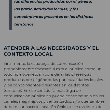
las diferencias producidas por el género,
las particularidades locales, y los
conocimientos presentes en los distintos
territorios.
ATENDER A LAS NECESIDADES Y EL
CONTEXTO LOCAL
Finalmente, la estrategia de comunicación
probablemente fracasará si mira al público como un
todo homogéneo, sin considerar las diferencias
producidas por el género, las particularidades locales,
y los conocimientos presentes en los distintos
territorios. En ese sentido, la estrategia de
comunicación pública no puede centrarse solo en los
canales más masivos y centralizados, sino que también
debe mirar hacia lo local. En Chile existe evidencia de