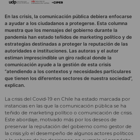
En las crisis, la comunicación pública debiera enfocarse
a ayudar a los ciudadanos a protegerse. Esta columna
muestra que los mensajes del gobierno durante la
pandemia han estado teñidos de marketing político y de
estrategias destinadas a proteger la reputación de las
autoridades e instituciones. Las autoras y el autor
estiman imprescindible un giro radical donde la
comunicación ayude a la gestión de esta crisis
“atendiendo a los contextos y necesidades particulares
que tienen los diferentes sectores de nuestra sociedad”,
explican.
La crisis del Covid-19 en Chile ha estado marcada por
instancias en las que la comunicación pública se ha
teñido de marketing político o comunicación de crisis.
Este abordaje, motivado más por los deseos de
preservar la reputación del gobierno como gestor de
la crisis y/o el desempeño de algunos actores políticos