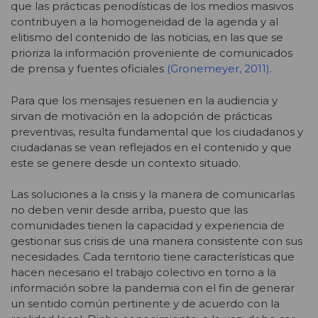
que las prácticas periodísticas de los medios masivos
contribuyen a la homogeneidad de la agenda y al
elitismo del contenido de las noticias, en las que se
prioriza la información proveniente de comunicados
de prensa y fuentes oficiales
(Gronemeyer, 2011)
.
Para que los mensajes resuenen en la audiencia y
sirvan de motivación en la adopción de prácticas
preventivas, resulta fundamental que los ciudadanos y
ciudadanas se vean reflejados en el contenido y que
este se genere desde un contexto situado.
Las soluciones a la crisis y la manera de comunicarlas
no deben venir desde arriba, puesto que las
comunidades tienen la capacidad y experiencia de
gestionar sus crisis de una manera consistente con sus
necesidades. Cada territorio tiene características que
hacen necesario el trabajo colectivo en torno a la
información sobre la pandemia con el fin de generar
un sentido común pertinente y de acuerdo con la