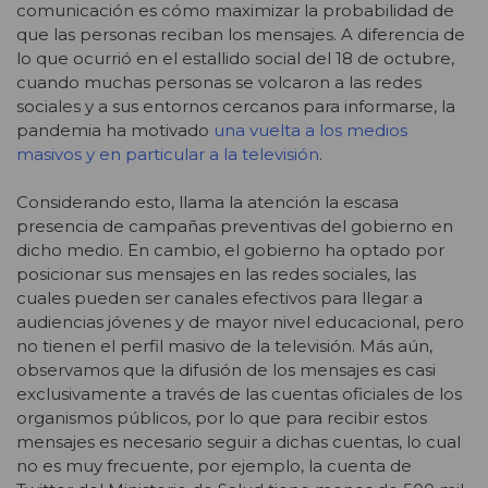
comunicación es cómo maximizar la probabilidad de
que las personas reciban los mensajes. A diferencia de
lo que ocurrió en el estallido social del 18 de octubre,
cuando muchas personas se volcaron a las redes
sociales y a sus entornos cercanos para informarse, la
pandemia ha motivado
una vuelta a los medios
masivos y en particular a la televisión
.
Considerando esto, llama la atención la escasa
presencia de campañas preventivas del gobierno en
dicho medio. En cambio, el gobierno ha optado por
posicionar sus mensajes en las redes sociales, las
cuales pueden ser canales efectivos para llegar a
audiencias jóvenes y de mayor nivel educacional, pero
no tienen el perfil masivo de la televisión. Más aún,
observamos que la difusión de los mensajes es casi
exclusivamente a través de las cuentas oficiales de los
organismos públicos, por lo que para recibir estos
mensajes es necesario seguir a dichas cuentas, lo cual
no es muy frecuente, por ejemplo, la cuenta de