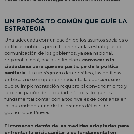
UN PROPÓSITO COMÚN QUE GUÍE LA
ESTRATEGIA
Una adecuada comunicación de los asuntos sociales o
políticas públicas permite orientar las estrategias de
comunicación de los gobiernos, ya sea nacional,
regional o local, hacia un fin claro:
convocar a la
ciudadanía para que sea partícipe de la política
sanitaria
. En un régimen democrático, las políticas
públicas no se imponen mediante la coerción, sino
que su implementación requiere el convencimiento y
la participación de la ciudadanía, para lo que es
fundamental contar con altos niveles de confianza en
las autoridades, uno de los grandes déficits del
gobierno de Piñera.
El consenso detrás de las medidas adoptadas para
enfrentar la crisis sanitaria es fundamental en