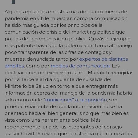
Algunos episodios en estos más de cuatro meses de
pandemia en Chile muestran cómo la comunicación
ha sido más guiada por los principios de la
comunicación de crisis o del marketing político que
por los de la comunicación pública. Quizás el ejemplo
más patente haya sido la polémica en torno al manejo
poco transparente de las cifras de contagios y
muertes, denunciada tanto por
expertos de distintos
ámbitos
, como por
medios de comunicación
. Las
declaraciones del exministro Jaime Mañalich recogidas
por La Tercera al día siguiente de su salida del
Ministerio de Salud en torno a que entregar más
información acerca del manejo de la pandemia habría
sido como darle “
municiones” a la oposición
, son
prueba fehaciente de que la información no se ha
orientado hacia el bien general, sino que más bien es
vista como una herramienta política. Más
recientemente, una de las integrantes del consejo
asesor Covid-19 reveló que la instancia que reúne a los