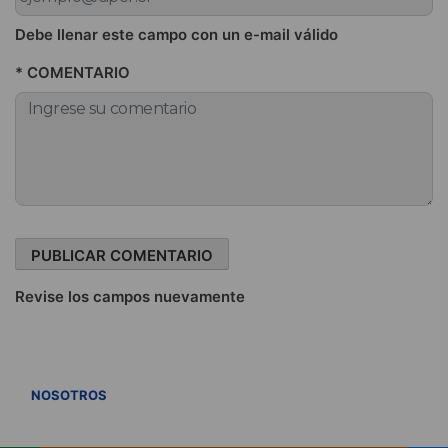
Debe llenar este campo con un e-mail válido
* COMENTARIO
Revise los campos nuevamente
VER TODOS
NOSOTROS