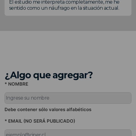
El estudio me interpreta completamente, me he
sentido como un náufrago en la situación actual.
¿Algo que agregar?
* NOMBRE
Debe contener sólo valores alfabéticos
* EMAIL (NO SERÁ PUBLICADO)