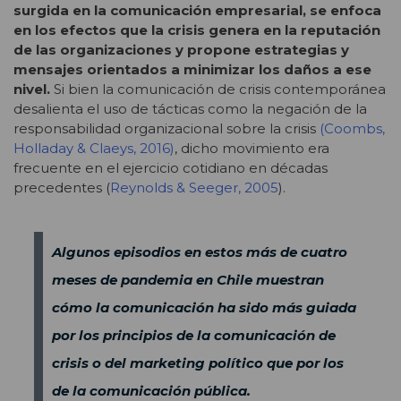
surgida en la comunicación empresarial, se enfoca
en los efectos que la crisis genera en la reputación
de las organizaciones y propone estrategias y
mensajes orientados a minimizar los daños a ese
nivel.
Si bien la comunicación de crisis contemporánea
desalienta el uso de tácticas como la negación de la
responsabilidad organizacional sobre la crisis
(Coombs,
Holladay & Claeys, 2016)
, dicho movimiento era
frecuente en el ejercicio cotidiano en décadas
precedentes (
Reynolds & Seeger, 2005
).
Algunos episodios en estos más de cuatro
meses de pandemia en Chile muestran
cómo la comunicación ha sido más guiada
por los principios de la comunicación de
crisis o del marketing político que por los
de la comunicación pública.