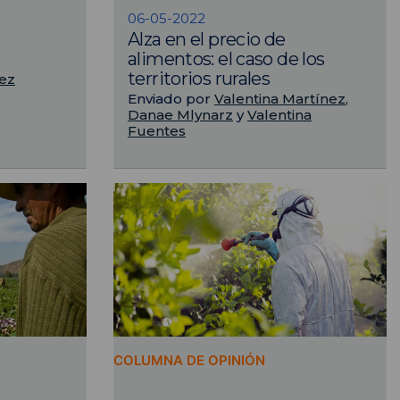
06-05-2022
Alza en el precio de
alimentos: el caso de los
territorios rurales
ez
Enviado por
Valentina Martínez
,
Danae Mlynarz
y
Valentina
Fuentes
COLUMNA DE OPINIÓN