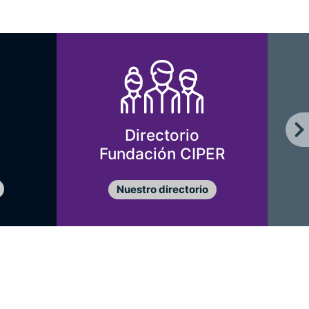
Directorio
Fundación CIPER
Nuestro directorio