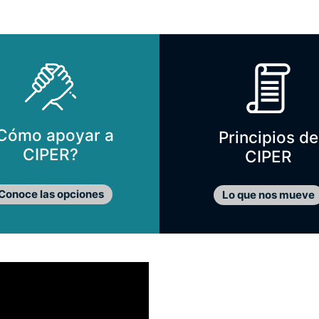
Cómo apoyar a
Principios de
CIPER?
CIPER
Conoce las opciones
Lo que nos mueve