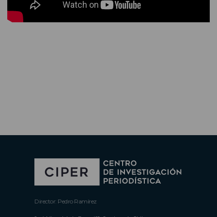
Director: Pedro Ramírez