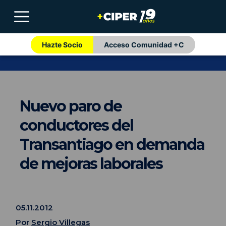
Hazte Socio
Acceso Comunidad +C
Nuevo paro de
conductores del
Transantiago en demanda
de mejoras laborales
05.11.2012
Por
Sergio Villegas