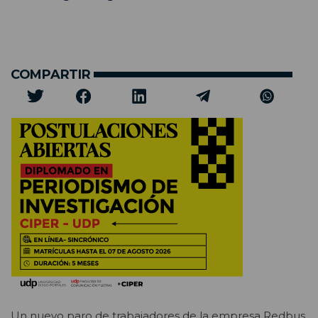
COMPARTIR
Un nuevo paro de trabajadores de la empresa Redbus