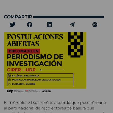
COMPARTIR
El miércoles 31 se firmó el acuerdo que puso término
al paro nacional de recolectores de basura que