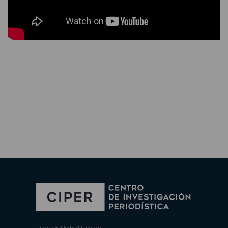
Director: Pedro Ramírez