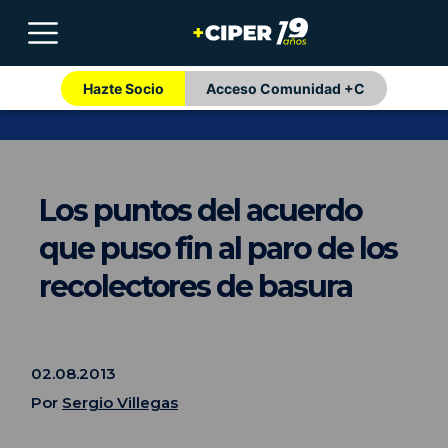
Hazte Socio
Acceso Comunidad +C
Los puntos del acuerdo
que puso fin al paro de los
recolectores de basura
02.08.2013
Por
Sergio Villegas