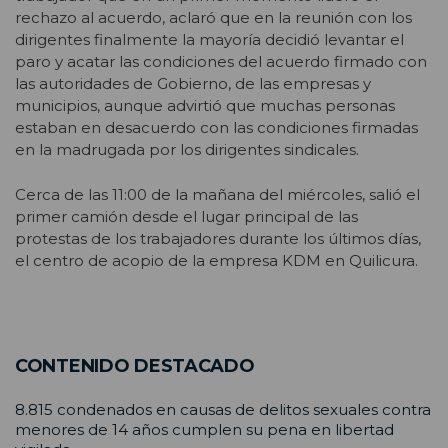
rechazo al acuerdo, aclaró que en la reunión con los
dirigentes finalmente la mayoría decidió levantar el
paro y acatar las condiciones del acuerdo firmado con
las autoridades de Gobierno, de las empresas y
municipios, aunque advirtió que muchas personas
estaban en desacuerdo con las condiciones firmadas
en la madrugada por los dirigentes sindicales.
Cerca de las 11:00 de la mañana del miércoles, salió el
primer camión desde el lugar principal de las
protestas de los trabajadores durante los últimos días,
el centro de acopio de la empresa KDM en Quilicura.
CONTENIDO DESTACADO
8.815 condenados en causas de delitos sexuales contra
menores de 14 años cumplen su pena en libertad